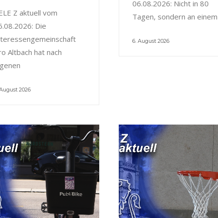
06.08.2026: Nicht in 80
ELE Z aktuell vom
Tagen, sondern an einem
6.08.2026: Die
nteressengemeinschaft
6. August 2026
ro Altbach hat nach
igenen
 August 2026