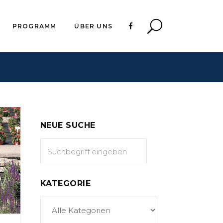
PROGRAMM
ÜBER UNS
NEUE SUCHE
KATEGORIE