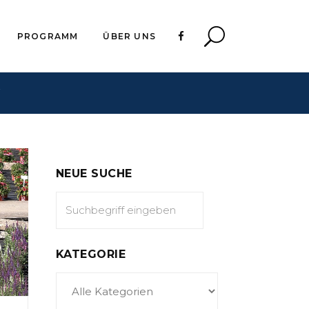
PROGRAMM
ÜBER UNS
G
NEUE SUCHE
KATEGORIE