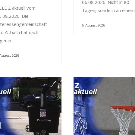
06.08.2026: Nicht in 80
ELE Z aktuell vom
Tagen, sondern an einem
6.08.2026: Die
nteressengemeinschaft
6. August 2026
ro Altbach hat nach
igenen
 August 2026