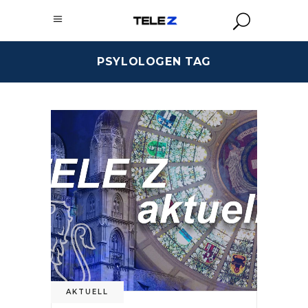
PSYLOLOGEN TAG
AKTUELL