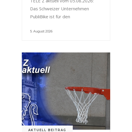
TELE Z aktuell vom 05.08.2026:
Das Schweizer Unternehmen
PubliBike ist für den
5. August 2026
AKTUELL BEITRAG