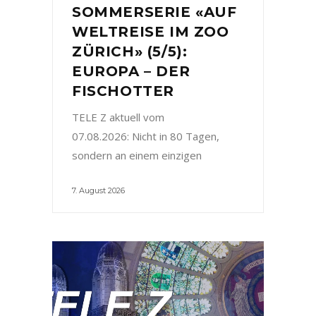
SOMMERSERIE «AUF
WELTREISE IM ZOO
ZÜRICH» (5/5):
EUROPA – DER
FISCHOTTER
TELE Z aktuell vom
07.08.2026: Nicht in 80 Tagen,
sondern an einem einzigen
7. August 2026