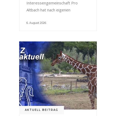
Interessengemeinschaft Pro
Altbach hat nach eigenen
6. August 2026
AKTUELL BEITRAG