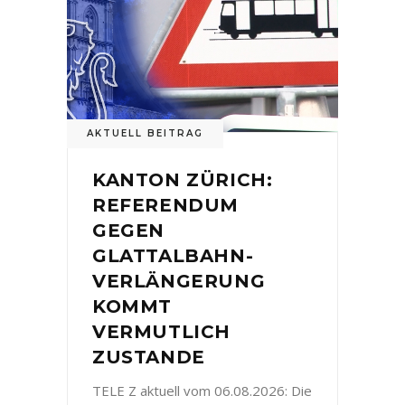
AKTUELL BEITRAG
KANTON ZÜRICH:
REFERENDUM
GEGEN
GLATTALBAHN-
VERLÄNGERUNG
KOMMT
VERMUTLICH
ZUSTANDE
TELE Z aktuell vom 06.08.2026: Die