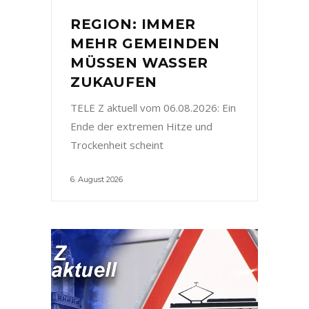
REGION: IMMER
MEHR GEMEINDEN
MÜSSEN WASSER
ZUKAUFEN
TELE Z aktuell vom 06.08.2026: Ein
Ende der extremen Hitze und
Trockenheit scheint
6. August 2026