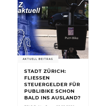
AKTUELL BEITRAG
STADT ZÜRICH:
FLIESSEN
STEUERGELDER FÜR
PUBLIBIKE SCHON
BALD INS AUSLAND?