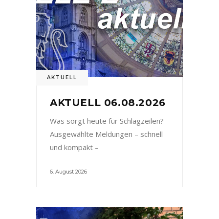
AKTUELL
AKTUELL 06.08.2026
Was sorgt heute für Schlagzeilen?
Ausgewählte Meldungen – schnell
und kompakt –
6. August 2026