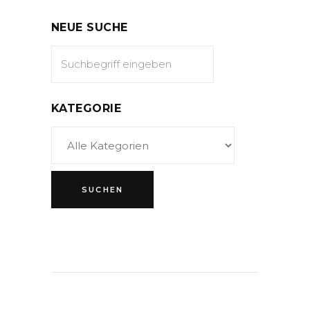
NEUE SUCHE
KATEGORIE