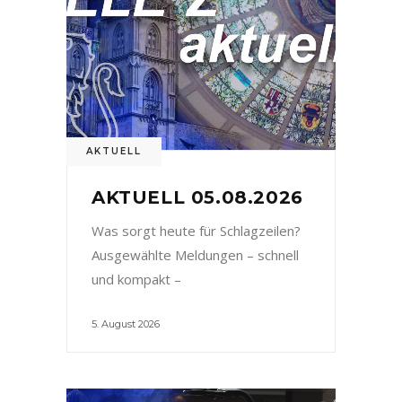
AKTUELL
AKTUELL 05.08.2026
Was sorgt heute für Schlagzeilen?
Ausgewählte Meldungen – schnell
und kompakt –
5. August 2026