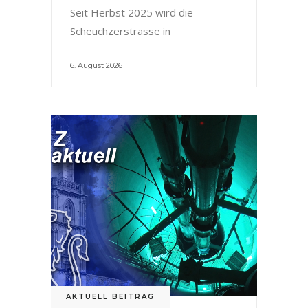
Seit Herbst 2025 wird die
Scheuchzerstrasse in
6. August 2026
AKTUELL BEITRAG