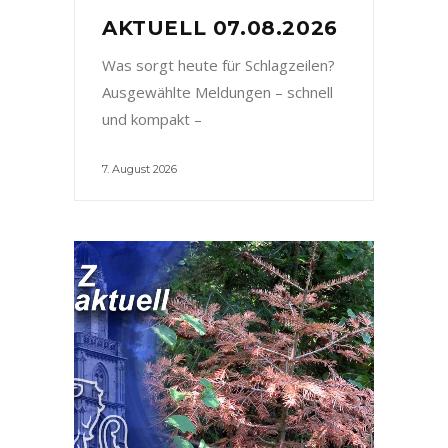
AKTUELL 07.08.2026
Was sorgt heute für Schlagzeilen?
Ausgewählte Meldungen – schnell
und kompakt –
7. August 2026