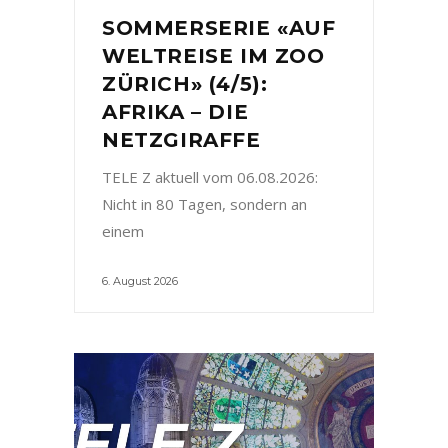
SOMMERSERIE «AUF
WELTREISE IM ZOO
ZÜRICH» (4/5):
AFRIKA – DIE
NETZGIRAFFE
TELE Z aktuell vom 06.08.2026:
Nicht in 80 Tagen, sondern an
einem
6. August 2026