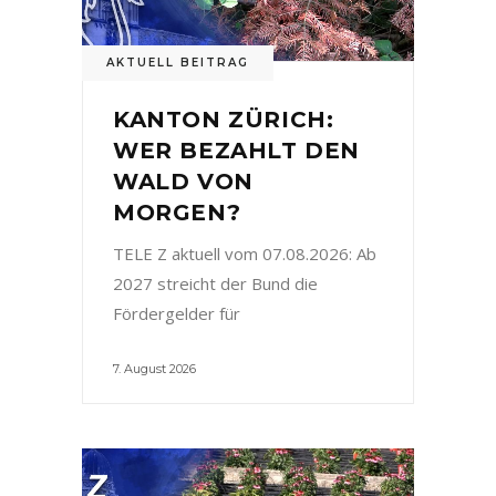
AKTUELL BEITRAG
KANTON ZÜRICH:
WER BEZAHLT DEN
WALD VON
MORGEN?
TELE Z aktuell vom 07.08.2026: Ab
2027 streicht der Bund die
Fördergelder für
7. August 2026