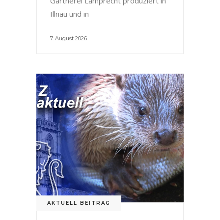
Gärtnerei Lamprecht produziert in
Illnau und in
7. August 2026
AKTUELL BEITRAG