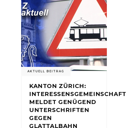
AKTUELL BEITRAG
KANTON ZÜRICH:
INTERESSENSGEMEINSCHAFT
MELDET GENÜGEND
UNTERSCHRIFTEN
GEGEN
GLATTALBAHN