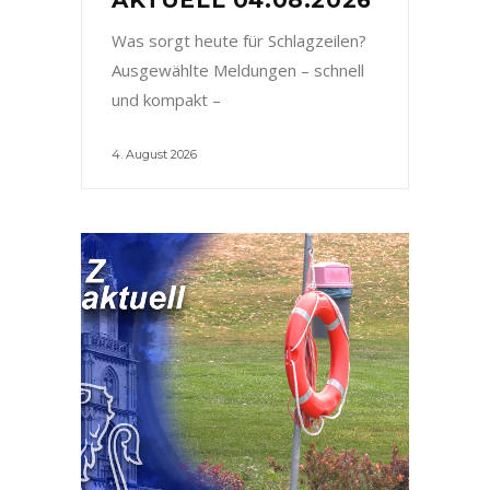
Was sorgt heute für Schlagzeilen?
Ausgewählte Meldungen – schnell
und kompakt –
4. August 2026