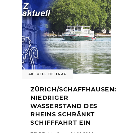
AKTUELL BEITRAG
ZÜRICH/SCHAFFHAUSEN:
NIEDRIGER
WASSERSTAND DES
RHEINS SCHRÄNKT
SCHIFFFAHRT EIN