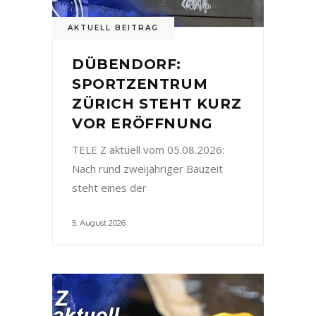
AKTUELL BEITRAG
DÜBENDORF:
SPORTZENTRUM
ZÜRICH STEHT KURZ
VOR ERÖFFNUNG
TELE Z aktuell vom 05.08.2026:
Nach rund zweijähriger Bauzeit
steht eines der
5. August 2026