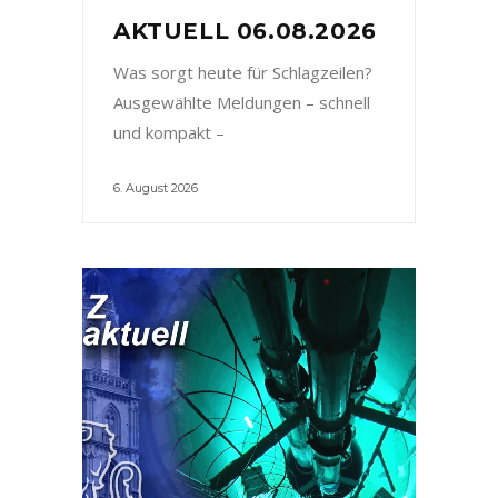
AKTUELL 06.08.2026
Was sorgt heute für Schlagzeilen?
Ausgewählte Meldungen – schnell
und kompakt –
6. August 2026