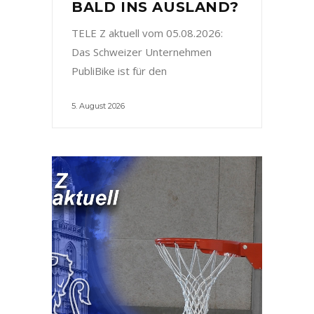
BALD INS AUSLAND?
TELE Z aktuell vom 05.08.2026:
Das Schweizer Unternehmen
PubliBike ist für den
5. August 2026