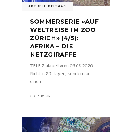
AKTUELL BEITRAG
SOMMERSERIE «AUF
WELTREISE IM ZOO
ZÜRICH» (4/5):
AFRIKA – DIE
NETZGIRAFFE
TELE Z aktuell vom 06.08.2026:
Nicht in 80 Tagen, sondern an
einem
6. August 2026