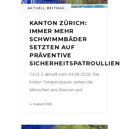
AKTUELL BEITRAG
KANTON ZÜRICH:
IMMER MEHR
SCHWIMMBÄDER
SETZTEN AUF
PRÄVENTIVE
SICHERHEITSPATROULLIEN
TELE Z aktuell vom 04.08.2026: Die
hohen Temperaturen ziehen die
Menschen ans Wasser und
4. August 2026