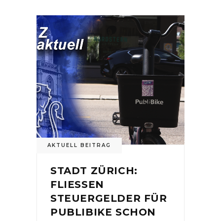
AKTUELL BEITRAG
STADT ZÜRICH:
FLIESSEN
STEUERGELDER FÜR
PUBLIBIKE SCHON