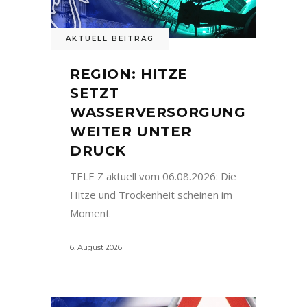
AKTUELL BEITRAG
REGION: HITZE
SETZT
WASSERVERSORGUNG
WEITER UNTER
DRUCK
TELE Z aktuell vom 06.08.2026: Die
Hitze und Trockenheit scheinen im
Moment
6. August 2026