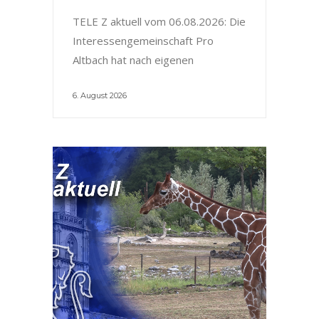
TELE Z aktuell vom 06.08.2026: Die
Interessengemeinschaft Pro
Altbach hat nach eigenen
6. August 2026