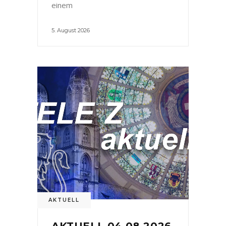
einem
5. August 2026
AKTUELL
AKTUELL 04.08.2026