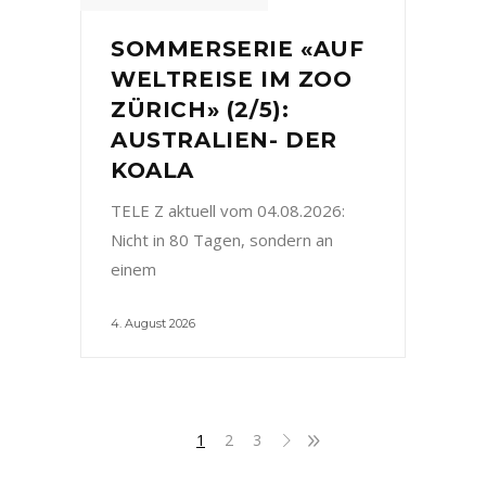
SOMMERSERIE «AUF
WELTREISE IM ZOO
ZÜRICH» (2/5):
AUSTRALIEN- DER
KOALA
TELE Z aktuell vom 04.08.2026:
Nicht in 80 Tagen, sondern an
einem
4. August 2026
1
2
3