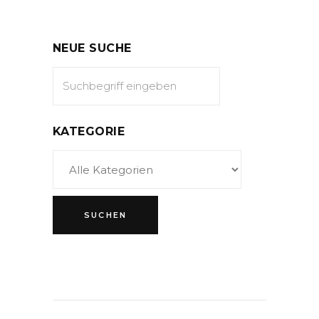
NEUE SUCHE
KATEGORIE