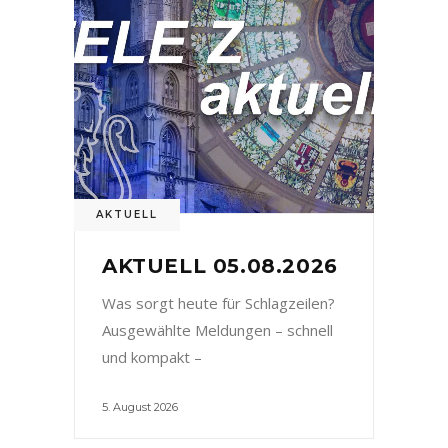
AKTUELL
AKTUELL 05.08.2026
Was sorgt heute für Schlagzeilen?
Ausgewählte Meldungen – schnell
und kompakt –
5. August 2026