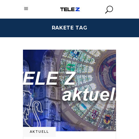
RAKETE TAG
AKTUELL