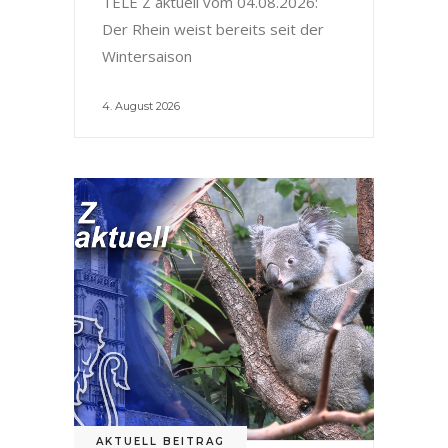
TELE Z aktuell vom 04.08.2026:
Der Rhein weist bereits seit der
Wintersaison
4. August 2026
AKTUELL BEITRAG