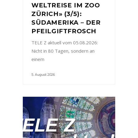
WELTREISE IM ZOO
ZÜRICH» (3/5):
SÜDAMERIKA – DER
PFEILGIFTFROSCH
TELE Z aktuell vom 05.08.2026:
Nicht in 80 Tagen, sondern an
einem
5. August 2026