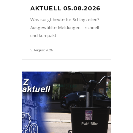
AKTUELL 05.08.2026
Was sorgt heute für Schlagzeilen?
Ausgewählte Meldungen – schnell
und kompakt –
5. August 2026