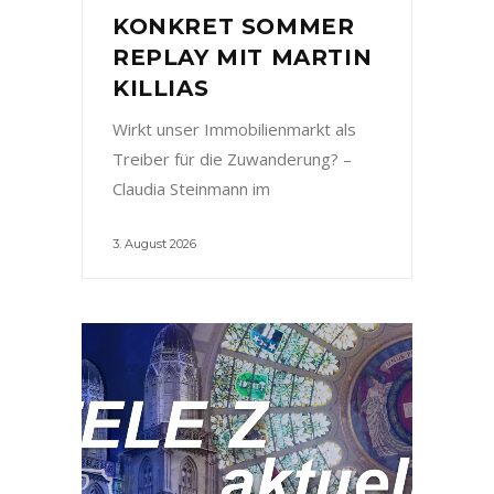
KONKRET SOMMER
REPLAY MIT MARTIN
KILLIAS
Wirkt unser Immobilienmarkt als
Treiber für die Zuwanderung? –
Claudia Steinmann im
3. August 2026