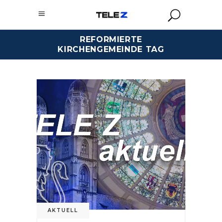
REFORMIERTE
KIRCHENGEMEINDE TAG
AKTUELL