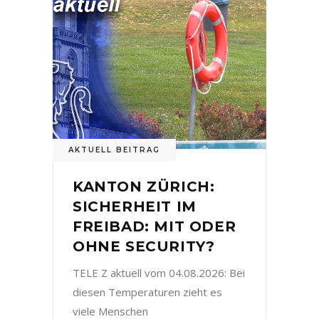
AKTUELL BEITRAG
KANTON ZÜRICH:
SICHERHEIT IM
FREIBAD: MIT ODER
OHNE SECURITY?
TELE Z aktuell vom 04.08.2026: Bei
diesen Temperaturen zieht es
viele Menschen