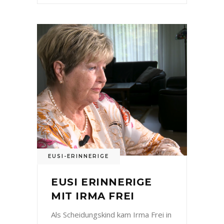
EUSI-ERINNERIGE
EUSI ERINNERIGE
MIT IRMA FREI
Als Scheidungskind kam Irma Frei in