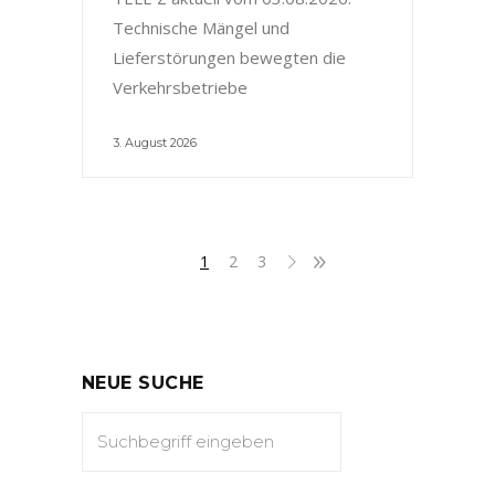
Technische Mängel und
Lieferstörungen bewegten die
Verkehrsbetriebe
3. August 2026
1
2
3
NEUE SUCHE