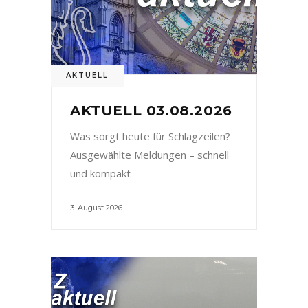
AKTUELL
AKTUELL 03.08.2026
Was sorgt heute für Schlagzeilen?
Ausgewählte Meldungen – schnell
und kompakt –
3. August 2026