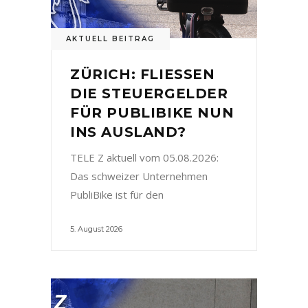
AKTUELL BEITRAG
ZÜRICH: FLIESSEN
DIE STEUERGELDER
FÜR PUBLIBIKE NUN
INS AUSLAND?
TELE Z aktuell vom 05.08.2026:
Das schweizer Unternehmen
PubliBike ist für den
5. August 2026