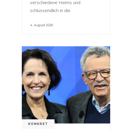
verschiedene Heims und
schlussendlich in die
4. August 2026
KONKRET