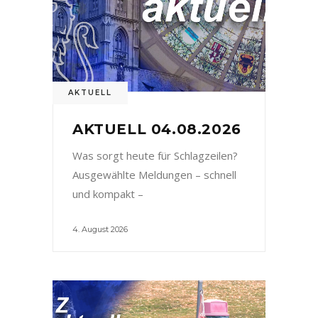
AKTUELL
AKTUELL 04.08.2026
Was sorgt heute für Schlagzeilen?
Ausgewählte Meldungen – schnell
und kompakt –
4. August 2026