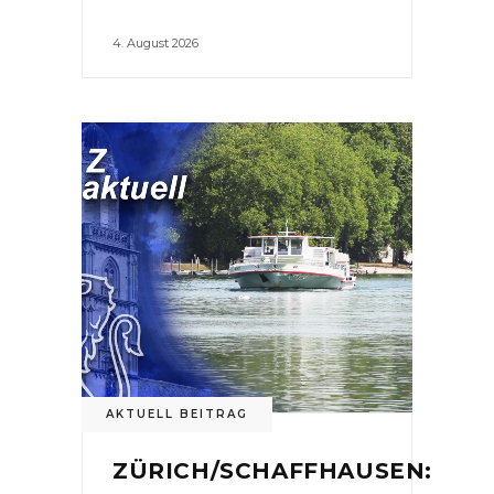
4. August 2026
AKTUELL BEITRAG
ZÜRICH/SCHAFFHAUSEN: