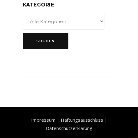
KATEGORIE
Impressum
|
Haftungsausschluss
|
Datenschutzerklärung