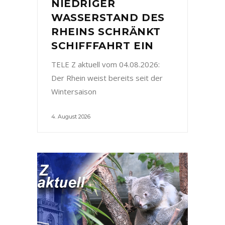
NIEDRIGER
WASSERSTAND DES
RHEINS SCHRÄNKT
SCHIFFFAHRT EIN
TELE Z aktuell vom 04.08.2026:
Der Rhein weist bereits seit der
Wintersaison
4. August 2026