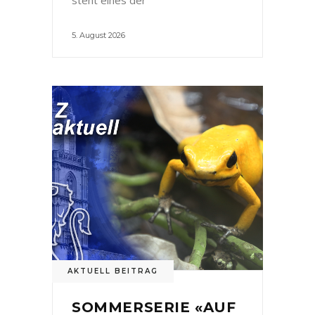
5. August 2026
AKTUELL BEITRAG
SOMMERSERIE «AUF