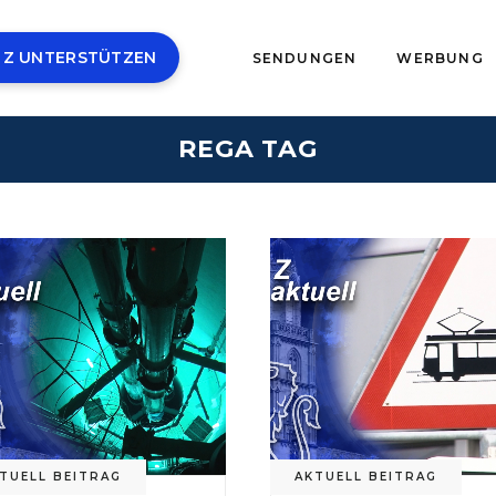
 Z UNTERSTÜTZEN
SENDUNGEN
WERBUNG
REGA TAG
TUELL BEITRAG
AKTUELL BEITRAG