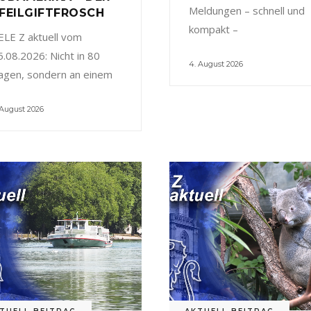
Meldungen – schnell und
FEILGIFTFROSCH
kompakt –
ELE Z aktuell vom
5.08.2026: Nicht in 80
4. August 2026
agen, sondern an einem
 August 2026