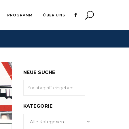
PROGRAMM
ÜBER UNS
NEUE SUCHE
KATEGORIE