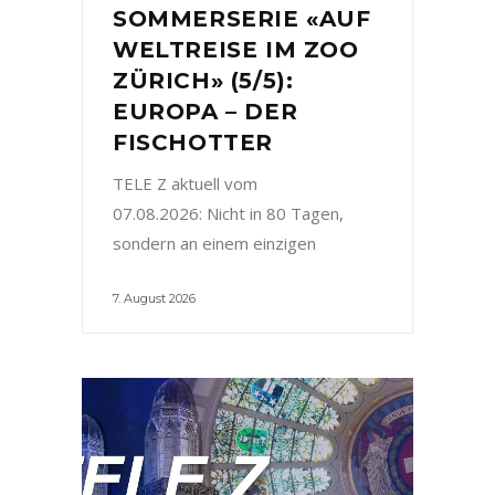
SOMMERSERIE «AUF
WELTREISE IM ZOO
ZÜRICH» (5/5):
EUROPA – DER
FISCHOTTER
TELE Z aktuell vom
07.08.2026: Nicht in 80 Tagen,
sondern an einem einzigen
7. August 2026