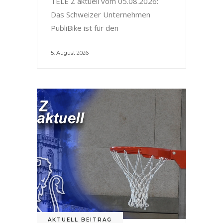
TELE Z aktuell vom 05.08.2026:
Das Schweizer Unternehmen
PubliBike ist für den
5. August 2026
AKTUELL BEITRAG