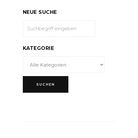
NEUE SUCHE
KATEGORIE