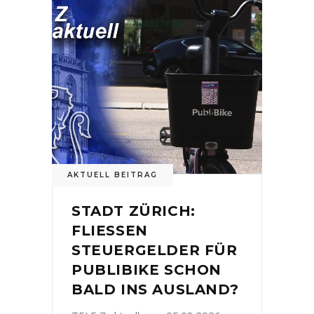
AKTUELL BEITRAG
STADT ZÜRICH:
FLIESSEN
STEUERGELDER FÜR
PUBLIBIKE SCHON
BALD INS AUSLAND?