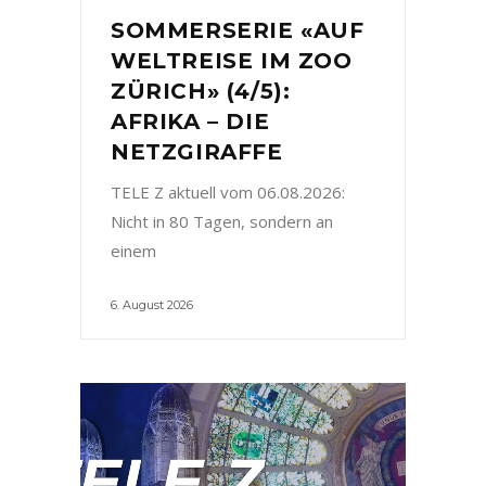
SOMMERSERIE «AUF
WELTREISE IM ZOO
ZÜRICH» (4/5):
AFRIKA – DIE
NETZGIRAFFE
TELE Z aktuell vom 06.08.2026:
Nicht in 80 Tagen, sondern an
einem
6. August 2026