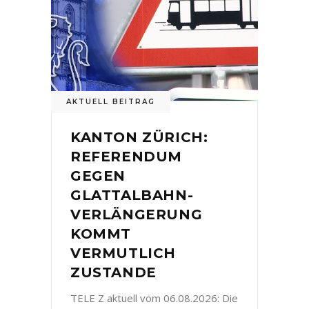
AKTUELL BEITRAG
KANTON ZÜRICH:
REFERENDUM
GEGEN
GLATTALBAHN-
VERLÄNGERUNG
KOMMT
VERMUTLICH
ZUSTANDE
TELE Z aktuell vom 06.08.2026: Die