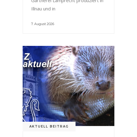
Gärtnerei Lamprecht produziert in
Illnau und in
7. August 2026
AKTUELL BEITRAG