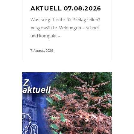
AKTUELL 07.08.2026
Was sorgt heute für Schlagzeilen?
Ausgewählte Meldungen – schnell
und kompakt –
7. August 2026