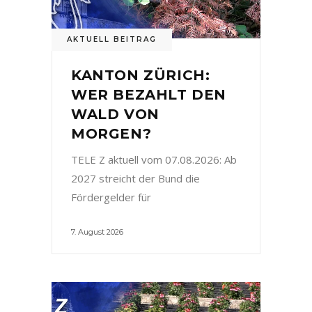
AKTUELL BEITRAG
KANTON ZÜRICH:
WER BEZAHLT DEN
WALD VON
MORGEN?
TELE Z aktuell vom 07.08.2026: Ab
2027 streicht der Bund die
Fördergelder für
7. August 2026