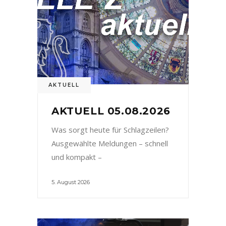
AKTUELL
AKTUELL 05.08.2026
Was sorgt heute für Schlagzeilen?
Ausgewählte Meldungen – schnell
und kompakt –
5. August 2026