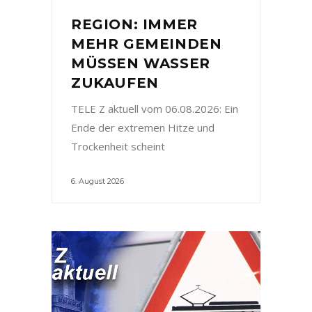
REGION: IMMER
MEHR GEMEINDEN
MÜSSEN WASSER
ZUKAUFEN
TELE Z aktuell vom 06.08.2026: Ein
Ende der extremen Hitze und
Trockenheit scheint
6. August 2026