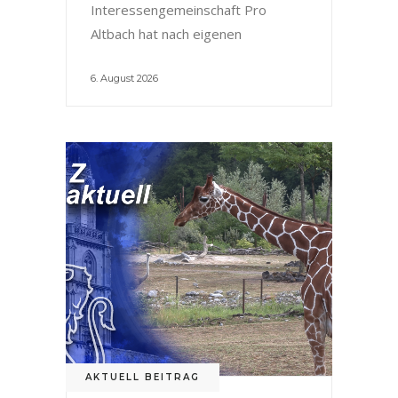
Interessengemeinschaft Pro
Altbach hat nach eigenen
6. August 2026
AKTUELL BEITRAG