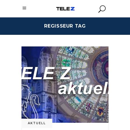
REGISSEUR TAG
AKTUELL