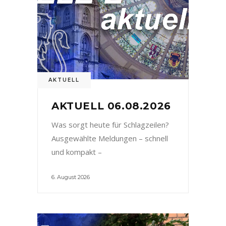
AKTUELL
AKTUELL 06.08.2026
Was sorgt heute für Schlagzeilen?
Ausgewählte Meldungen – schnell
und kompakt –
6. August 2026