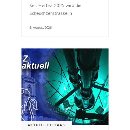
Seit Herbst 2025 wird die
Scheuchzerstrasse in
6. August 2026
AKTUELL BEITRAG