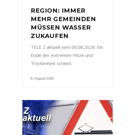
REGION: IMMER
MEHR GEMEINDEN
MÜSSEN WASSER
ZUKAUFEN
TELE Z aktuell vom 06.08.2026: Ein
Ende der extremen Hitze und
Trockenheit scheint
6. August 2026