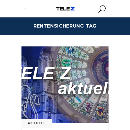
RENTENSICHERUNG TAG
AKTUELL