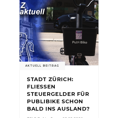
AKTUELL BEITRAG
STADT ZÜRICH:
FLIESSEN
STEUERGELDER FÜR
PUBLIBIKE SCHON
BALD INS AUSLAND?