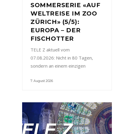
SOMMERSERIE «AUF
WELTREISE IM ZOO
ZÜRICH» (5/5):
EUROPA – DER
FISCHOTTER
TELE Z aktuell vom
07.08.2026: Nicht in 80 Tagen,
sondern an einem einzigen
7. August 2026