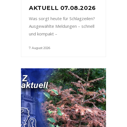
AKTUELL 07.08.2026
Was sorgt heute für Schlagzeilen?
Ausgewählte Meldungen – schnell
und kompakt –
7. August 2026