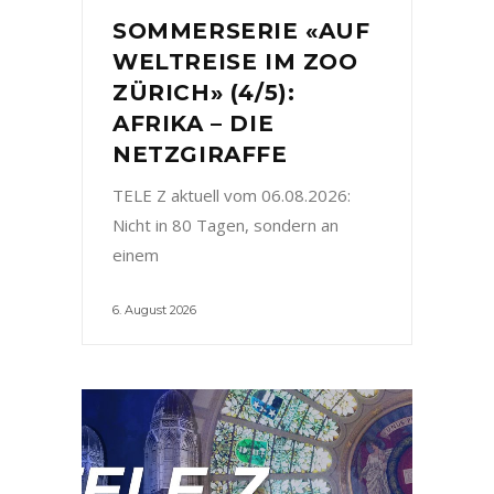
SOMMERSERIE «AUF
WELTREISE IM ZOO
ZÜRICH» (4/5):
AFRIKA – DIE
NETZGIRAFFE
TELE Z aktuell vom 06.08.2026:
Nicht in 80 Tagen, sondern an
einem
6. August 2026