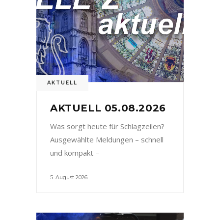
AKTUELL
AKTUELL 05.08.2026
Was sorgt heute für Schlagzeilen?
Ausgewählte Meldungen – schnell
und kompakt –
5. August 2026