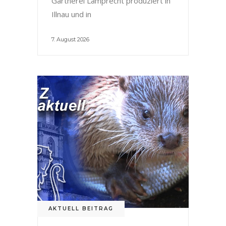
Gärtnerei Lamprecht produziert in
Illnau und in
7. August 2026
AKTUELL BEITRAG