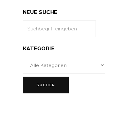
NEUE SUCHE
KATEGORIE