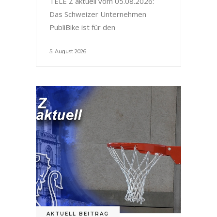
TELE Z aktuell vom 05.08.2026:
Das Schweizer Unternehmen
PubliBike ist für den
5. August 2026
AKTUELL BEITRAG