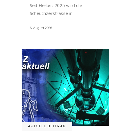
Seit Herbst 2025 wird die
Scheuchzerstrasse in
6. August 2026
AKTUELL BEITRAG