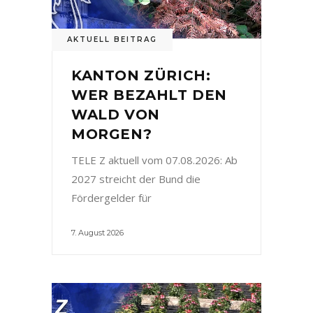
AKTUELL BEITRAG
KANTON ZÜRICH:
WER BEZAHLT DEN
WALD VON
MORGEN?
TELE Z aktuell vom 07.08.2026: Ab
2027 streicht der Bund die
Fördergelder für
7. August 2026