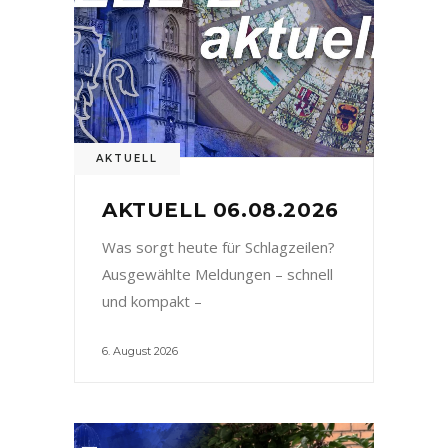
AKTUELL
AKTUELL 06.08.2026
Was sorgt heute für Schlagzeilen?
Ausgewählte Meldungen – schnell
und kompakt –
6. August 2026