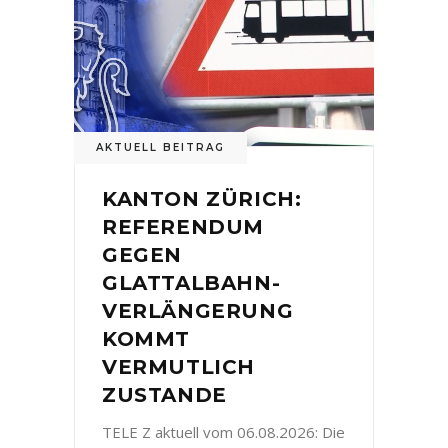
AKTUELL BEITRAG
KANTON ZÜRICH:
REFERENDUM
GEGEN
GLATTALBAHN-
VERLÄNGERUNG
KOMMT
VERMUTLICH
ZUSTANDE
TELE Z aktuell vom 06.08.2026: Die