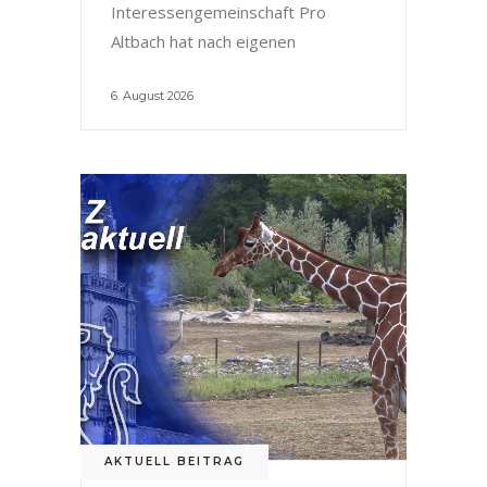
Interessengemeinschaft Pro
Altbach hat nach eigenen
6. August 2026
AKTUELL BEITRAG