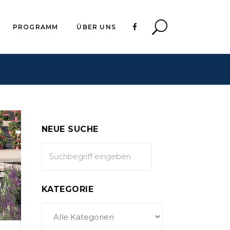
PROGRAMM
ÜBER UNS
NEUE SUCHE
KATEGORIE