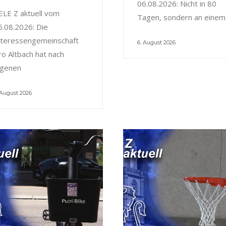
06.08.2026: Nicht in 80
ELE Z aktuell vom
Tagen, sondern an einem
6.08.2026: Die
nteressengemeinschaft
6. August 2026
ro Altbach hat nach
igenen
 August 2026