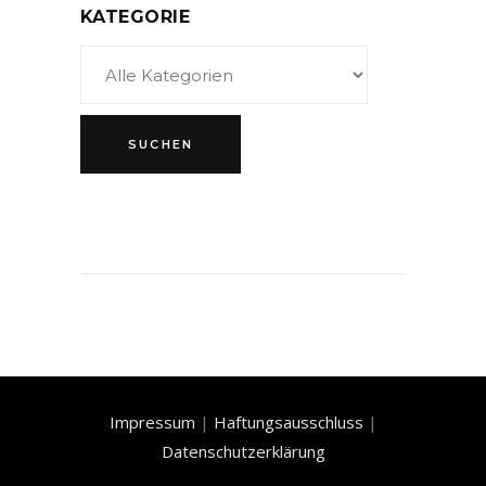
KATEGORIE
Impressum
|
Haftungsausschluss
|
Datenschutzerklärung