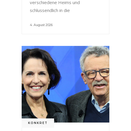
verschiedene Heims und
schlussendlich in die
4. August 2026
KONKRET