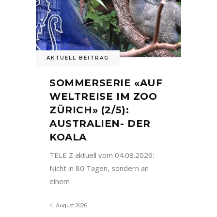
AKTUELL BEITRAG
SOMMERSERIE «AUF
WELTREISE IM ZOO
ZÜRICH» (2/5):
AUSTRALIEN- DER
KOALA
TELE Z aktuell vom 04.08.2026:
Nicht in 80 Tagen, sondern an
einem
4. August 2026