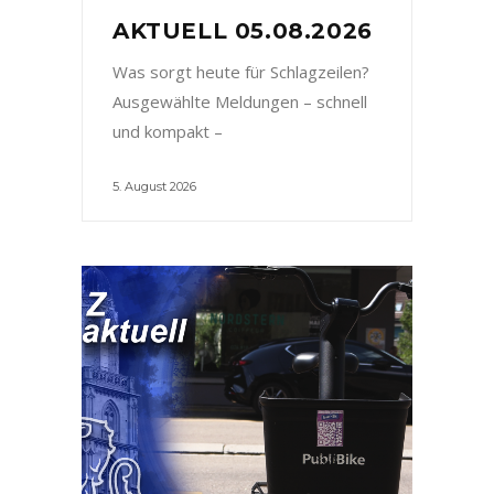
AKTUELL 05.08.2026
Was sorgt heute für Schlagzeilen?
Ausgewählte Meldungen – schnell
und kompakt –
5. August 2026