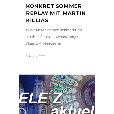
KONKRET SOMMER
REPLAY MIT MARTIN
KILLIAS
Wirkt unser Immobilienmarkt als
Treiber für die Zuwanderung? –
Claudia Steinmann im
3. August 2026