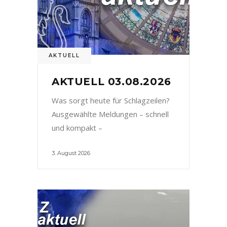
AKTUELL
AKTUELL 03.08.2026
Was sorgt heute für Schlagzeilen?
Ausgewählte Meldungen – schnell
und kompakt –
3. August 2026