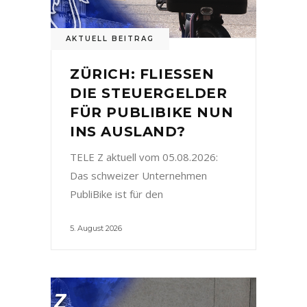
AKTUELL BEITRAG
ZÜRICH: FLIESSEN
DIE STEUERGELDER
FÜR PUBLIBIKE NUN
INS AUSLAND?
TELE Z aktuell vom 05.08.2026:
Das schweizer Unternehmen
PubliBike ist für den
5. August 2026