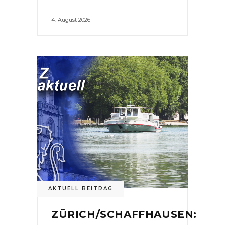
4. August 2026
AKTUELL BEITRAG
ZÜRICH/SCHAFFHAUSEN: