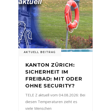
AKTUELL BEITRAG
KANTON ZÜRICH:
SICHERHEIT IM
FREIBAD: MIT ODER
OHNE SECURITY?
TELE Z aktuell vom 04.08.2026: Bei
diesen Temperaturen zieht es
viele Menschen