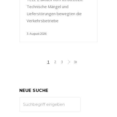
Technische Mängel und
Lieferstörungen bewegten die
Verkehrsbetriebe
3. August 2026
1
2
3
NEUE SUCHE