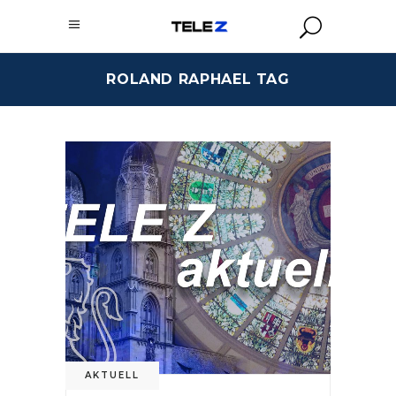
ROLAND RAPHAEL TAG
AKTUELL