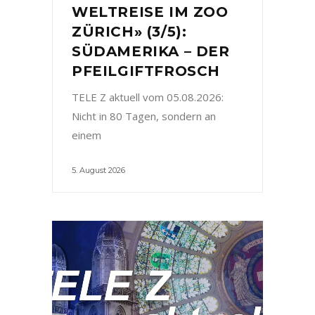
WELTREISE IM ZOO
ZÜRICH» (3/5):
SÜDAMERIKA – DER
PFEILGIFTFROSCH
TELE Z aktuell vom 05.08.2026:
Nicht in 80 Tagen, sondern an
einem
5. August 2026