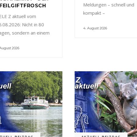
Meldungen – schnell und
FEILGIFTFROSCH
kompakt –
ELE Z aktuell vom
5.08.2026: Nicht in 80
4. August 2026
agen, sondern an einem
 August 2026