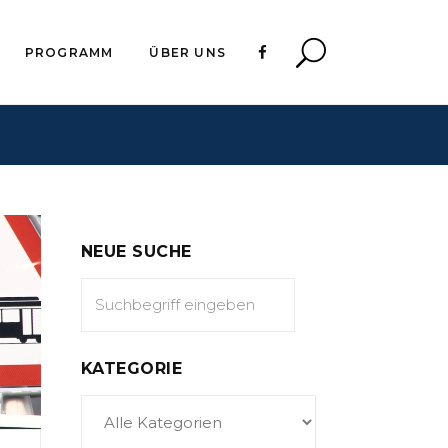
PROGRAMM
ÜBER UNS
NEUE SUCHE
KATEGORIE