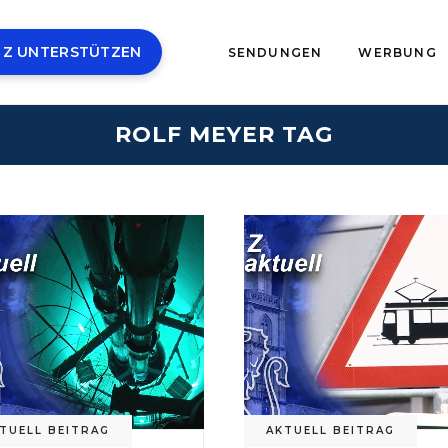
 Z UNTERSTÜTZEN
SENDUNGEN
WERBUNG
ROLF MEYER TAG
TUELL BEITRAG
AKTUELL BEITRAG