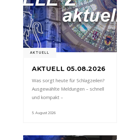
AKTUELL
AKTUELL 05.08.2026
Was sorgt heute für Schlagzeilen?
Ausgewählte Meldungen – schnell
und kompakt –
5. August 2026