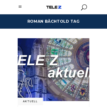
ROMAN BÄCHTOLD TAG
AKTUELL