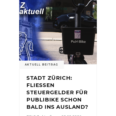
AKTUELL BEITRAG
STADT ZÜRICH:
FLIESSEN
STEUERGELDER FÜR
PUBLIBIKE SCHON
BALD INS AUSLAND?