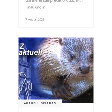
Gärtnerei Lamprecht produziert in
Illnau und in
7. August 2026
AKTUELL BEITRAG