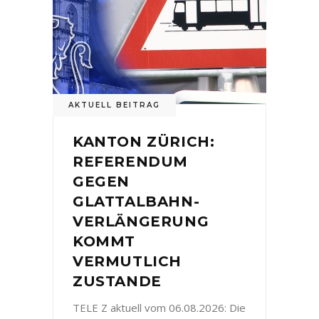
AKTUELL BEITRAG
KANTON ZÜRICH:
REFERENDUM
GEGEN
GLATTALBAHN-
VERLÄNGERUNG
KOMMT
VERMUTLICH
ZUSTANDE
TELE Z aktuell vom 06.08.2026: Die