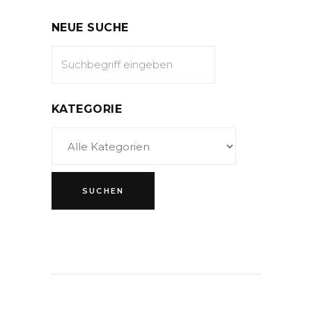
NEUE SUCHE
KATEGORIE