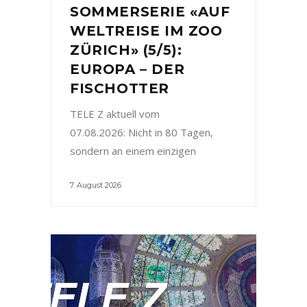
SOMMERSERIE «AUF
WELTREISE IM ZOO
ZÜRICH» (5/5):
EUROPA – DER
FISCHOTTER
TELE Z aktuell vom
07.08.2026: Nicht in 80 Tagen,
sondern an einem einzigen
7. August 2026