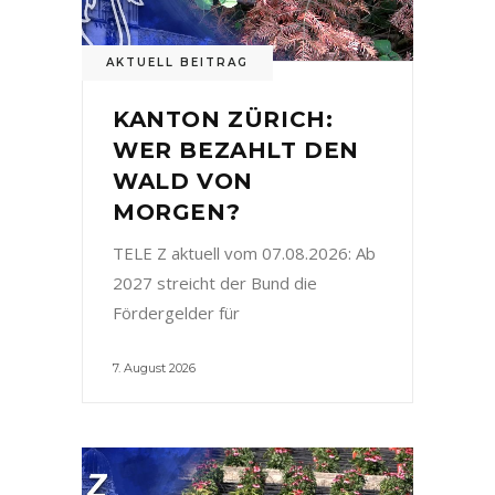
AKTUELL BEITRAG
KANTON ZÜRICH:
WER BEZAHLT DEN
WALD VON
MORGEN?
TELE Z aktuell vom 07.08.2026: Ab
2027 streicht der Bund die
Fördergelder für
7. August 2026