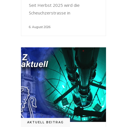
Seit Herbst 2025 wird die
Scheuchzerstrasse in
6. August 2026
AKTUELL BEITRAG