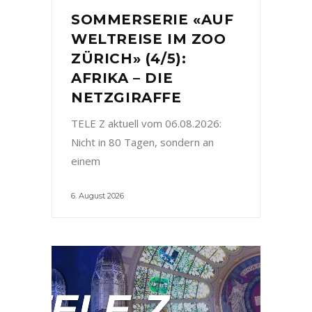
SOMMERSERIE «AUF
WELTREISE IM ZOO
ZÜRICH» (4/5):
AFRIKA – DIE
NETZGIRAFFE
TELE Z aktuell vom 06.08.2026:
Nicht in 80 Tagen, sondern an
einem
6. August 2026