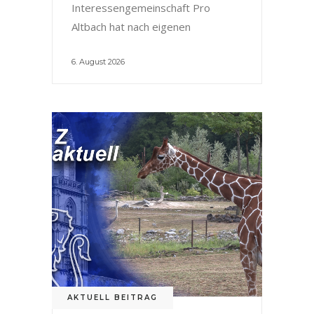
Interessengemeinschaft Pro
Altbach hat nach eigenen
6. August 2026
AKTUELL BEITRAG