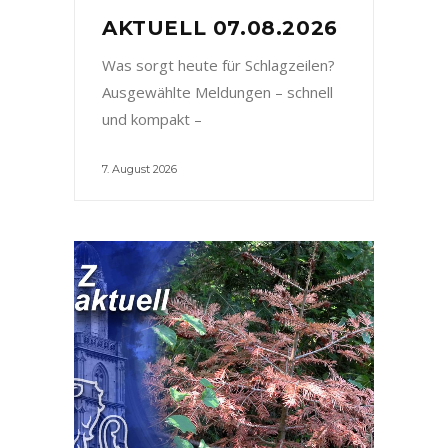
AKTUELL 07.08.2026
Was sorgt heute für Schlagzeilen?
Ausgewählte Meldungen – schnell
und kompakt –
7. August 2026