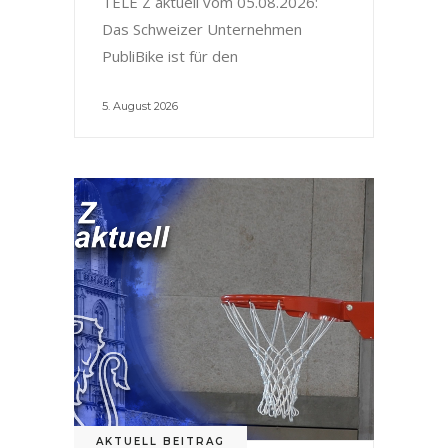
TELE Z aktuell vom 05.08.2026:
Das Schweizer Unternehmen
PubliBike ist für den
5. August 2026
AKTUELL BEITRAG