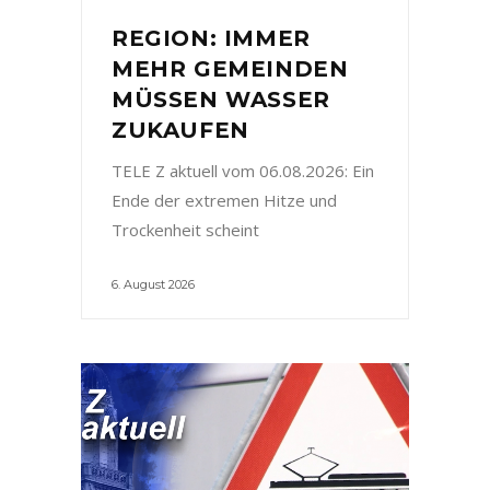
REGION: IMMER
MEHR GEMEINDEN
MÜSSEN WASSER
ZUKAUFEN
TELE Z aktuell vom 06.08.2026: Ein
Ende der extremen Hitze und
Trockenheit scheint
6. August 2026