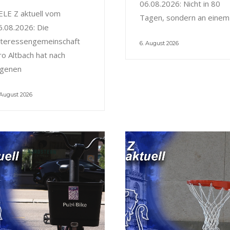
06.08.2026: Nicht in 80
ELE Z aktuell vom
Tagen, sondern an einem
6.08.2026: Die
nteressengemeinschaft
6. August 2026
ro Altbach hat nach
igenen
 August 2026