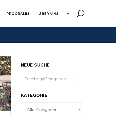
PROGRAMM
ÜBER UNS
NEUE SUCHE
KATEGORIE