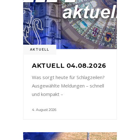
AKTUELL
AKTUELL 04.08.2026
Was sorgt heute für Schlagzeilen?
Ausgewählte Meldungen – schnell
und kompakt –
4. August 2026