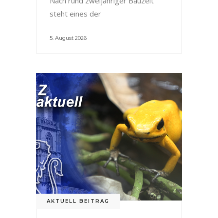
Nach rund zweijähriger Bauzeit
steht eines der
5. August 2026
AKTUELL BEITRAG