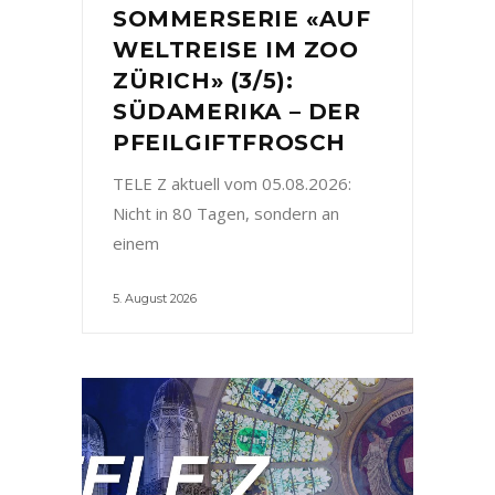
SOMMERSERIE «AUF
WELTREISE IM ZOO
ZÜRICH» (3/5):
SÜDAMERIKA – DER
PFEILGIFTFROSCH
TELE Z aktuell vom 05.08.2026:
Nicht in 80 Tagen, sondern an
einem
5. August 2026