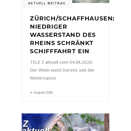
AKTUELL BEITRAG
ZÜRICH/SCHAFFHAUSEN:
NIEDRIGER
WASSERSTAND DES
RHEINS SCHRÄNKT
SCHIFFFAHRT EIN
TELE Z aktuell vom 04.08.2026:
Der Rhein weist bereits seit der
Wintersaison
4. August 2026