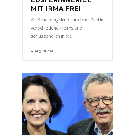
MIT IRMA FREI
Als Scheidungskind kam Irma Frei in
verschiedene Heims und
schlussendlich in die
4. August 2026