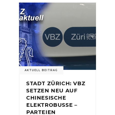
AKTUELL BEITRAG
STADT ZÜRICH: VBZ
SETZEN NEU AUF
CHINESISCHE
ELEKTROBUSSE –
PARTEIEN