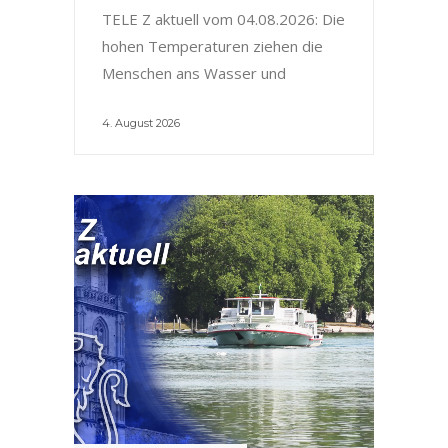
TELE Z aktuell vom 04.08.2026: Die
hohen Temperaturen ziehen die
Menschen ans Wasser und
4. August 2026