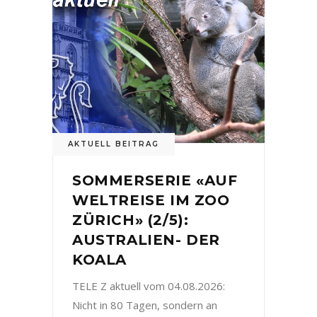
AKTUELL BEITRAG
SOMMERSERIE «AUF
WELTREISE IM ZOO
ZÜRICH» (2/5):
AUSTRALIEN- DER
KOALA
TELE Z aktuell vom 04.08.2026:
Nicht in 80 Tagen, sondern an