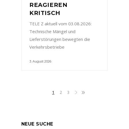
REAGIEREN
KRITISCH
TELE Z aktuell vom 03.08.2026:
Technische Mängel und
Lieferstörungen bewegten die
Verkehrsbetriebe
3. August 2026
1
2
3
NEUE SUCHE