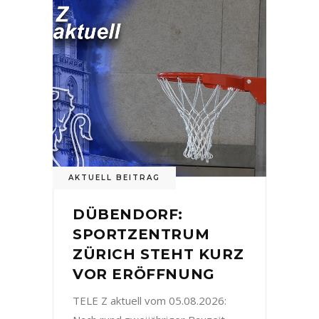
AKTUELL BEITRAG
DÜBENDORF:
SPORTZENTRUM
ZÜRICH STEHT KURZ
VOR ERÖFFNUNG
TELE Z aktuell vom 05.08.2026: