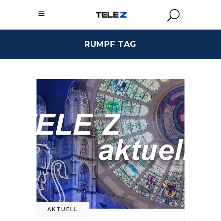
RUMPF TAG
AKTUELL