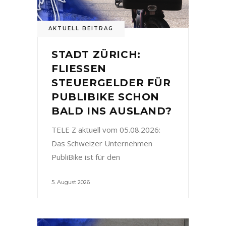
AKTUELL BEITRAG
STADT ZÜRICH:
FLIESSEN
STEUERGELDER FÜR
PUBLIBIKE SCHON
BALD INS AUSLAND?
TELE Z aktuell vom 05.08.2026:
Das Schweizer Unternehmen
PubliBike ist für den
5. August 2026