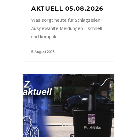
AKTUELL 05.08.2026
Was sorgt heute für Schlagzeilen?
Ausgewählte Meldungen – schnell
und kompakt –
5. August 2026