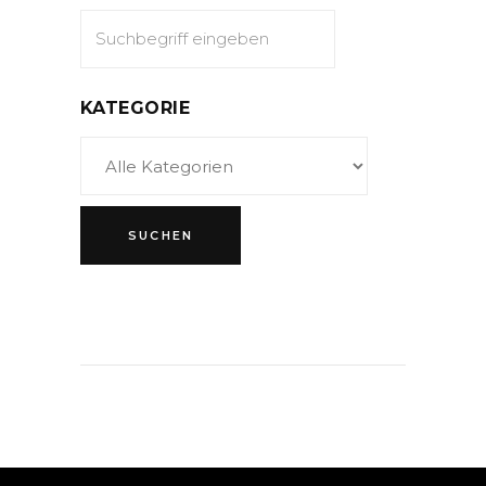
KATEGORIE