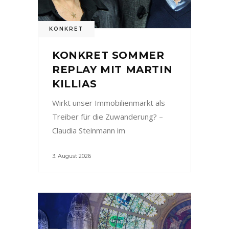
KONKRET
KONKRET SOMMER
REPLAY MIT MARTIN
KILLIAS
Wirkt unser Immobilienmarkt als
Treiber für die Zuwanderung? –
Claudia Steinmann im
3. August 2026