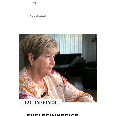
einem
4. August 2026
EUSI-ERINNERIGE
EUSI ERINNERIGE