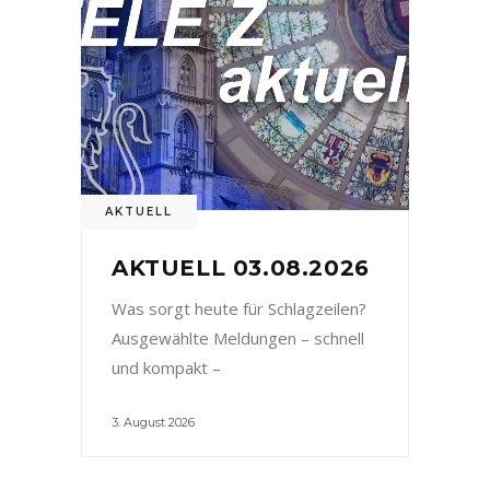
AKTUELL
AKTUELL 03.08.2026
Was sorgt heute für Schlagzeilen?
Ausgewählte Meldungen – schnell
und kompakt –
3. August 2026