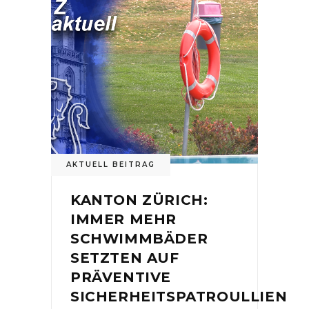
AKTUELL BEITRAG
KANTON ZÜRICH:
IMMER MEHR
SCHWIMMBÄDER
SETZTEN AUF
PRÄVENTIVE
SICHERHEITSPATROULLIEN