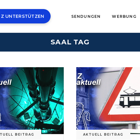
 Z UNTERSTÜTZEN
SENDUNGEN
WERBUNG
SAAL TAG
TUELL BEITRAG
AKTUELL BEITRAG