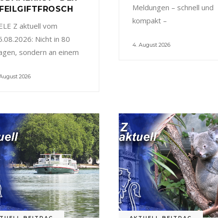
Meldungen – schnell und
FEILGIFTFROSCH
kompakt –
ELE Z aktuell vom
5.08.2026: Nicht in 80
4. August 2026
agen, sondern an einem
 August 2026