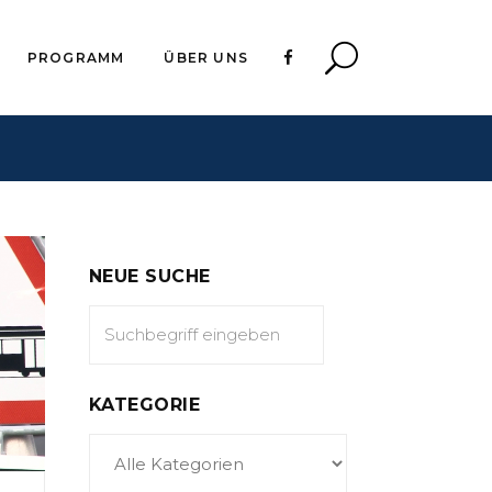
PROGRAMM
ÜBER UNS
NEUE SUCHE
KATEGORIE