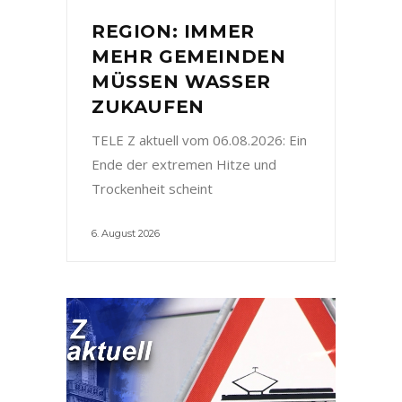
REGION: IMMER
MEHR GEMEINDEN
MÜSSEN WASSER
ZUKAUFEN
TELE Z aktuell vom 06.08.2026: Ein
Ende der extremen Hitze und
Trockenheit scheint
6. August 2026