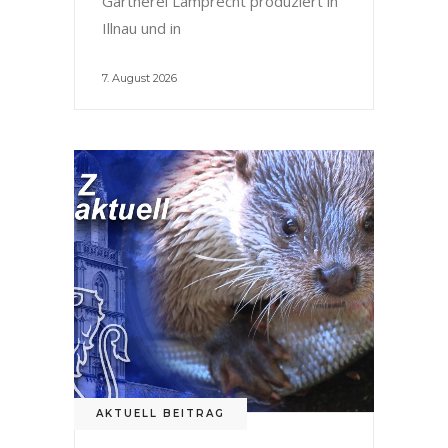
Gärtnerei Lamprecht produziert in
Illnau und in
7. August 2026
AKTUELL BEITRAG