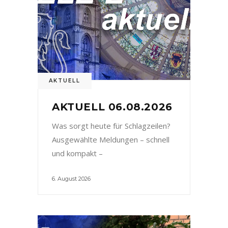
AKTUELL
AKTUELL 06.08.2026
Was sorgt heute für Schlagzeilen?
Ausgewählte Meldungen – schnell
und kompakt –
6. August 2026