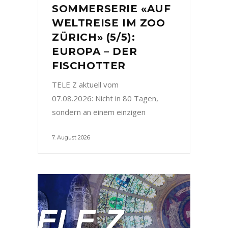
SOMMERSERIE «AUF
WELTREISE IM ZOO
ZÜRICH» (5/5):
EUROPA – DER
FISCHOTTER
TELE Z aktuell vom
07.08.2026: Nicht in 80 Tagen,
sondern an einem einzigen
7. August 2026