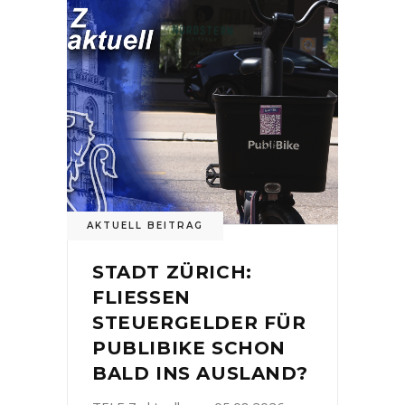
AKTUELL BEITRAG
STADT ZÜRICH:
FLIESSEN
STEUERGELDER FÜR
PUBLIBIKE SCHON
BALD INS AUSLAND?