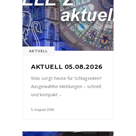
AKTUELL
AKTUELL 05.08.2026
Was sorgt heute für Schlagzeilen?
Ausgewählte Meldungen – schnell
und kompakt –
5. August 2026