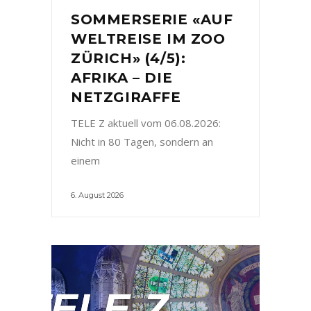
SOMMERSERIE «AUF
WELTREISE IM ZOO
ZÜRICH» (4/5):
AFRIKA – DIE
NETZGIRAFFE
TELE Z aktuell vom 06.08.2026:
Nicht in 80 Tagen, sondern an
einem
6. August 2026