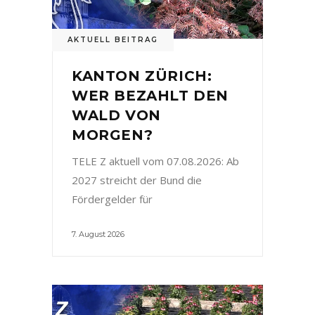
AKTUELL BEITRAG
KANTON ZÜRICH:
WER BEZAHLT DEN
WALD VON
MORGEN?
TELE Z aktuell vom 07.08.2026: Ab
2027 streicht der Bund die
Fördergelder für
7. August 2026