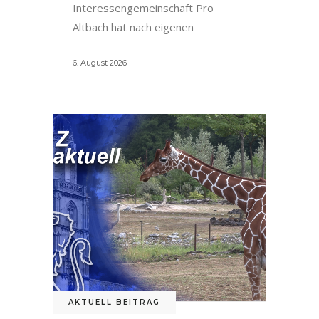
Interessengemeinschaft Pro
Altbach hat nach eigenen
6. August 2026
AKTUELL BEITRAG