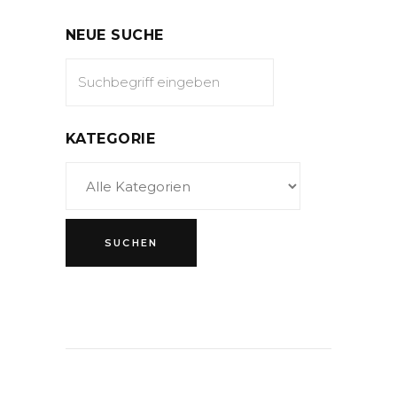
NEUE SUCHE
KATEGORIE