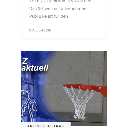
TELE Z aktuell vom 05.08.2026:
Das Schweizer Unternehmen
PubliBike ist für den
5. August 2026
AKTUELL BEITRAG