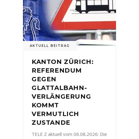
AKTUELL BEITRAG
KANTON ZÜRICH:
REFERENDUM
GEGEN
GLATTALBAHN-
VERLÄNGERUNG
KOMMT
VERMUTLICH
ZUSTANDE
TELE Z aktuell vom 06.08.2026: Die