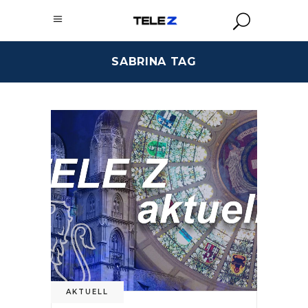
SABRINA TAG
AKTUELL