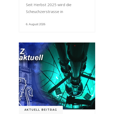
Seit Herbst 2025 wird die
Scheuchzerstrasse in
6. August 2026
AKTUELL BEITRAG