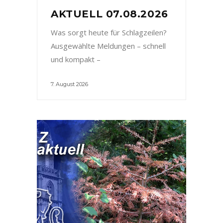
AKTUELL 07.08.2026
Was sorgt heute für Schlagzeilen?
Ausgewählte Meldungen – schnell
und kompakt –
7. August 2026