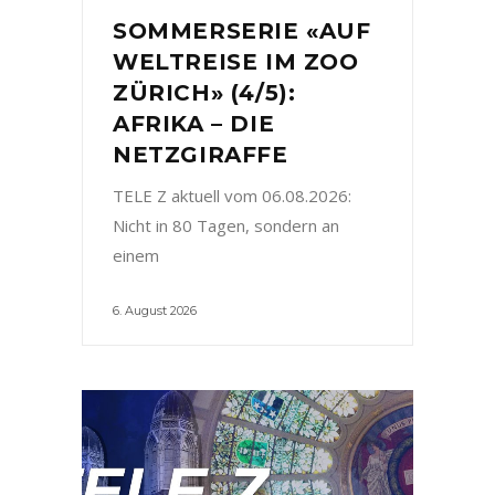
SOMMERSERIE «AUF
WELTREISE IM ZOO
ZÜRICH» (4/5):
AFRIKA – DIE
NETZGIRAFFE
TELE Z aktuell vom 06.08.2026:
Nicht in 80 Tagen, sondern an
einem
6. August 2026