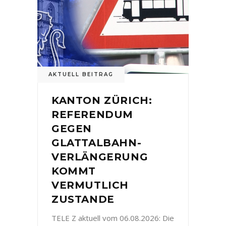
AKTUELL BEITRAG
KANTON ZÜRICH:
REFERENDUM
GEGEN
GLATTALBAHN-
VERLÄNGERUNG
KOMMT
VERMUTLICH
ZUSTANDE
TELE Z aktuell vom 06.08.2026: Die