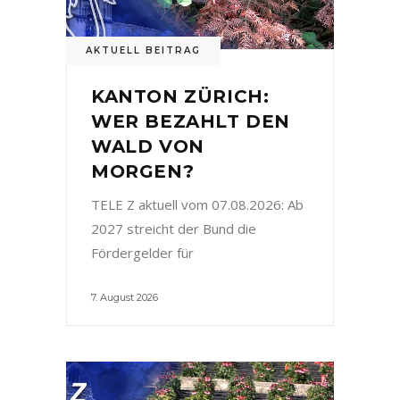
AKTUELL BEITRAG
KANTON ZÜRICH:
WER BEZAHLT DEN
WALD VON
MORGEN?
TELE Z aktuell vom 07.08.2026: Ab
2027 streicht der Bund die
Fördergelder für
7. August 2026