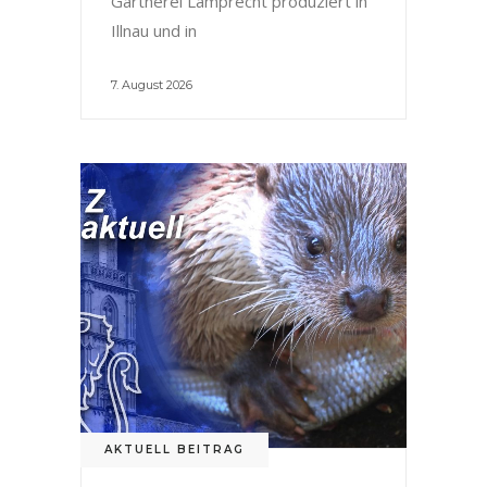
Gärtnerei Lamprecht produziert in
Illnau und in
7. August 2026
AKTUELL BEITRAG