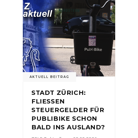
AKTUELL BEITRAG
STADT ZÜRICH:
FLIESSEN
STEUERGELDER FÜR
PUBLIBIKE SCHON
BALD INS AUSLAND?