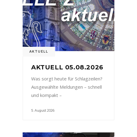
AKTUELL
AKTUELL 05.08.2026
Was sorgt heute für Schlagzeilen?
Ausgewählte Meldungen – schnell
und kompakt –
5. August 2026