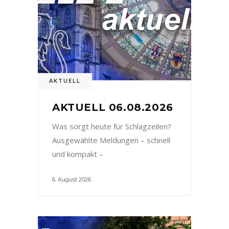
AKTUELL
AKTUELL 06.08.2026
Was sorgt heute für Schlagzeilen?
Ausgewählte Meldungen – schnell
und kompakt –
6. August 2026