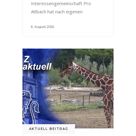
Interessengemeinschaft Pro
Altbach hat nach eigenen
6. August 2026
AKTUELL BEITRAG