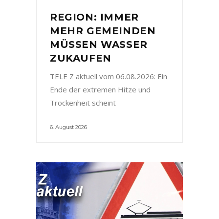
REGION: IMMER
MEHR GEMEINDEN
MÜSSEN WASSER
ZUKAUFEN
TELE Z aktuell vom 06.08.2026: Ein
Ende der extremen Hitze und
Trockenheit scheint
6. August 2026