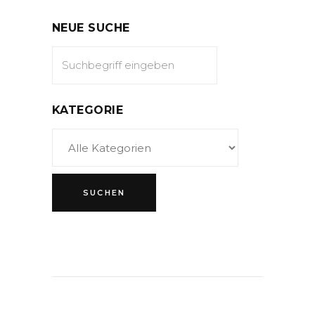
NEUE SUCHE
KATEGORIE