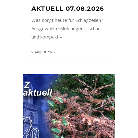
AKTUELL 07.08.2026
Was sorgt heute für Schlagzeilen?
Ausgewählte Meldungen – schnell
und kompakt –
7. August 2026