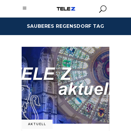
SAUBERES REGENSDORF TAG
AKTUELL