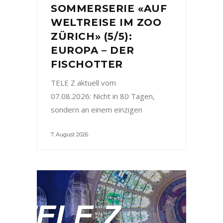
SOMMERSERIE «AUF
WELTREISE IM ZOO
ZÜRICH» (5/5):
EUROPA – DER
FISCHOTTER
TELE Z aktuell vom
07.08.2026: Nicht in 80 Tagen,
sondern an einem einzigen
7. August 2026