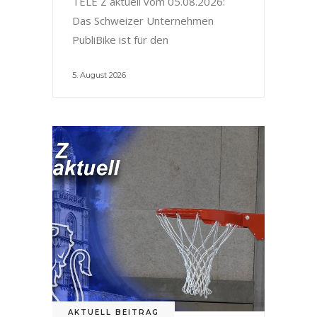
TELE Z aktuell vom 05.08.2026:
Das Schweizer Unternehmen
PubliBike ist für den
5. August 2026
AKTUELL BEITRAG