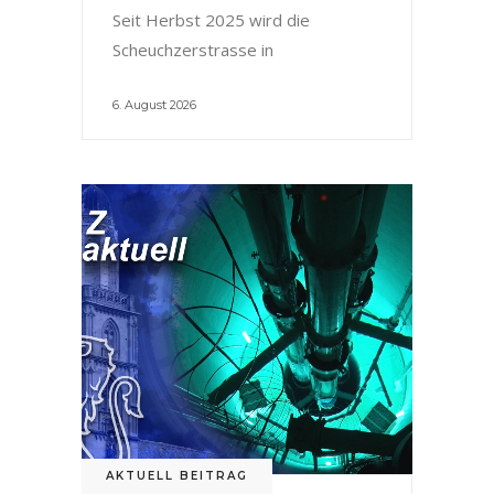
Seit Herbst 2025 wird die
Scheuchzerstrasse in
6. August 2026
AKTUELL BEITRAG