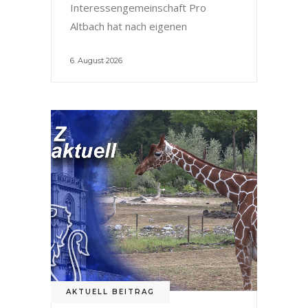
Interessengemeinschaft Pro
Altbach hat nach eigenen
6. August 2026
AKTUELL BEITRAG