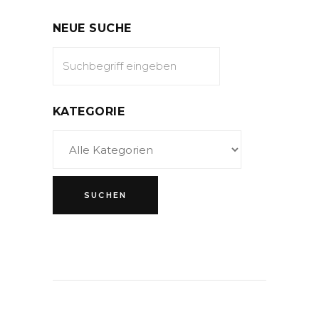
NEUE SUCHE
KATEGORIE