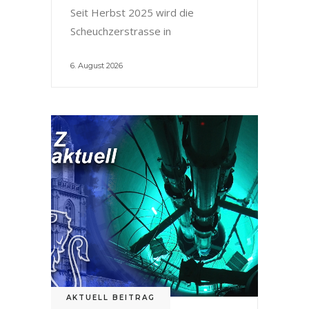
Seit Herbst 2025 wird die
Scheuchzerstrasse in
6. August 2026
AKTUELL BEITRAG