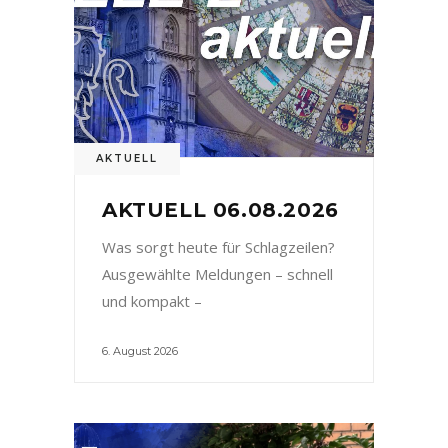
AKTUELL
AKTUELL 06.08.2026
Was sorgt heute für Schlagzeilen?
Ausgewählte Meldungen – schnell
und kompakt –
6. August 2026