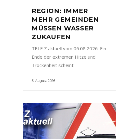
REGION: IMMER
MEHR GEMEINDEN
MÜSSEN WASSER
ZUKAUFEN
TELE Z aktuell vom 06.08.2026: Ein
Ende der extremen Hitze und
Trockenheit scheint
6. August 2026