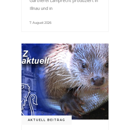
Gärtnerei Lamprecht produziert in
Illnau und in
7. August 2026
AKTUELL BEITRAG