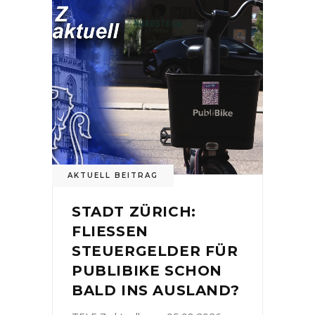
AKTUELL BEITRAG
STADT ZÜRICH:
FLIESSEN
STEUERGELDER FÜR
PUBLIBIKE SCHON
BALD INS AUSLAND?