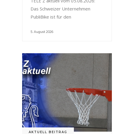
TELE Z aktuell vom 05.08.2026:
Das Schweizer Unternehmen
PubliBike ist für den
5. August 2026
AKTUELL BEITRAG