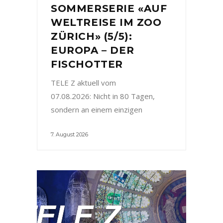
SOMMERSERIE «AUF
WELTREISE IM ZOO
ZÜRICH» (5/5):
EUROPA – DER
FISCHOTTER
TELE Z aktuell vom
07.08.2026: Nicht in 80 Tagen,
sondern an einem einzigen
7. August 2026