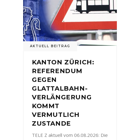
AKTUELL BEITRAG
KANTON ZÜRICH:
REFERENDUM
GEGEN
GLATTALBAHN-
VERLÄNGERUNG
KOMMT
VERMUTLICH
ZUSTANDE
TELE Z aktuell vom 06.08.2026: Die