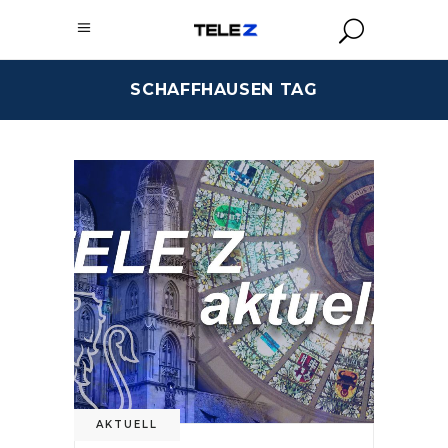
SCHAFFHAUSEN TAG
AKTUELL