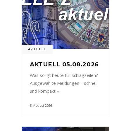
AKTUELL
AKTUELL 05.08.2026
Was sorgt heute für Schlagzeilen?
Ausgewählte Meldungen – schnell
und kompakt –
5. August 2026