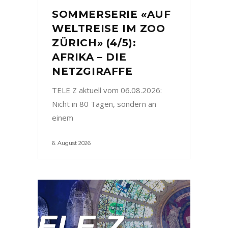
SOMMERSERIE «AUF
WELTREISE IM ZOO
ZÜRICH» (4/5):
AFRIKA – DIE
NETZGIRAFFE
TELE Z aktuell vom 06.08.2026:
Nicht in 80 Tagen, sondern an
einem
6. August 2026