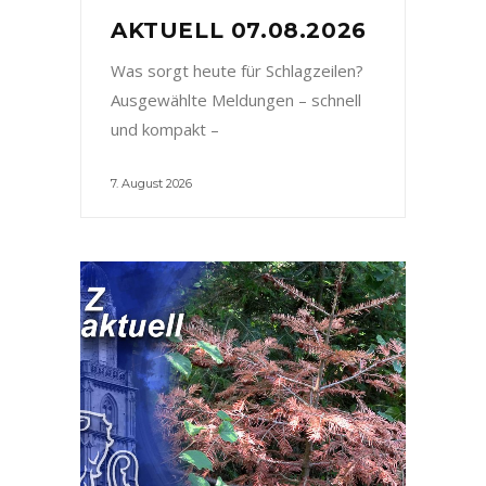
AKTUELL 07.08.2026
Was sorgt heute für Schlagzeilen?
Ausgewählte Meldungen – schnell
und kompakt –
7. August 2026