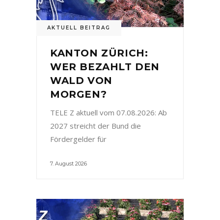
AKTUELL BEITRAG
KANTON ZÜRICH:
WER BEZAHLT DEN
WALD VON
MORGEN?
TELE Z aktuell vom 07.08.2026: Ab
2027 streicht der Bund die
Fördergelder für
7. August 2026