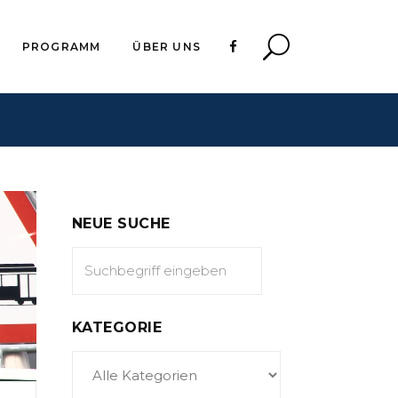
PROGRAMM
ÜBER UNS
NEUE SUCHE
KATEGORIE