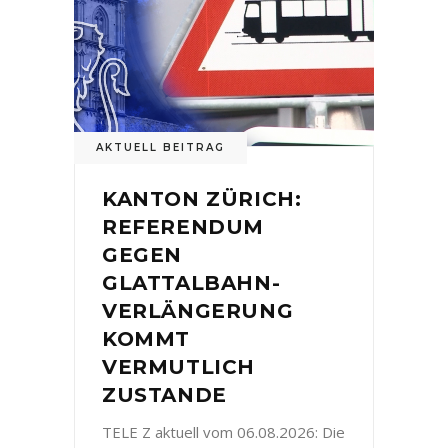
AKTUELL BEITRAG
KANTON ZÜRICH:
REFERENDUM
GEGEN
GLATTALBAHN-
VERLÄNGERUNG
KOMMT
VERMUTLICH
ZUSTANDE
TELE Z aktuell vom 06.08.2026: Die