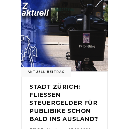
AKTUELL BEITRAG
STADT ZÜRICH:
FLIESSEN
STEUERGELDER FÜR
PUBLIBIKE SCHON
BALD INS AUSLAND?