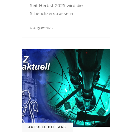
Seit Herbst 2025 wird die
Scheuchzerstrasse in
6. August 2026
AKTUELL BEITRAG