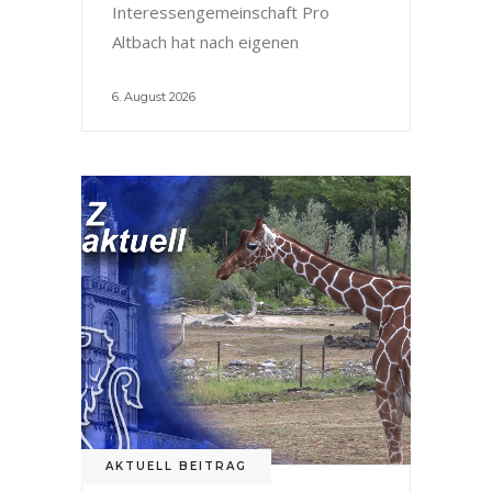
Interessengemeinschaft Pro
Altbach hat nach eigenen
6. August 2026
AKTUELL BEITRAG