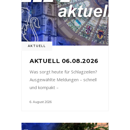
AKTUELL
AKTUELL 06.08.2026
Was sorgt heute für Schlagzeilen?
Ausgewählte Meldungen – schnell
und kompakt –
6. August 2026