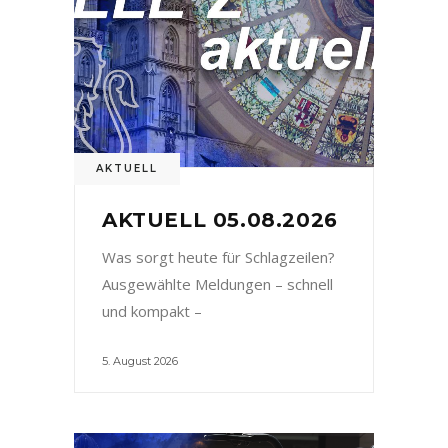
AKTUELL
AKTUELL 05.08.2026
Was sorgt heute für Schlagzeilen?
Ausgewählte Meldungen – schnell
und kompakt –
5. August 2026