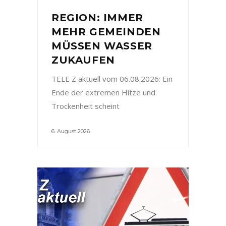
REGION: IMMER
MEHR GEMEINDEN
MÜSSEN WASSER
ZUKAUFEN
TELE Z aktuell vom 06.08.2026: Ein
Ende der extremen Hitze und
Trockenheit scheint
6. August 2026