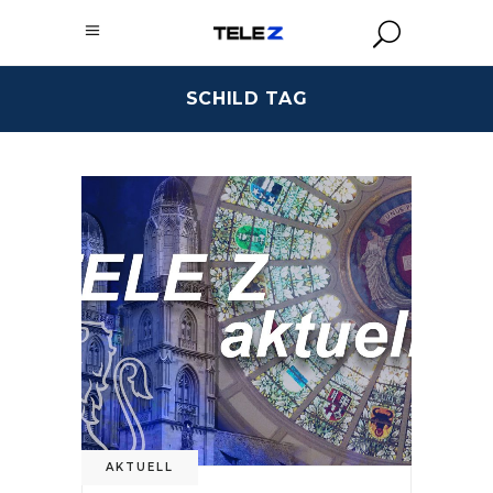
SCHILD TAG
AKTUELL