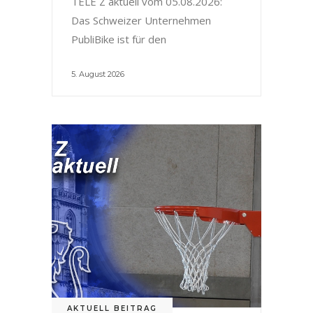
TELE Z aktuell vom 05.08.2026:
Das Schweizer Unternehmen
PubliBike ist für den
5. August 2026
AKTUELL BEITRAG