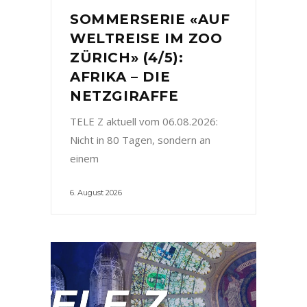
SOMMERSERIE «AUF
WELTREISE IM ZOO
ZÜRICH» (4/5):
AFRIKA – DIE
NETZGIRAFFE
TELE Z aktuell vom 06.08.2026:
Nicht in 80 Tagen, sondern an
einem
6. August 2026