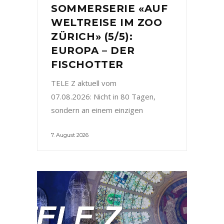
SOMMERSERIE «AUF
WELTREISE IM ZOO
ZÜRICH» (5/5):
EUROPA – DER
FISCHOTTER
TELE Z aktuell vom
07.08.2026: Nicht in 80 Tagen,
sondern an einem einzigen
7. August 2026