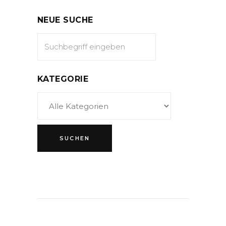
NEUE SUCHE
KATEGORIE