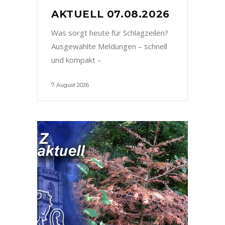
AKTUELL 07.08.2026
Was sorgt heute für Schlagzeilen?
Ausgewählte Meldungen – schnell
und kompakt –
7. August 2026