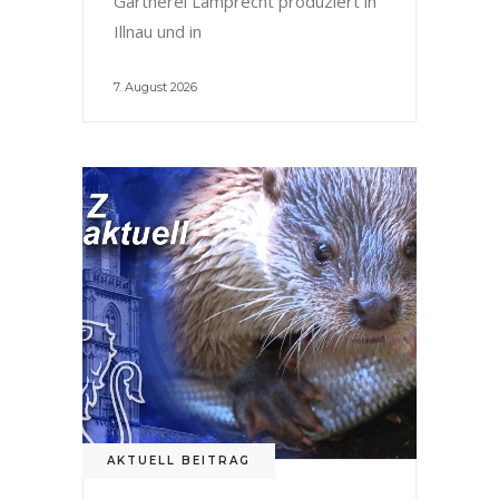
Gärtnerei Lamprecht produziert in
Illnau und in
7. August 2026
AKTUELL BEITRAG