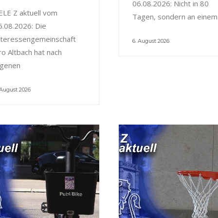
06.08.2026: Nicht in 80
ELE Z aktuell vom
Tagen, sondern an einem
6.08.2026: Die
nteressengemeinschaft
6. August 2026
ro Altbach hat nach
igenen
 August 2026