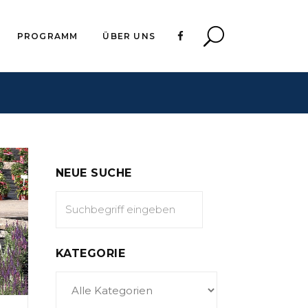
PROGRAMM
ÜBER UNS
NEUE SUCHE
KATEGORIE