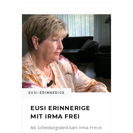
EUSI-ERINNERIGE
EUSI ERINNERIGE
MIT IRMA FREI
Als Scheidungskind kam Irma Frei in