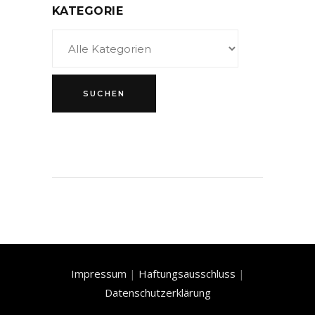
KATEGORIE
Impressum
|
Haftungsausschluss
|
Datenschutzerklärung