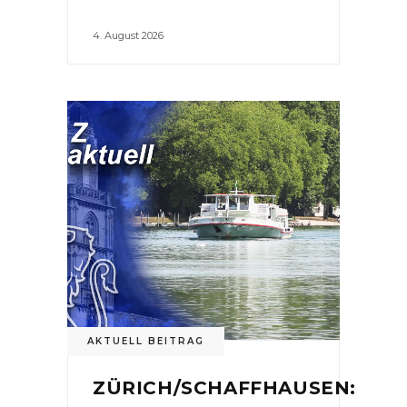
4. August 2026
AKTUELL BEITRAG
ZÜRICH/SCHAFFHAUSEN: