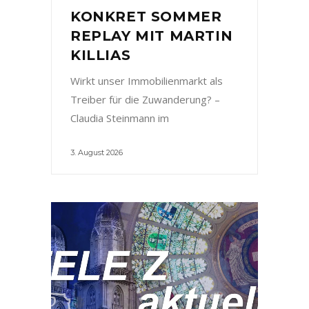
KONKRET SOMMER
REPLAY MIT MARTIN
KILLIAS
Wirkt unser Immobilienmarkt als
Treiber für die Zuwanderung? –
Claudia Steinmann im
3. August 2026