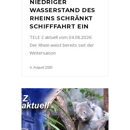
NIEDRIGER
WASSERSTAND DES
RHEINS SCHRÄNKT
SCHIFFFAHRT EIN
TELE Z aktuell vom 04.08.2026:
Der Rhein weist bereits seit der
Wintersaison
4. August 2026