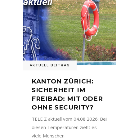
AKTUELL BEITRAG
KANTON ZÜRICH:
SICHERHEIT IM
FREIBAD: MIT ODER
OHNE SECURITY?
TELE Z aktuell vom 04.08.2026: Bei
diesen Temperaturen zieht es
viele Menschen