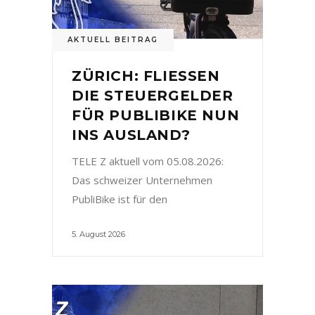
AKTUELL BEITRAG
ZÜRICH: FLIESSEN
DIE STEUERGELDER
FÜR PUBLIBIKE NUN
INS AUSLAND?
TELE Z aktuell vom 05.08.2026:
Das schweizer Unternehmen
PubliBike ist für den
5. August 2026