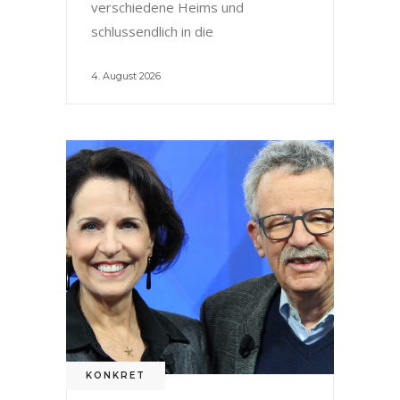
verschiedene Heims und
schlussendlich in die
4. August 2026
KONKRET