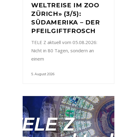
WELTREISE IM ZOO
ZÜRICH» (3/5):
SÜDAMERIKA – DER
PFEILGIFTFROSCH
TELE Z aktuell vom 05.08.2026:
Nicht in 80 Tagen, sondern an
einem
5. August 2026