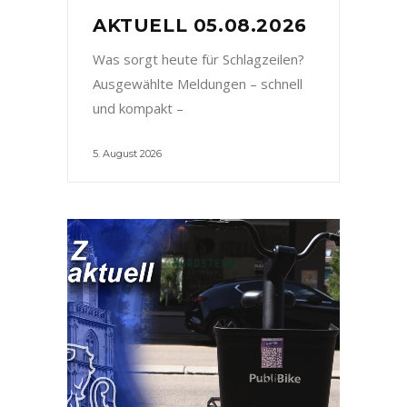
AKTUELL 05.08.2026
Was sorgt heute für Schlagzeilen?
Ausgewählte Meldungen – schnell
und kompakt –
5. August 2026