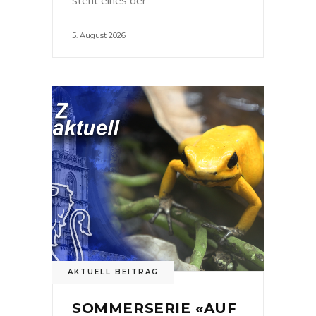
5. August 2026
AKTUELL BEITRAG
SOMMERSERIE «AUF