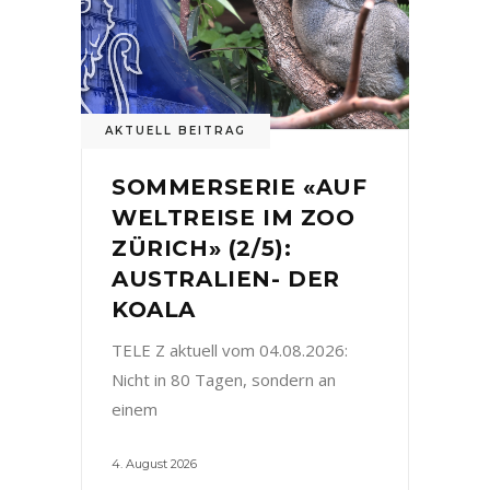
AKTUELL BEITRAG
SOMMERSERIE «AUF
WELTREISE IM ZOO
ZÜRICH» (2/5):
AUSTRALIEN- DER
KOALA
TELE Z aktuell vom 04.08.2026:
Nicht in 80 Tagen, sondern an
einem
4. August 2026