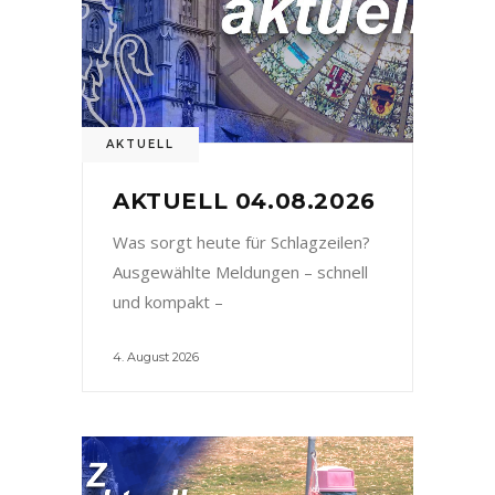
AKTUELL
AKTUELL 04.08.2026
Was sorgt heute für Schlagzeilen?
Ausgewählte Meldungen – schnell
und kompakt –
4. August 2026