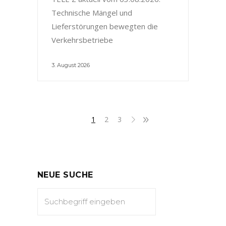
Technische Mängel und
Lieferstörungen bewegten die
Verkehrsbetriebe
3. August 2026
1
2
3
NEUE SUCHE