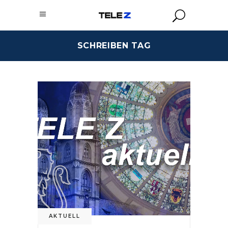
SCHREIBEN TAG
AKTUELL