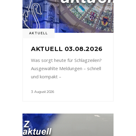
AKTUELL
AKTUELL 03.08.2026
Was sorgt heute für Schlagzeilen?
Ausgewählte Meldungen – schnell
und kompakt –
3. August 2026