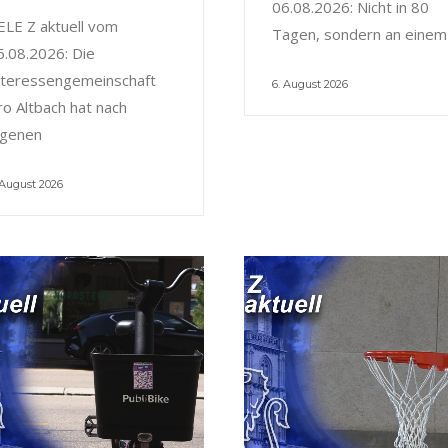
06.08.2026: Nicht in 80
ELE Z aktuell vom
Tagen, sondern an einem
6.08.2026: Die
nteressengemeinschaft
6. August 2026
ro Altbach hat nach
igenen
 August 2026