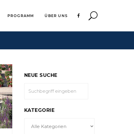
PROGRAMM
ÜBER UNS
NEUE SUCHE
KATEGORIE