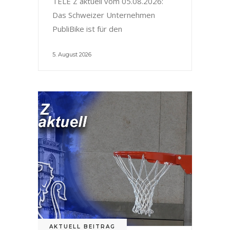
TELE Z aktuell vom 05.08.2026:
Das Schweizer Unternehmen
PubliBike ist für den
5. August 2026
AKTUELL BEITRAG