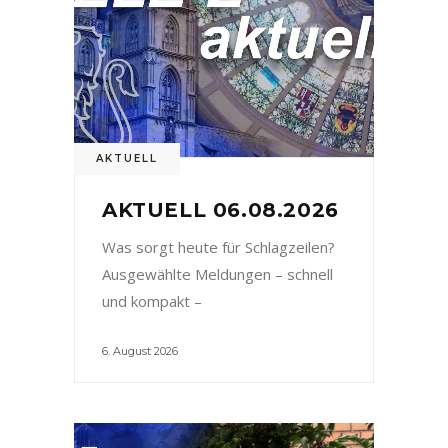
AKTUELL
AKTUELL 06.08.2026
Was sorgt heute für Schlagzeilen?
Ausgewählte Meldungen – schnell
und kompakt –
6. August 2026