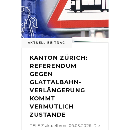
AKTUELL BEITRAG
KANTON ZÜRICH:
REFERENDUM
GEGEN
GLATTALBAHN-
VERLÄNGERUNG
KOMMT
VERMUTLICH
ZUSTANDE
TELE Z aktuell vom 06.08.2026: Die