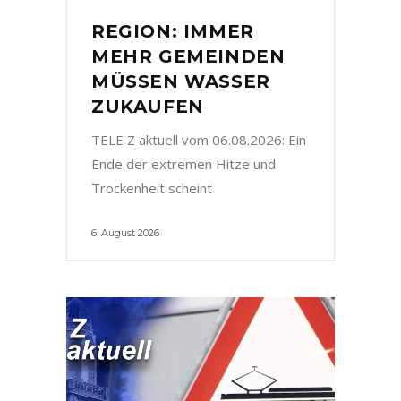
REGION: IMMER
MEHR GEMEINDEN
MÜSSEN WASSER
ZUKAUFEN
TELE Z aktuell vom 06.08.2026: Ein
Ende der extremen Hitze und
Trockenheit scheint
6. August 2026