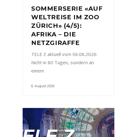
SOMMERSERIE «AUF
WELTREISE IM ZOO
ZÜRICH» (4/5):
AFRIKA – DIE
NETZGIRAFFE
TELE Z aktuell vom 06.08.2026:
Nicht in 80 Tagen, sondern an
einem
6. August 2026