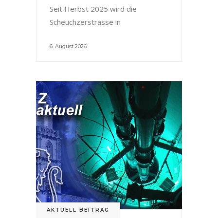
Seit Herbst 2025 wird die
Scheuchzerstrasse in
6. August 2026
AKTUELL BEITRAG