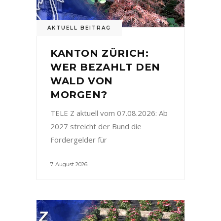
AKTUELL BEITRAG
KANTON ZÜRICH:
WER BEZAHLT DEN
WALD VON
MORGEN?
TELE Z aktuell vom 07.08.2026: Ab
2027 streicht der Bund die
Fördergelder für
7. August 2026