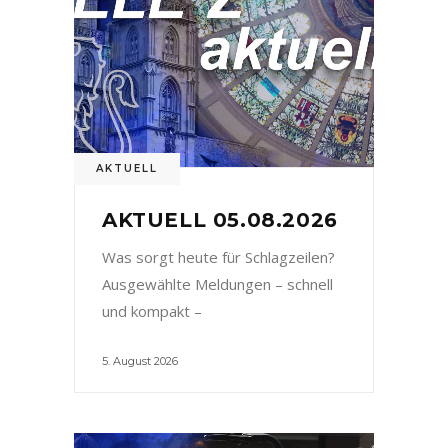
AKTUELL
AKTUELL 05.08.2026
Was sorgt heute für Schlagzeilen?
Ausgewählte Meldungen – schnell
und kompakt –
5. August 2026