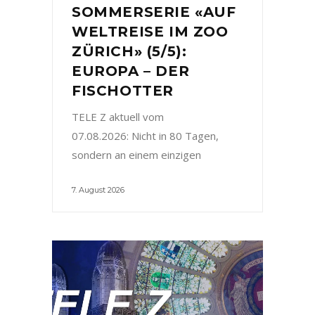
SOMMERSERIE «AUF
WELTREISE IM ZOO
ZÜRICH» (5/5):
EUROPA – DER
FISCHOTTER
TELE Z aktuell vom
07.08.2026: Nicht in 80 Tagen,
sondern an einem einzigen
7. August 2026