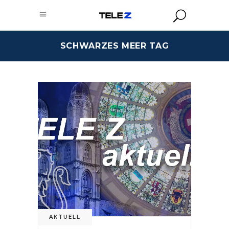
SCHWARZES MEER TAG
AKTUELL