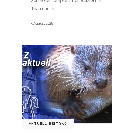
Gärtnerei Lamprecht produziert in
Illnau und in
7. August 2026
AKTUELL BEITRAG