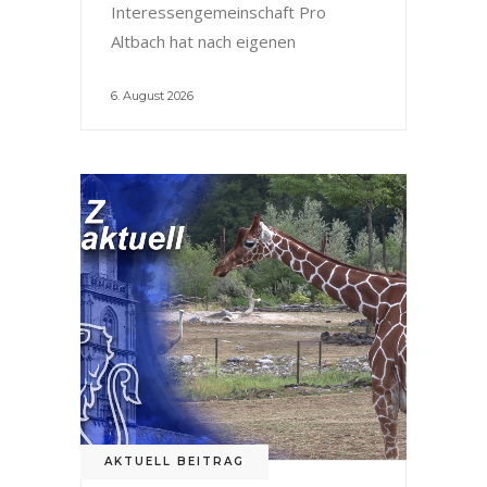
Interessengemeinschaft Pro
Altbach hat nach eigenen
6. August 2026
AKTUELL BEITRAG