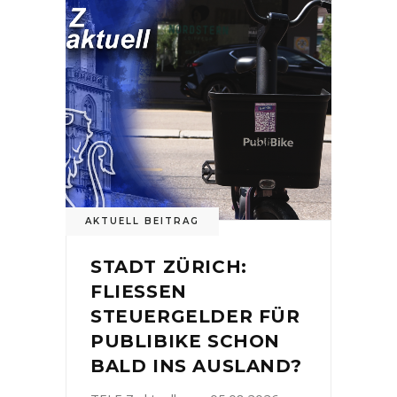
AKTUELL BEITRAG
STADT ZÜRICH:
FLIESSEN
STEUERGELDER FÜR
PUBLIBIKE SCHON
BALD INS AUSLAND?