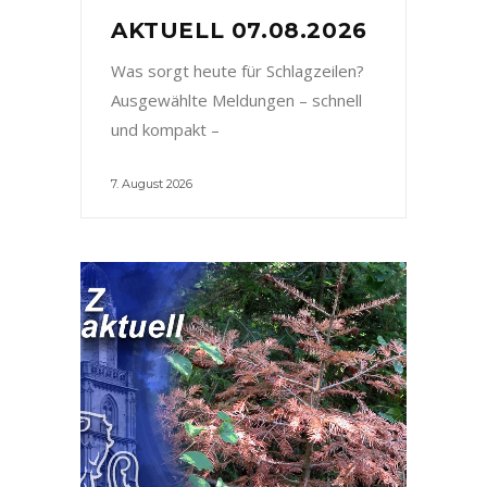
AKTUELL 07.08.2026
Was sorgt heute für Schlagzeilen?
Ausgewählte Meldungen – schnell
und kompakt –
7. August 2026