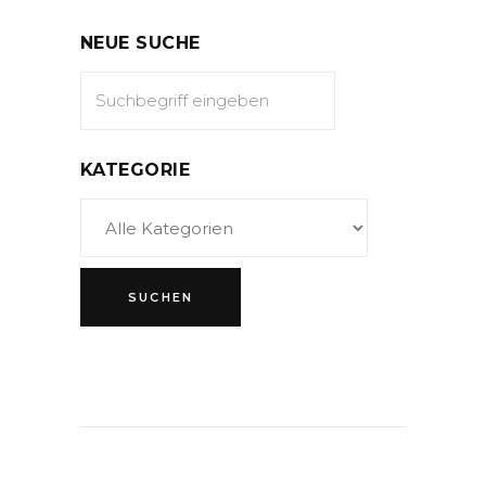
NEUE SUCHE
KATEGORIE