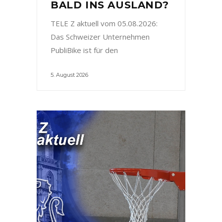
BALD INS AUSLAND?
TELE Z aktuell vom 05.08.2026:
Das Schweizer Unternehmen
PubliBike ist für den
5. August 2026