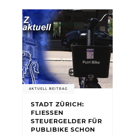
AKTUELL BEITRAG
STADT ZÜRICH:
FLIESSEN
STEUERGELDER FÜR
PUBLIBIKE SCHON