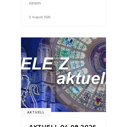
einem
5. August 2026
AKTUELL
AKTUELL 04.08.2026