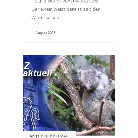
TELE Z aktuell vom 04.08.2026:
Der Rhein weist bereits seit der
Wintersaison
4. August 2026
AKTUELL BEITRAG