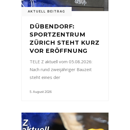
AKTUELL BEITRAG
DÜBENDORF:
SPORTZENTRUM
ZÜRICH STEHT KURZ
VOR ERÖFFNUNG
TELE Z aktuell vom 05.08.2026:
Nach rund zweijähriger Bauzeit
steht eines der
5. August 2026