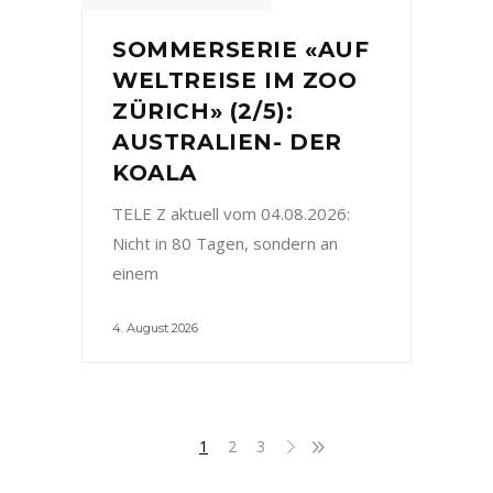
SOMMERSERIE «AUF
WELTREISE IM ZOO
ZÜRICH» (2/5):
AUSTRALIEN- DER
KOALA
TELE Z aktuell vom 04.08.2026:
Nicht in 80 Tagen, sondern an
einem
4. August 2026
1
2
3