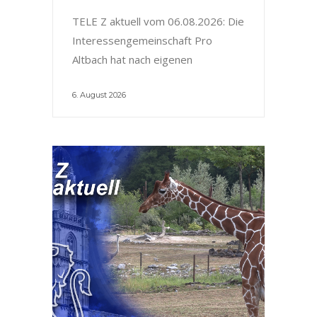
TELE Z aktuell vom 06.08.2026: Die
Interessengemeinschaft Pro
Altbach hat nach eigenen
6. August 2026