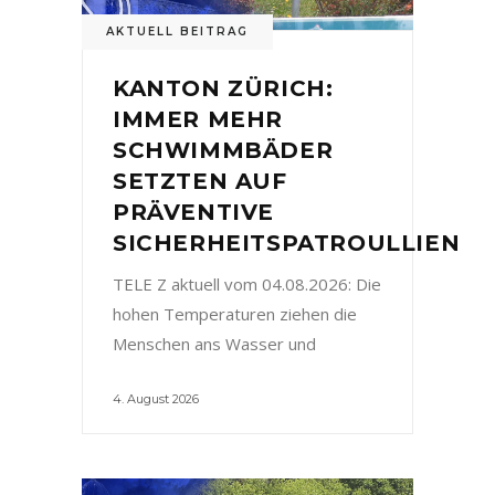
AKTUELL BEITRAG
KANTON ZÜRICH:
IMMER MEHR
SCHWIMMBÄDER
SETZTEN AUF
PRÄVENTIVE
SICHERHEITSPATROULLIEN
TELE Z aktuell vom 04.08.2026: Die
hohen Temperaturen ziehen die
Menschen ans Wasser und
4. August 2026