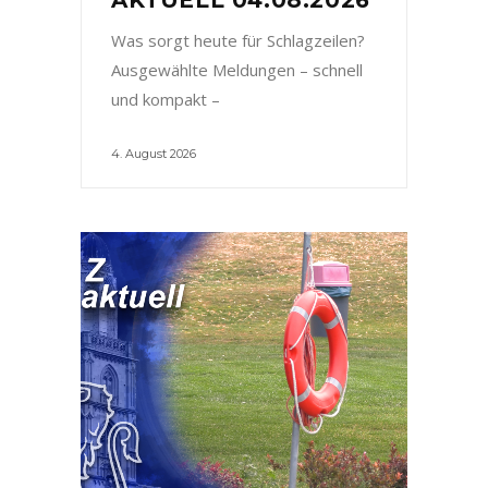
Was sorgt heute für Schlagzeilen?
Ausgewählte Meldungen – schnell
und kompakt –
4. August 2026