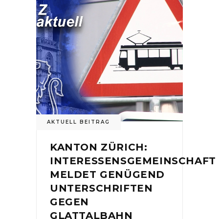
AKTUELL BEITRAG
KANTON ZÜRICH:
INTERESSENSGEMEINSCHAFT
MELDET GENÜGEND
UNTERSCHRIFTEN
GEGEN
GLATTALBAHN