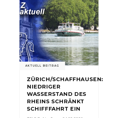
AKTUELL BEITRAG
ZÜRICH/SCHAFFHAUSEN:
NIEDRIGER
WASSERSTAND DES
RHEINS SCHRÄNKT
SCHIFFFAHRT EIN