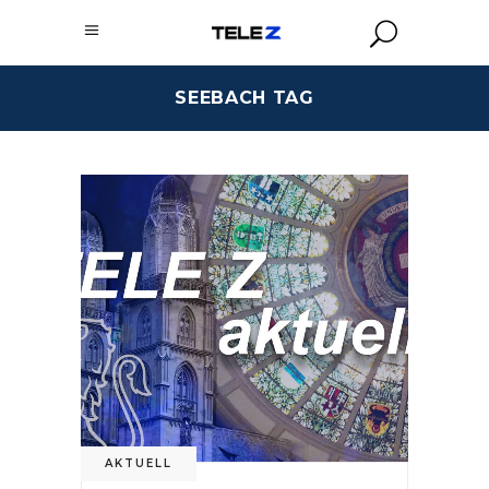
SEEBACH TAG
AKTUELL