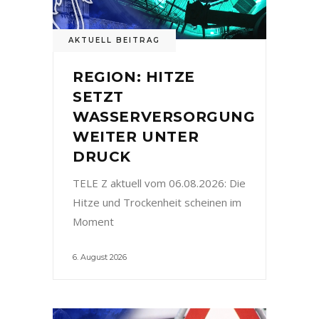
AKTUELL BEITRAG
REGION: HITZE
SETZT
WASSERVERSORGUNG
WEITER UNTER
DRUCK
TELE Z aktuell vom 06.08.2026: Die
Hitze und Trockenheit scheinen im
Moment
6. August 2026