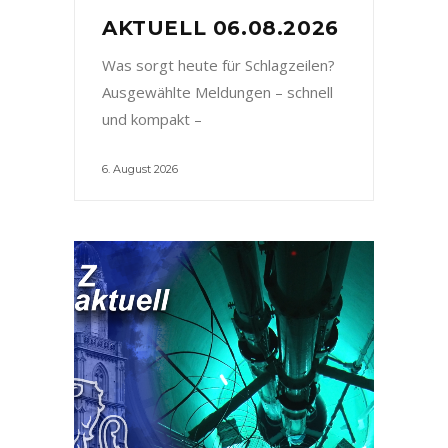
AKTUELL 06.08.2026
Was sorgt heute für Schlagzeilen?
Ausgewählte Meldungen – schnell
und kompakt –
6. August 2026