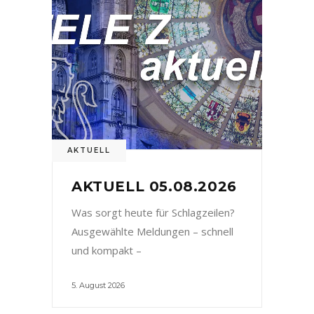
AKTUELL
AKTUELL 05.08.2026
Was sorgt heute für Schlagzeilen?
Ausgewählte Meldungen – schnell
und kompakt –
5. August 2026