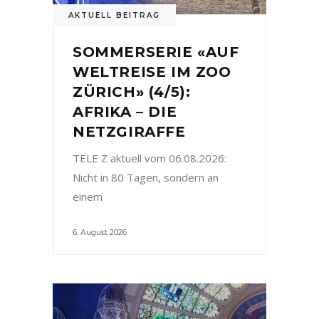
AKTUELL BEITRAG
SOMMERSERIE «AUF
WELTREISE IM ZOO
ZÜRICH» (4/5):
AFRIKA – DIE
NETZGIRAFFE
TELE Z aktuell vom 06.08.2026:
Nicht in 80 Tagen, sondern an
einem
6. August 2026