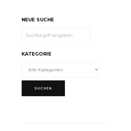
NEUE SUCHE
KATEGORIE