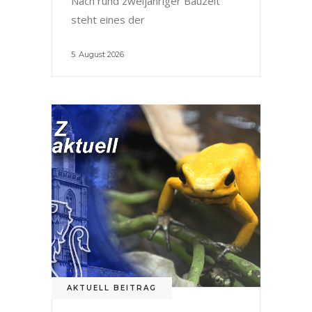
Nach rund zweijähriger Bauzeit
steht eines der
5. August 2026
AKTUELL BEITRAG