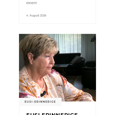
einem
4. August 2026
EUSI-ERINNERIGE
EUSI ERINNERIGE