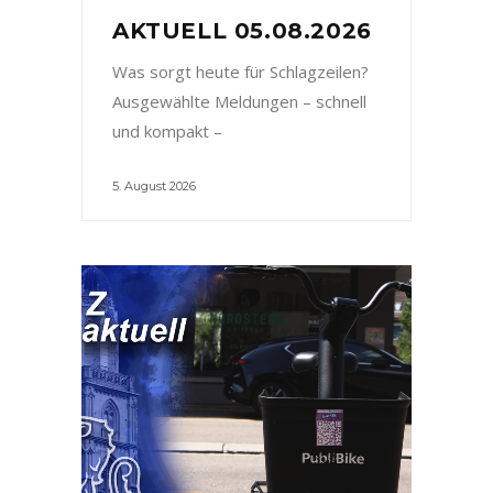
AKTUELL 05.08.2026
Was sorgt heute für Schlagzeilen?
Ausgewählte Meldungen – schnell
und kompakt –
5. August 2026