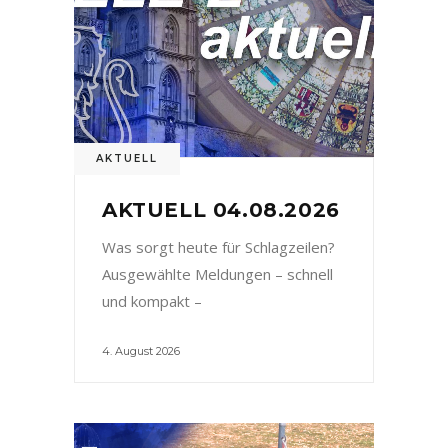
AKTUELL
AKTUELL 04.08.2026
Was sorgt heute für Schlagzeilen?
Ausgewählte Meldungen – schnell
und kompakt –
4. August 2026