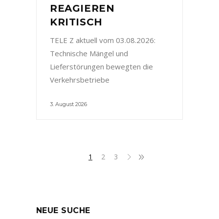
REAGIEREN
KRITISCH
TELE Z aktuell vom 03.08.2026:
Technische Mängel und
Lieferstörungen bewegten die
Verkehrsbetriebe
3. August 2026
1
2
3
NEUE SUCHE