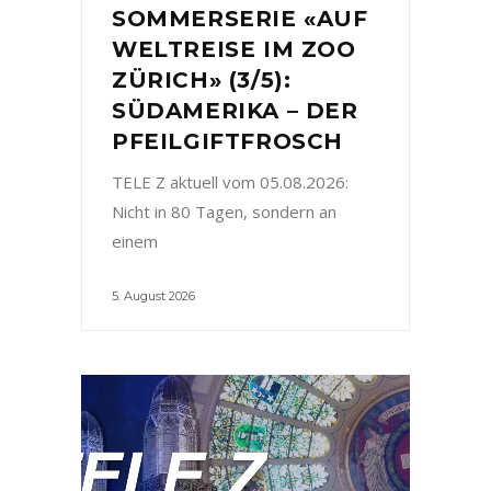
SOMMERSERIE «AUF
WELTREISE IM ZOO
ZÜRICH» (3/5):
SÜDAMERIKA – DER
PFEILGIFTFROSCH
TELE Z aktuell vom 05.08.2026:
Nicht in 80 Tagen, sondern an
einem
5. August 2026