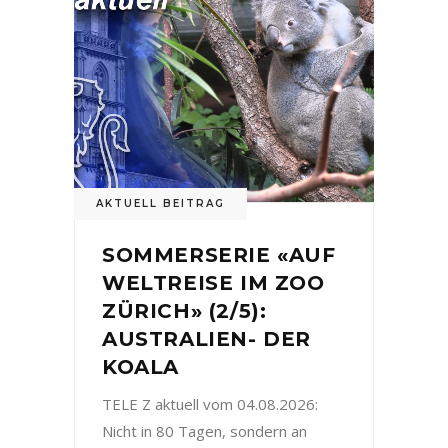
AKTUELL BEITRAG
SOMMERSERIE «AUF
WELTREISE IM ZOO
ZÜRICH» (2/5):
AUSTRALIEN- DER
KOALA
TELE Z aktuell vom 04.08.2026:
Nicht in 80 Tagen, sondern an