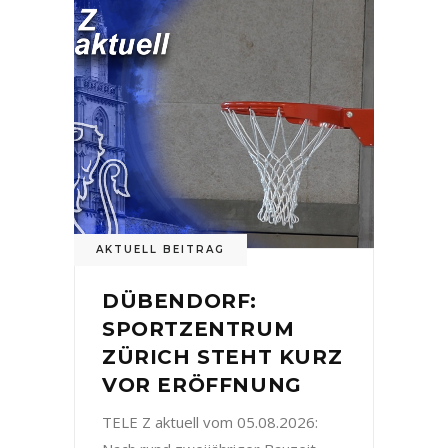
AKTUELL BEITRAG
DÜBENDORF:
SPORTZENTRUM
ZÜRICH STEHT KURZ
VOR ERÖFFNUNG
TELE Z aktuell vom 05.08.2026: