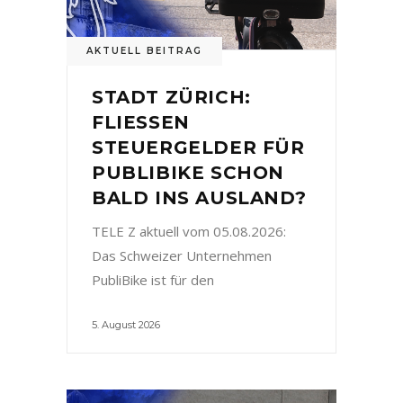
AKTUELL BEITRAG
STADT ZÜRICH:
FLIESSEN
STEUERGELDER FÜR
PUBLIBIKE SCHON
BALD INS AUSLAND?
TELE Z aktuell vom 05.08.2026:
Das Schweizer Unternehmen
PubliBike ist für den
5. August 2026