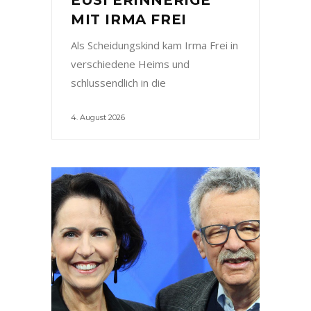
MIT IRMA FREI
Als Scheidungskind kam Irma Frei in
verschiedene Heims und
schlussendlich in die
4. August 2026