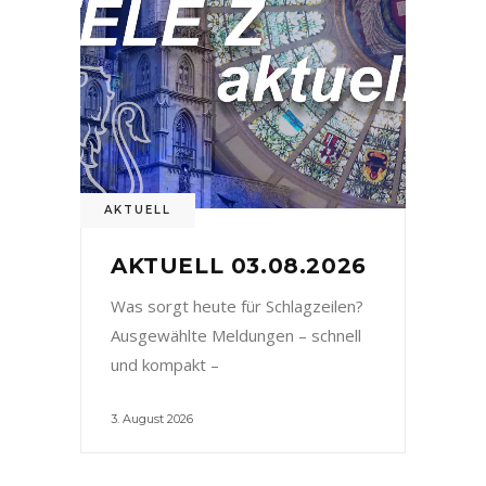
AKTUELL
AKTUELL 03.08.2026
Was sorgt heute für Schlagzeilen?
Ausgewählte Meldungen – schnell
und kompakt –
3. August 2026