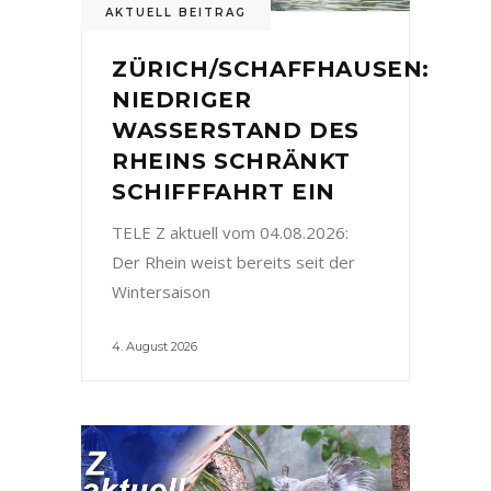
AKTUELL BEITRAG
ZÜRICH/SCHAFFHAUSEN:
NIEDRIGER
WASSERSTAND DES
RHEINS SCHRÄNKT
SCHIFFFAHRT EIN
TELE Z aktuell vom 04.08.2026:
Der Rhein weist bereits seit der
Wintersaison
4. August 2026