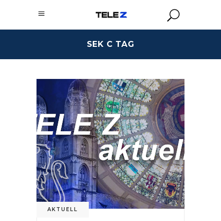
SEK C TAG
AKTUELL