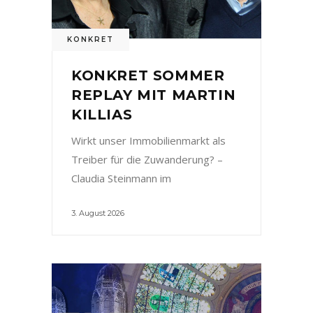
KONKRET
KONKRET SOMMER
REPLAY MIT MARTIN
KILLIAS
Wirkt unser Immobilienmarkt als
Treiber für die Zuwanderung? –
Claudia Steinmann im
3. August 2026