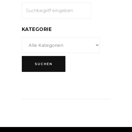
KATEGORIE