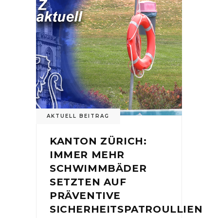
AKTUELL BEITRAG
KANTON ZÜRICH:
IMMER MEHR
SCHWIMMBÄDER
SETZTEN AUF
PRÄVENTIVE
SICHERHEITSPATROULLIEN