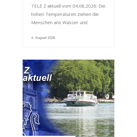
TELE Z aktuell vom 04.08.2026: Die
hohen Temperaturen ziehen die
Menschen ans Wasser und
4. August 2026