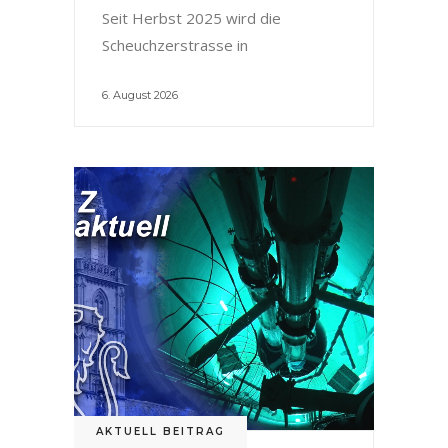
Seit Herbst 2025 wird die
Scheuchzerstrasse in
6. August 2026
AKTUELL BEITRAG