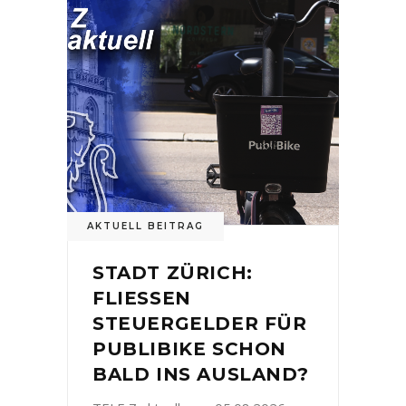
AKTUELL BEITRAG
STADT ZÜRICH:
FLIESSEN
STEUERGELDER FÜR
PUBLIBIKE SCHON
BALD INS AUSLAND?