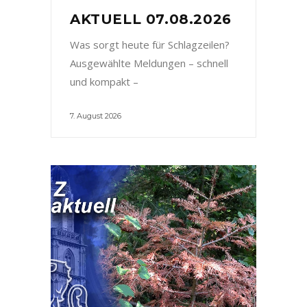
AKTUELL 07.08.2026
Was sorgt heute für Schlagzeilen?
Ausgewählte Meldungen – schnell
und kompakt –
7. August 2026