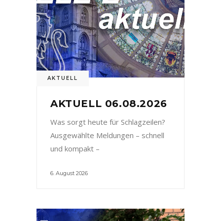
AKTUELL
AKTUELL 06.08.2026
Was sorgt heute für Schlagzeilen?
Ausgewählte Meldungen – schnell
und kompakt –
6. August 2026