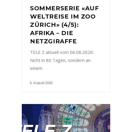
SOMMERSERIE «AUF
WELTREISE IM ZOO
ZÜRICH» (4/5):
AFRIKA – DIE
NETZGIRAFFE
TELE Z aktuell vom 06.08.2026:
Nicht in 80 Tagen, sondern an
einem
6. August 2026