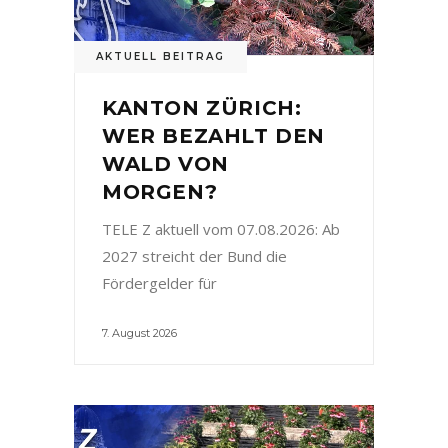
AKTUELL BEITRAG
KANTON ZÜRICH:
WER BEZAHLT DEN
WALD VON
MORGEN?
TELE Z aktuell vom 07.08.2026: Ab
2027 streicht der Bund die
Fördergelder für
7. August 2026