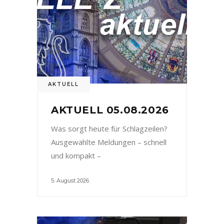
AKTUELL
AKTUELL 05.08.2026
Was sorgt heute für Schlagzeilen?
Ausgewählte Meldungen – schnell
und kompakt –
5. August 2026