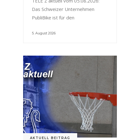
TELE Z aktuell vom 05.08.2026:
Das Schweizer Unternehmen
PubliBike ist für den
5. August 2026
AKTUELL BEITRAG