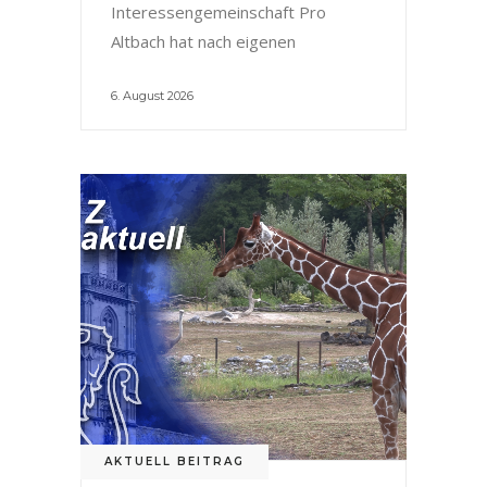
Interessengemeinschaft Pro
Altbach hat nach eigenen
6. August 2026
AKTUELL BEITRAG