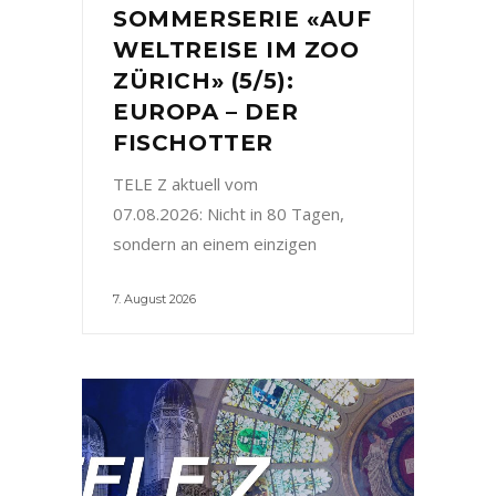
SOMMERSERIE «AUF
WELTREISE IM ZOO
ZÜRICH» (5/5):
EUROPA – DER
FISCHOTTER
TELE Z aktuell vom
07.08.2026: Nicht in 80 Tagen,
sondern an einem einzigen
7. August 2026