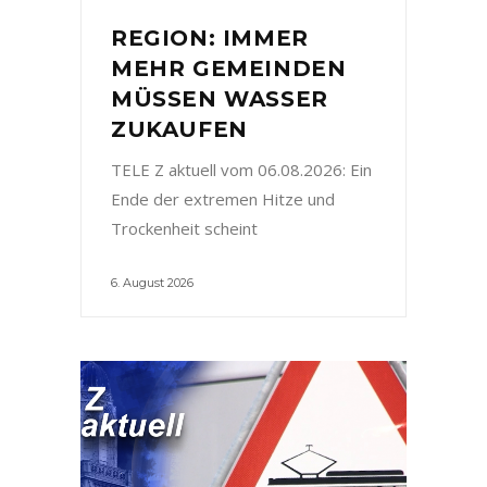
REGION: IMMER
MEHR GEMEINDEN
MÜSSEN WASSER
ZUKAUFEN
TELE Z aktuell vom 06.08.2026: Ein
Ende der extremen Hitze und
Trockenheit scheint
6. August 2026