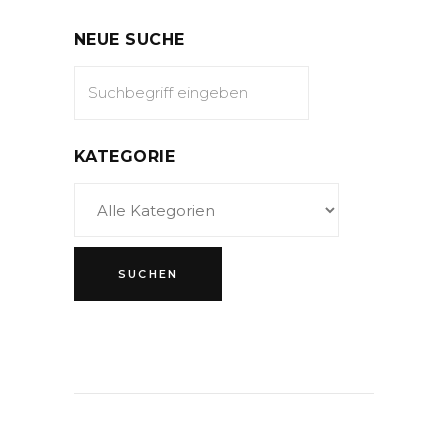
NEUE SUCHE
KATEGORIE