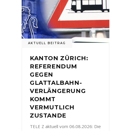
AKTUELL BEITRAG
KANTON ZÜRICH:
REFERENDUM
GEGEN
GLATTALBAHN-
VERLÄNGERUNG
KOMMT
VERMUTLICH
ZUSTANDE
TELE Z aktuell vom 06.08.2026: Die