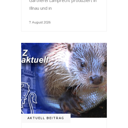
Gärtnerei Lamprecht produziert in
Illnau und in
7. August 2026
AKTUELL BEITRAG