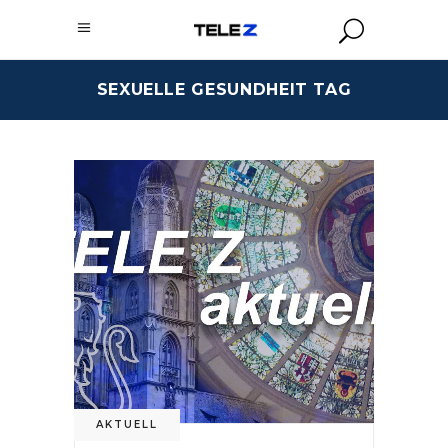
SEXUELLE GESUNDHEIT TAG
AKTUELL