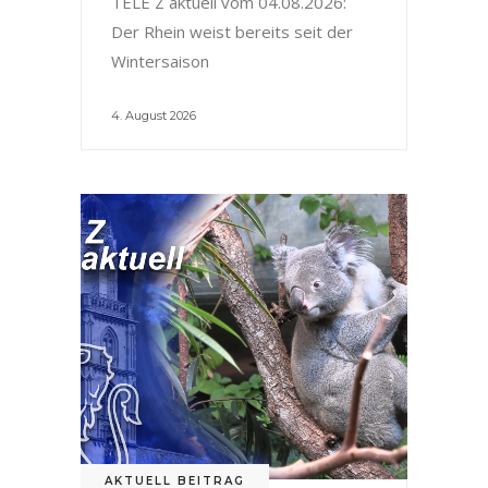
TELE Z aktuell vom 04.08.2026:
Der Rhein weist bereits seit der
Wintersaison
4. August 2026
AKTUELL BEITRAG