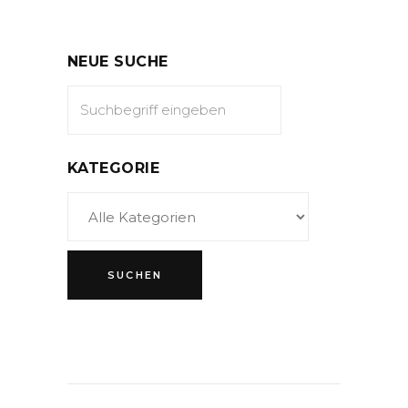
NEUE SUCHE
KATEGORIE