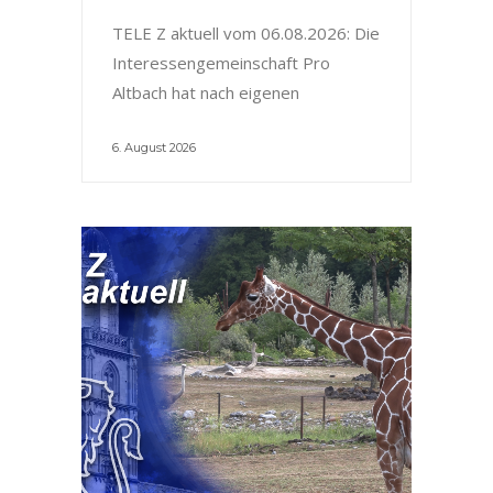
TELE Z aktuell vom 06.08.2026: Die
Interessengemeinschaft Pro
Altbach hat nach eigenen
6. August 2026