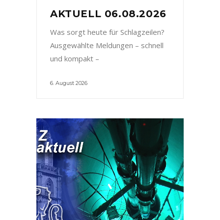
AKTUELL 06.08.2026
Was sorgt heute für Schlagzeilen?
Ausgewählte Meldungen – schnell
und kompakt –
6. August 2026