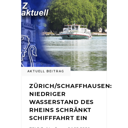
AKTUELL BEITRAG
ZÜRICH/SCHAFFHAUSEN:
NIEDRIGER
WASSERSTAND DES
RHEINS SCHRÄNKT
SCHIFFFAHRT EIN