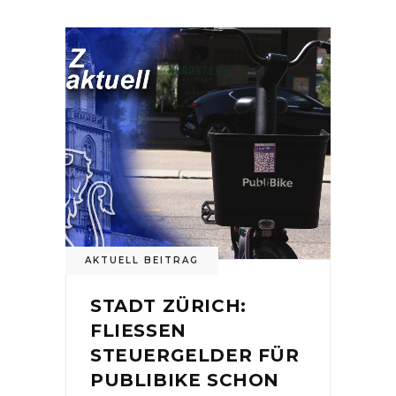
AKTUELL BEITRAG
STADT ZÜRICH:
FLIESSEN
STEUERGELDER FÜR
PUBLIBIKE SCHON