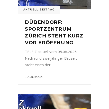
AKTUELL BEITRAG
DÜBENDORF:
SPORTZENTRUM
ZÜRICH STEHT KURZ
VOR ERÖFFNUNG
TELE Z aktuell vom 05.08.2026:
Nach rund zweijähriger Bauzeit
steht eines der
5. August 2026