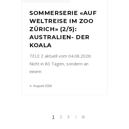
SOMMERSERIE «AUF
WELTREISE IM ZOO
ZÜRICH» (2/5):
AUSTRALIEN- DER
KOALA
TELE Z aktuell vom 04.08.2026:
Nicht in 80 Tagen, sondern an
einem
4. August 2026
1
2
3