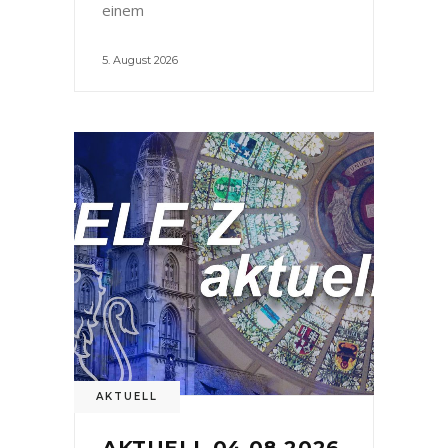
einem
5. August 2026
AKTUELL
AKTUELL 04.08.2026