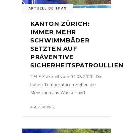
AKTUELL BEITRAG
KANTON ZÜRICH:
IMMER MEHR
SCHWIMMBÄDER
SETZTEN AUF
PRÄVENTIVE
SICHERHEITSPATROULLIEN
TELE Z aktuell vom 04.08.2026: Die
hohen Temperaturen ziehen die
Menschen ans Wasser und
4. August 2026