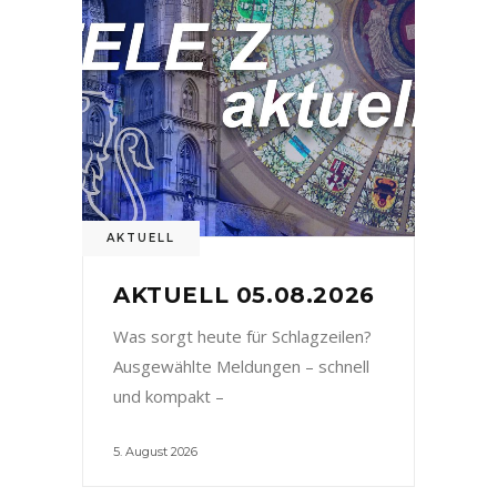
AKTUELL
AKTUELL 05.08.2026
Was sorgt heute für Schlagzeilen?
Ausgewählte Meldungen – schnell
und kompakt –
5. August 2026