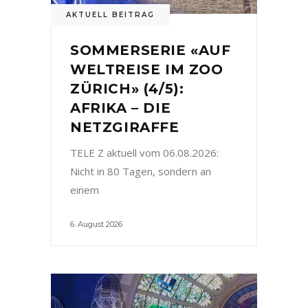
AKTUELL BEITRAG
SOMMERSERIE «AUF
WELTREISE IM ZOO
ZÜRICH» (4/5):
AFRIKA – DIE
NETZGIRAFFE
TELE Z aktuell vom 06.08.2026:
Nicht in 80 Tagen, sondern an
einem
6. August 2026