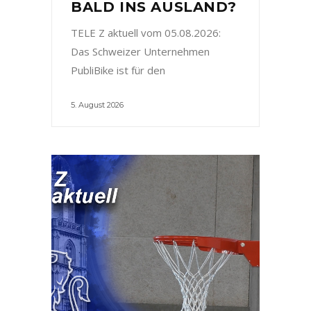
BALD INS AUSLAND?
TELE Z aktuell vom 05.08.2026:
Das Schweizer Unternehmen
PubliBike ist für den
5. August 2026