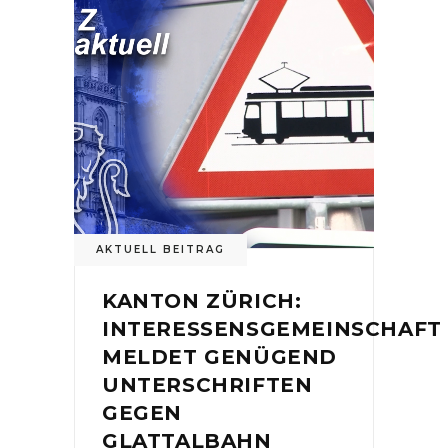
AKTUELL BEITRAG
KANTON ZÜRICH:
INTERESSENSGEMEINSCHAFT
MELDET GENÜGEND
UNTERSCHRIFTEN
GEGEN
GLATTALBAHN