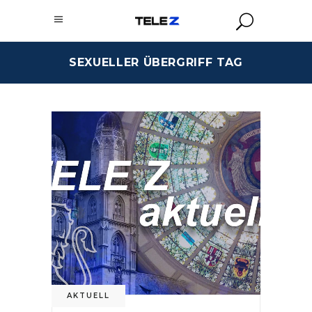
SEXUELLER ÜBERGRIFF TAG
AKTUELL