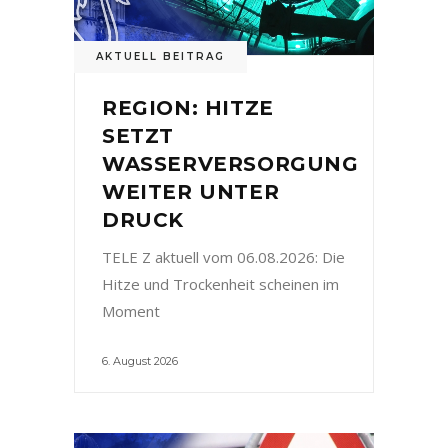
AKTUELL BEITRAG
REGION: HITZE
SETZT
WASSERVERSORGUNG
WEITER UNTER
DRUCK
TELE Z aktuell vom 06.08.2026: Die
Hitze und Trockenheit scheinen im
Moment
6. August 2026