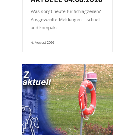
Was sorgt heute für Schlagzeilen?
Ausgewählte Meldungen – schnell
und kompakt –
4. August 2026