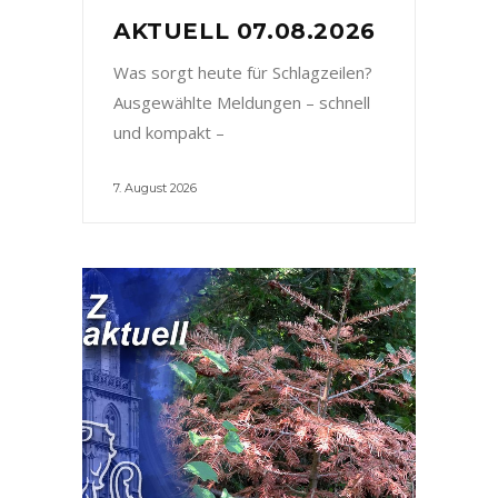
AKTUELL 07.08.2026
Was sorgt heute für Schlagzeilen?
Ausgewählte Meldungen – schnell
und kompakt –
7. August 2026