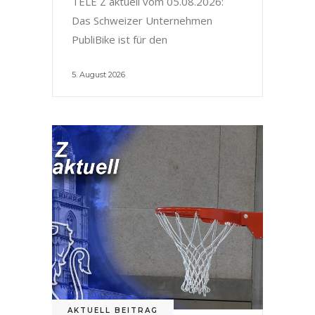
TELE Z aktuell vom 05.08.2026:
Das Schweizer Unternehmen
PubliBike ist für den
5. August 2026
AKTUELL BEITRAG