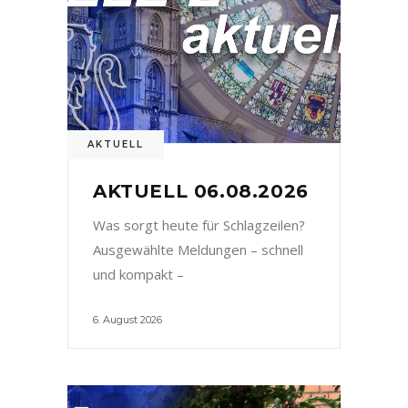
AKTUELL
AKTUELL 06.08.2026
Was sorgt heute für Schlagzeilen?
Ausgewählte Meldungen – schnell
und kompakt –
6. August 2026