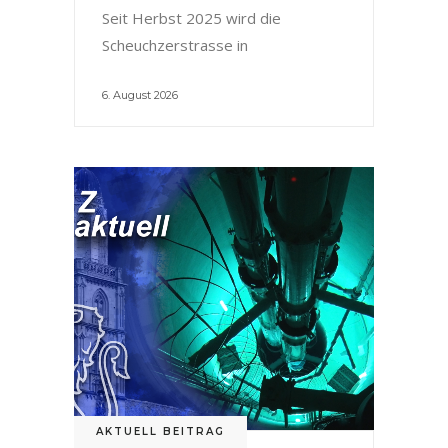
Seit Herbst 2025 wird die
Scheuchzerstrasse in
6. August 2026
AKTUELL BEITRAG