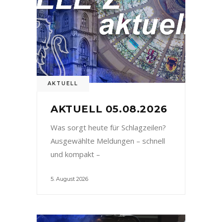
AKTUELL
AKTUELL 05.08.2026
Was sorgt heute für Schlagzeilen?
Ausgewählte Meldungen – schnell
und kompakt –
5. August 2026