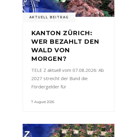
AKTUELL BEITRAG
KANTON ZÜRICH:
WER BEZAHLT DEN
WALD VON
MORGEN?
TELE Z aktuell vom 07.08.2026: Ab
2027 streicht der Bund die
Fördergelder für
7. August 2026