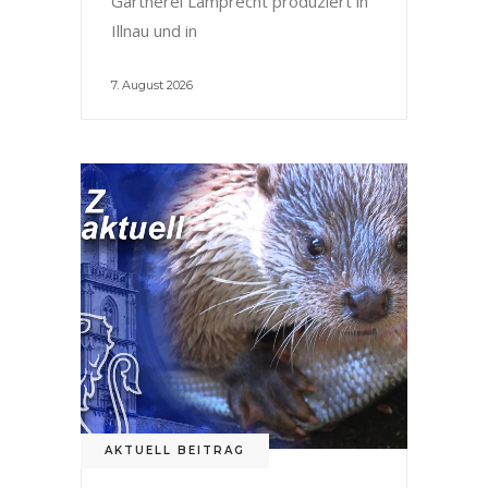
Gärtnerei Lamprecht produziert in
Illnau und in
7. August 2026
AKTUELL BEITRAG