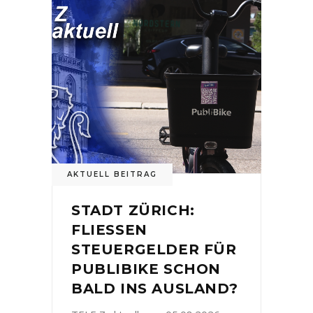
AKTUELL BEITRAG
STADT ZÜRICH:
FLIESSEN
STEUERGELDER FÜR
PUBLIBIKE SCHON
BALD INS AUSLAND?