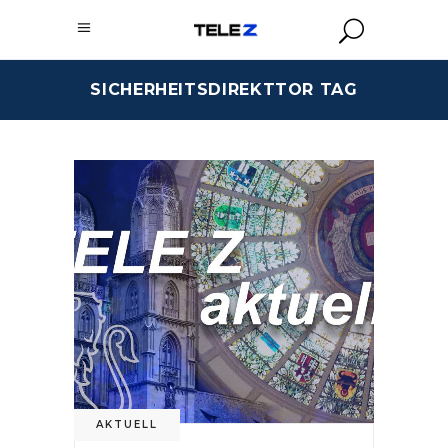
SICHERHEITSDIREKTTOR TAG
AKTUELL