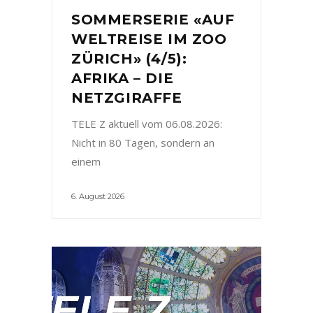
SOMMERSERIE «AUF
WELTREISE IM ZOO
ZÜRICH» (4/5):
AFRIKA – DIE
NETZGIRAFFE
TELE Z aktuell vom 06.08.2026:
Nicht in 80 Tagen, sondern an
einem
6. August 2026