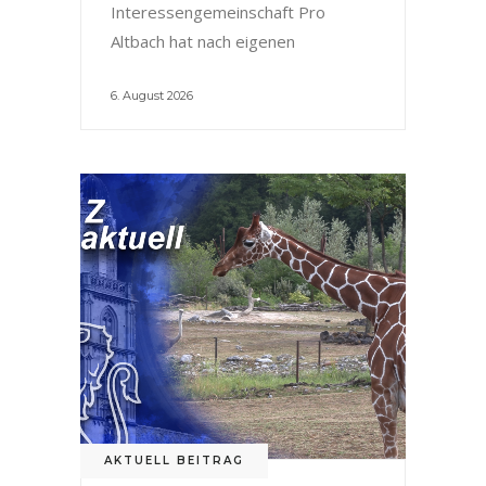
Interessengemeinschaft Pro
Altbach hat nach eigenen
6. August 2026
AKTUELL BEITRAG