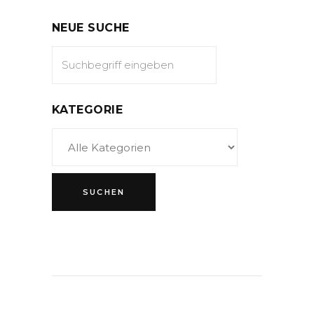
NEUE SUCHE
KATEGORIE