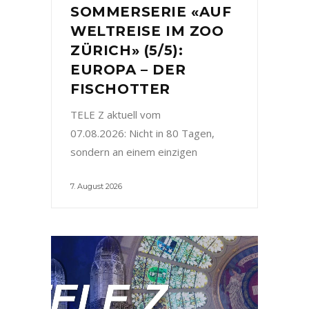
SOMMERSERIE «AUF
WELTREISE IM ZOO
ZÜRICH» (5/5):
EUROPA – DER
FISCHOTTER
TELE Z aktuell vom
07.08.2026: Nicht in 80 Tagen,
sondern an einem einzigen
7. August 2026