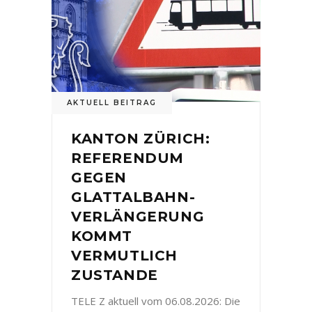
AKTUELL BEITRAG
KANTON ZÜRICH:
REFERENDUM
GEGEN
GLATTALBAHN-
VERLÄNGERUNG
KOMMT
VERMUTLICH
ZUSTANDE
TELE Z aktuell vom 06.08.2026: Die