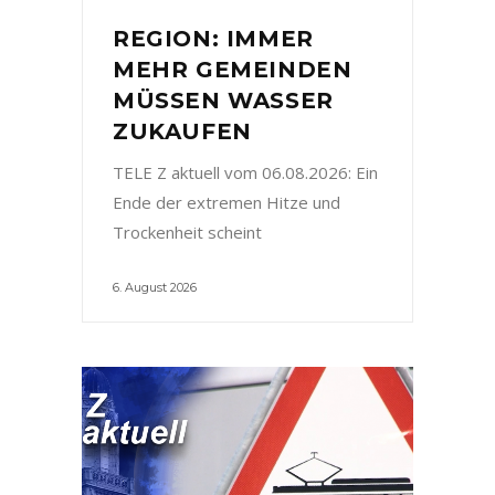
REGION: IMMER
MEHR GEMEINDEN
MÜSSEN WASSER
ZUKAUFEN
TELE Z aktuell vom 06.08.2026: Ein
Ende der extremen Hitze und
Trockenheit scheint
6. August 2026