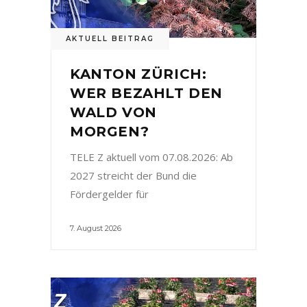
AKTUELL BEITRAG
KANTON ZÜRICH:
WER BEZAHLT DEN
WALD VON
MORGEN?
TELE Z aktuell vom 07.08.2026: Ab
2027 streicht der Bund die
Fördergelder für
7. August 2026