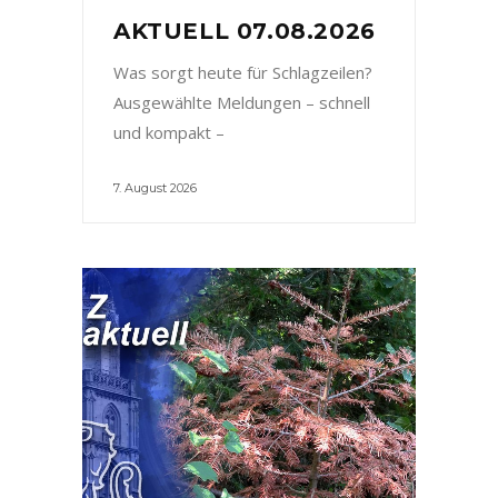
AKTUELL 07.08.2026
Was sorgt heute für Schlagzeilen?
Ausgewählte Meldungen – schnell
und kompakt –
7. August 2026