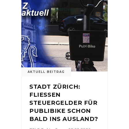
AKTUELL BEITRAG
STADT ZÜRICH:
FLIESSEN
STEUERGELDER FÜR
PUBLIBIKE SCHON
BALD INS AUSLAND?