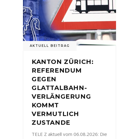
AKTUELL BEITRAG
KANTON ZÜRICH:
REFERENDUM
GEGEN
GLATTALBAHN-
VERLÄNGERUNG
KOMMT
VERMUTLICH
ZUSTANDE
TELE Z aktuell vom 06.08.2026: Die