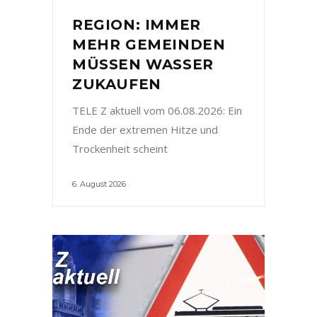
REGION: IMMER
MEHR GEMEINDEN
MÜSSEN WASSER
ZUKAUFEN
TELE Z aktuell vom 06.08.2026: Ein
Ende der extremen Hitze und
Trockenheit scheint
6. August 2026