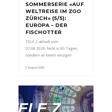
SOMMERSERIE «AUF
WELTREISE IM ZOO
ZÜRICH» (5/5):
EUROPA – DER
FISCHOTTER
TELE Z aktuell vom
07.08.2026: Nicht in 80 Tagen,
sondern an einem einzigen
7. August 2026