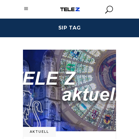
SIP TAG
AKTUELL