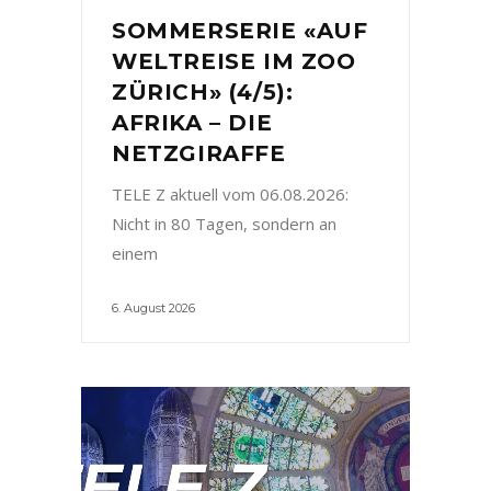
SOMMERSERIE «AUF
WELTREISE IM ZOO
ZÜRICH» (4/5):
AFRIKA – DIE
NETZGIRAFFE
TELE Z aktuell vom 06.08.2026:
Nicht in 80 Tagen, sondern an
einem
6. August 2026