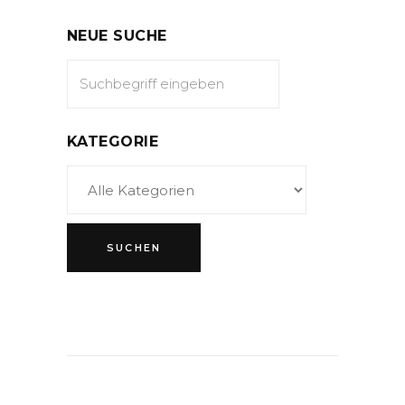
NEUE SUCHE
KATEGORIE