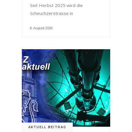
Seit Herbst 2025 wird die
Scheuchzerstrasse in
6. August 2026
AKTUELL BEITRAG