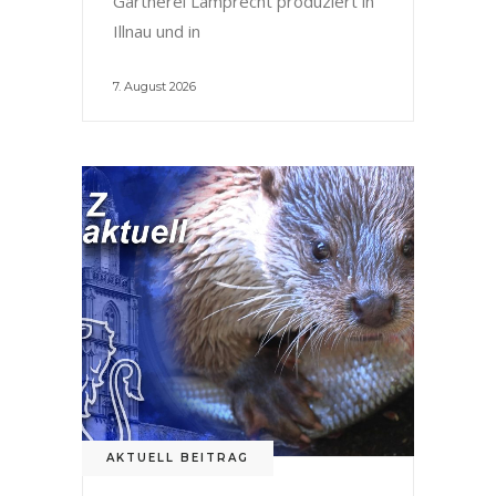
Gärtnerei Lamprecht produziert in
Illnau und in
7. August 2026
AKTUELL BEITRAG