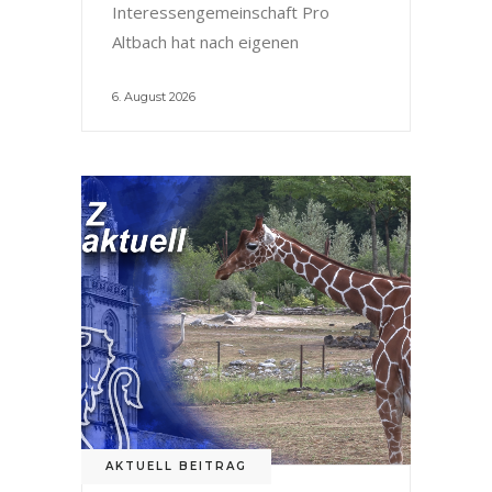
Interessengemeinschaft Pro
Altbach hat nach eigenen
6. August 2026
AKTUELL BEITRAG