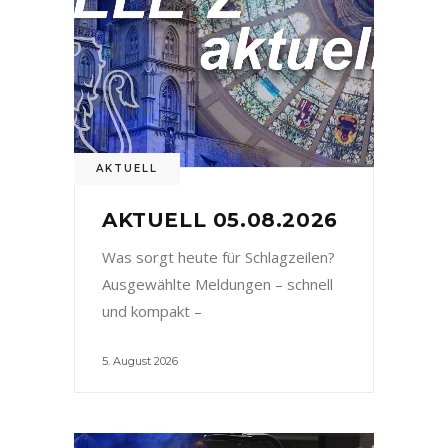
AKTUELL
AKTUELL 05.08.2026
Was sorgt heute für Schlagzeilen?
Ausgewählte Meldungen – schnell
und kompakt –
5. August 2026