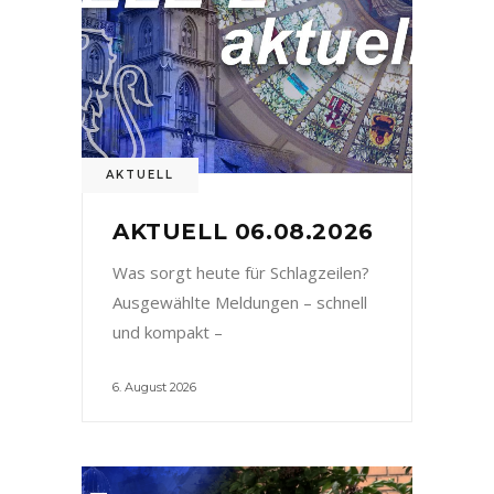
AKTUELL
AKTUELL 06.08.2026
Was sorgt heute für Schlagzeilen?
Ausgewählte Meldungen – schnell
und kompakt –
6. August 2026