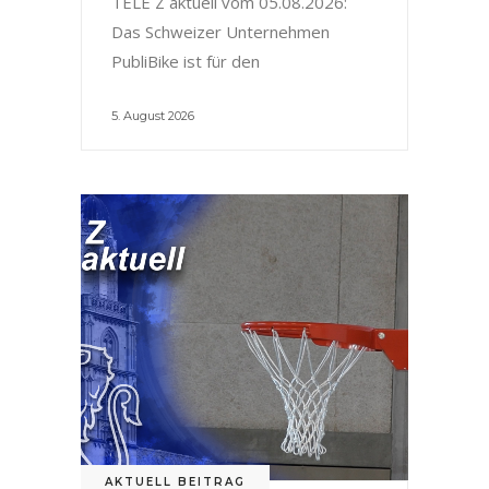
TELE Z aktuell vom 05.08.2026:
Das Schweizer Unternehmen
PubliBike ist für den
5. August 2026
AKTUELL BEITRAG