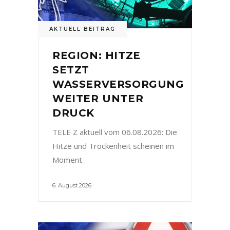
AKTUELL BEITRAG
REGION: HITZE
SETZT
WASSERVERSORGUNG
WEITER UNTER
DRUCK
TELE Z aktuell vom 06.08.2026: Die
Hitze und Trockenheit scheinen im
Moment
6. August 2026