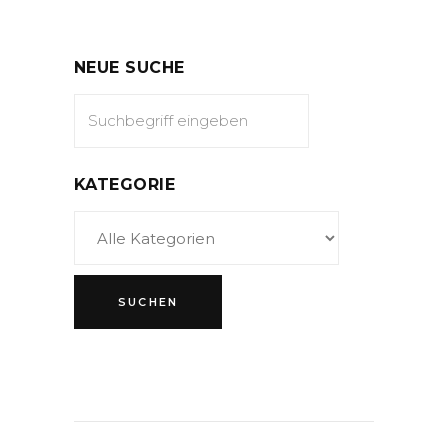
NEUE SUCHE
KATEGORIE