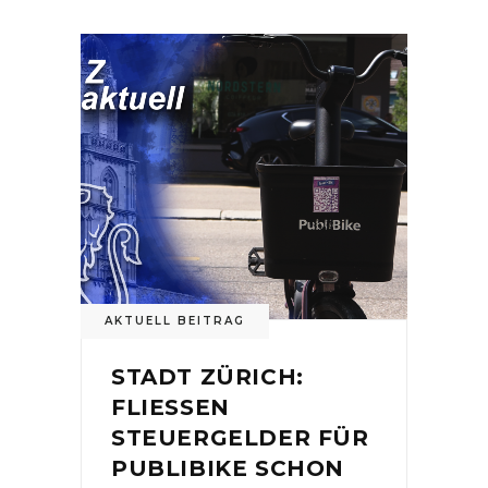
AKTUELL BEITRAG
STADT ZÜRICH:
FLIESSEN
STEUERGELDER FÜR
PUBLIBIKE SCHON