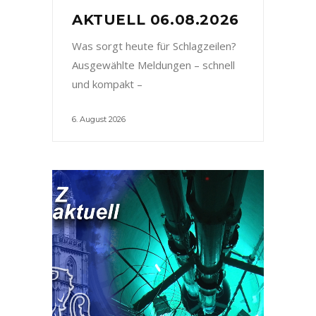
AKTUELL 06.08.2026
Was sorgt heute für Schlagzeilen?
Ausgewählte Meldungen – schnell
und kompakt –
6. August 2026