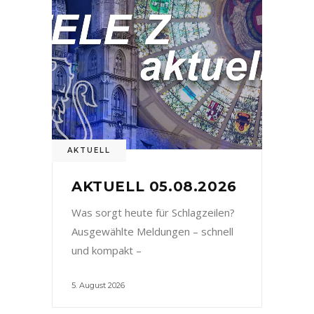
AKTUELL
AKTUELL 05.08.2026
Was sorgt heute für Schlagzeilen?
Ausgewählte Meldungen – schnell
und kompakt –
5. August 2026