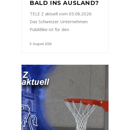
BALD INS AUSLAND?
TELE Z aktuell vom 05.08.2026:
Das Schweizer Unternehmen
PubliBike ist für den
5. August 2026