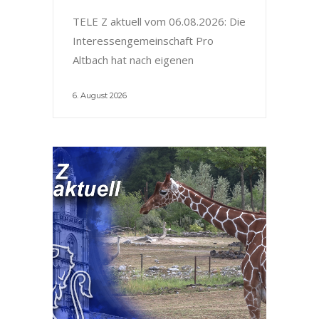
TELE Z aktuell vom 06.08.2026: Die
Interessengemeinschaft Pro
Altbach hat nach eigenen
6. August 2026