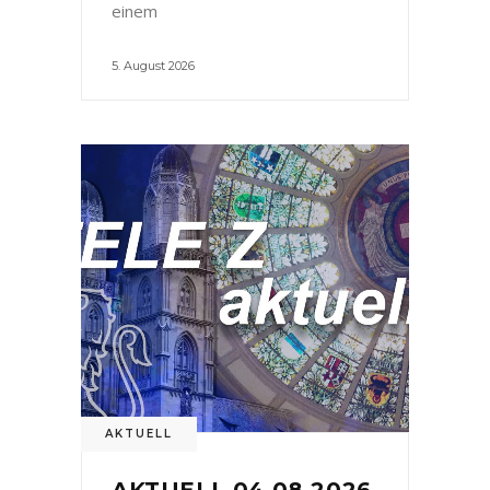
einem
5. August 2026
AKTUELL
AKTUELL 04.08.2026