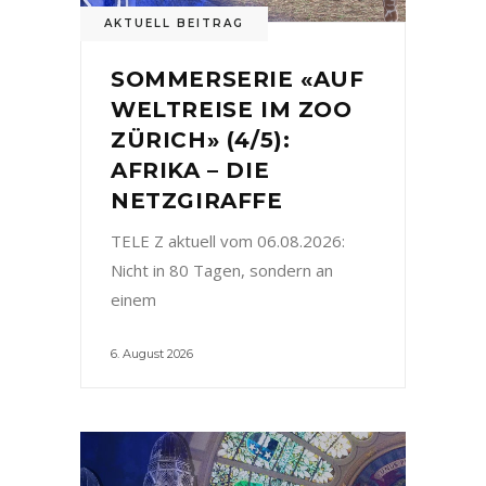
AKTUELL BEITRAG
SOMMERSERIE «AUF
WELTREISE IM ZOO
ZÜRICH» (4/5):
AFRIKA – DIE
NETZGIRAFFE
TELE Z aktuell vom 06.08.2026:
Nicht in 80 Tagen, sondern an
einem
6. August 2026