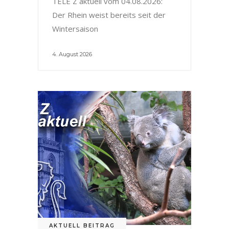
TELE Z aktuell vom 04.08.2026:
Der Rhein weist bereits seit der
Wintersaison
4. August 2026
AKTUELL BEITRAG