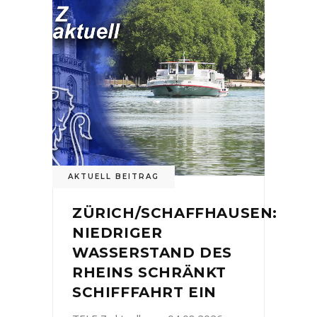
AKTUELL BEITRAG
ZÜRICH/SCHAFFHAUSEN:
NIEDRIGER
WASSERSTAND DES
RHEINS SCHRÄNKT
SCHIFFFAHRT EIN