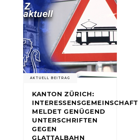
AKTUELL BEITRAG
KANTON ZÜRICH:
INTERESSENSGEMEINSCHAFT
MELDET GENÜGEND
UNTERSCHRIFTEN
GEGEN
GLATTALBAHN