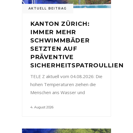
AKTUELL BEITRAG
KANTON ZÜRICH:
IMMER MEHR
SCHWIMMBÄDER
SETZTEN AUF
PRÄVENTIVE
SICHERHEITSPATROULLIEN
TELE Z aktuell vom 04.08.2026: Die
hohen Temperaturen ziehen die
Menschen ans Wasser und
4. August 2026