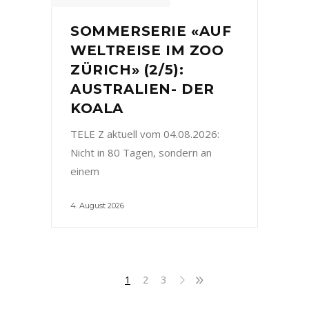
SOMMERSERIE «AUF
WELTREISE IM ZOO
ZÜRICH» (2/5):
AUSTRALIEN- DER
KOALA
TELE Z aktuell vom 04.08.2026:
Nicht in 80 Tagen, sondern an
einem
4. August 2026
1
2
3