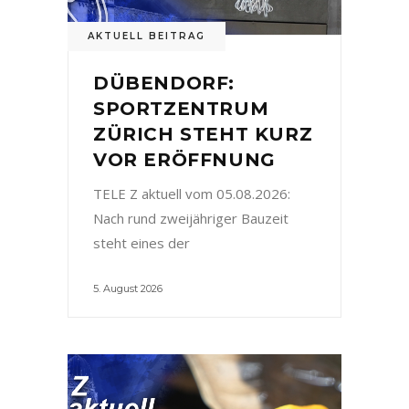
AKTUELL BEITRAG
DÜBENDORF:
SPORTZENTRUM
ZÜRICH STEHT KURZ
VOR ERÖFFNUNG
TELE Z aktuell vom 05.08.2026:
Nach rund zweijähriger Bauzeit
steht eines der
5. August 2026