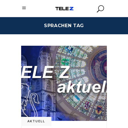
SPRACHEN TAG
AKTUELL