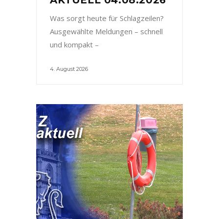
Was sorgt heute für Schlagzeilen?
Ausgewählte Meldungen – schnell
und kompakt –
4. August 2026