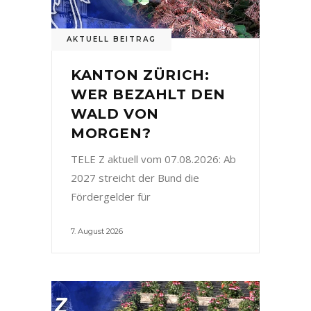
AKTUELL BEITRAG
KANTON ZÜRICH:
WER BEZAHLT DEN
WALD VON
MORGEN?
TELE Z aktuell vom 07.08.2026: Ab
2027 streicht der Bund die
Fördergelder für
7. August 2026