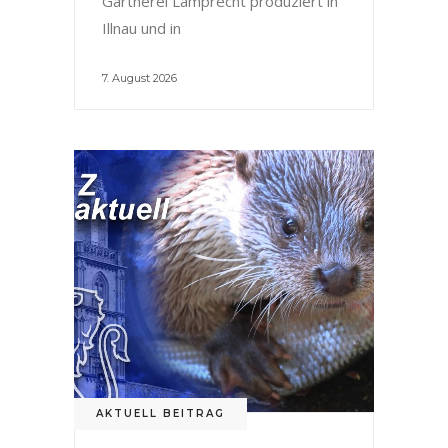
Gärtnerei Lamprecht produziert in
Illnau und in
7. August 2026
AKTUELL BEITRAG