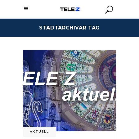
STADTARCHIVAR TAG
AKTUELL