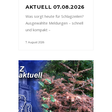
AKTUELL 07.08.2026
Was sorgt heute für Schlagzeilen?
Ausgewählte Meldungen – schnell
und kompakt –
7. August 2026