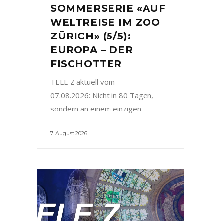
SOMMERSERIE «AUF
WELTREISE IM ZOO
ZÜRICH» (5/5):
EUROPA – DER
FISCHOTTER
TELE Z aktuell vom
07.08.2026: Nicht in 80 Tagen,
sondern an einem einzigen
7. August 2026