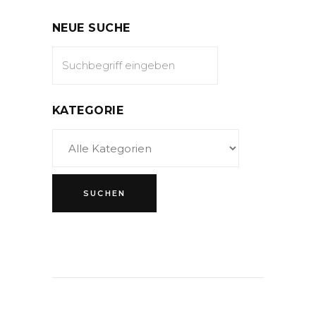
NEUE SUCHE
KATEGORIE