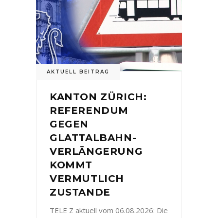
AKTUELL BEITRAG
KANTON ZÜRICH:
REFERENDUM
GEGEN
GLATTALBAHN-
VERLÄNGERUNG
KOMMT
VERMUTLICH
ZUSTANDE
TELE Z aktuell vom 06.08.2026: Die