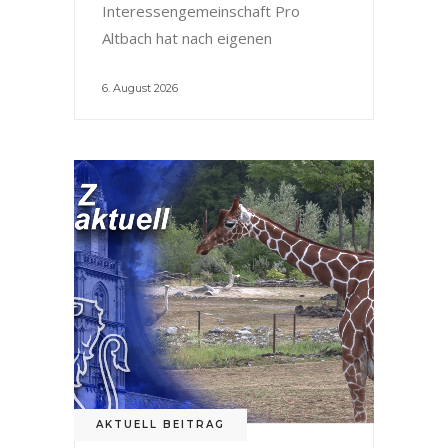
Interessengemeinschaft Pro
Altbach hat nach eigenen
6. August 2026
AKTUELL BEITRAG