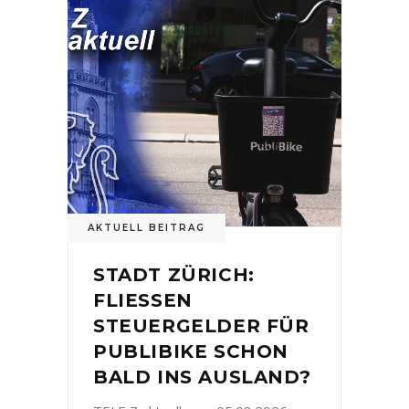
AKTUELL BEITRAG
STADT ZÜRICH:
FLIESSEN
STEUERGELDER FÜR
PUBLIBIKE SCHON
BALD INS AUSLAND?