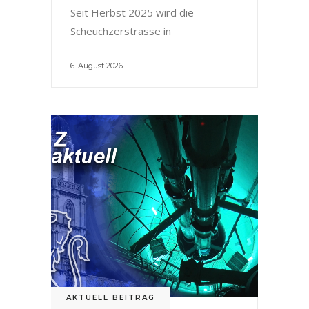
Seit Herbst 2025 wird die
Scheuchzerstrasse in
6. August 2026
AKTUELL BEITRAG