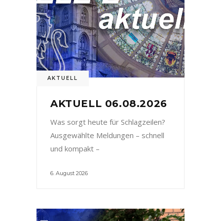
AKTUELL
AKTUELL 06.08.2026
Was sorgt heute für Schlagzeilen?
Ausgewählte Meldungen – schnell
und kompakt –
6. August 2026