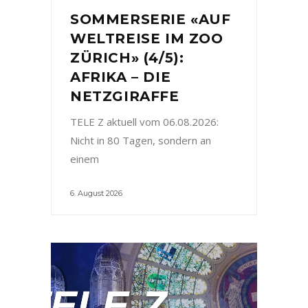
SOMMERSERIE «AUF
WELTREISE IM ZOO
ZÜRICH» (4/5):
AFRIKA – DIE
NETZGIRAFFE
TELE Z aktuell vom 06.08.2026:
Nicht in 80 Tagen, sondern an
einem
6. August 2026