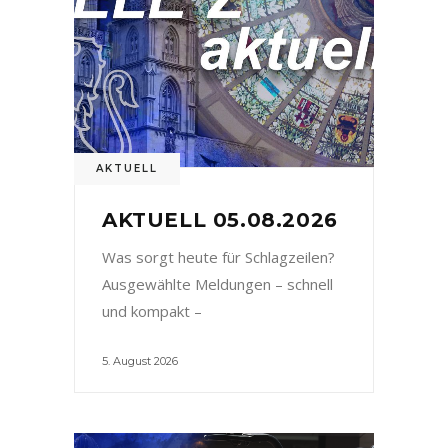
AKTUELL
AKTUELL 05.08.2026
Was sorgt heute für Schlagzeilen?
Ausgewählte Meldungen – schnell
und kompakt –
5. August 2026