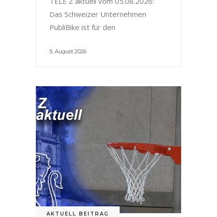
TELE Z aktuell vom 05.08.2026:
Das Schweizer Unternehmen
PubliBike ist für den
5. August 2026
AKTUELL BEITRAG