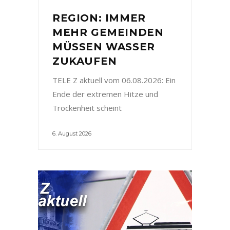
REGION: IMMER
MEHR GEMEINDEN
MÜSSEN WASSER
ZUKAUFEN
TELE Z aktuell vom 06.08.2026: Ein
Ende der extremen Hitze und
Trockenheit scheint
6. August 2026