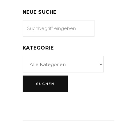
NEUE SUCHE
KATEGORIE