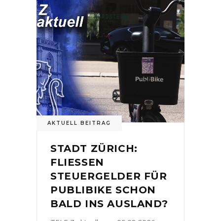
AKTUELL BEITRAG
STADT ZÜRICH:
FLIESSEN
STEUERGELDER FÜR
PUBLIBIKE SCHON
BALD INS AUSLAND?