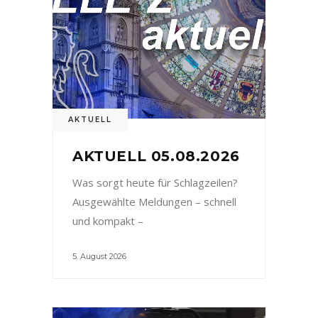
AKTUELL
AKTUELL 05.08.2026
Was sorgt heute für Schlagzeilen?
Ausgewählte Meldungen – schnell
und kompakt –
5. August 2026