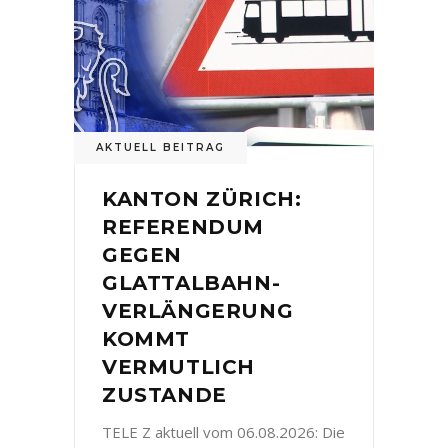
AKTUELL BEITRAG
KANTON ZÜRICH:
REFERENDUM
GEGEN
GLATTALBAHN-
VERLÄNGERUNG
KOMMT
VERMUTLICH
ZUSTANDE
TELE Z aktuell vom 06.08.2026: Die