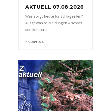
AKTUELL 07.08.2026
Was sorgt heute für Schlagzeilen?
Ausgewählte Meldungen – schnell
und kompakt –
7. August 2026