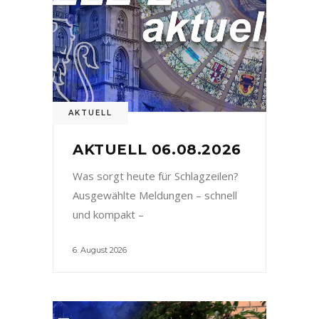
AKTUELL
AKTUELL 06.08.2026
Was sorgt heute für Schlagzeilen?
Ausgewählte Meldungen – schnell
und kompakt –
6. August 2026