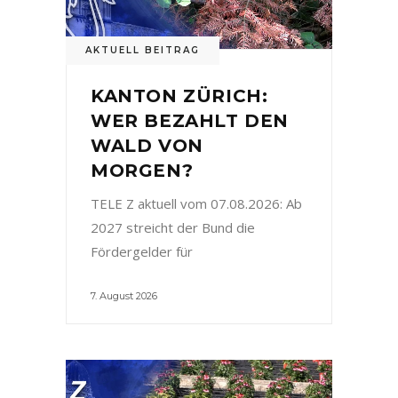
AKTUELL BEITRAG
KANTON ZÜRICH:
WER BEZAHLT DEN
WALD VON
MORGEN?
TELE Z aktuell vom 07.08.2026: Ab
2027 streicht der Bund die
Fördergelder für
7. August 2026