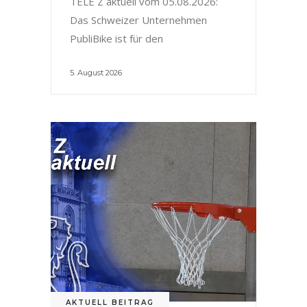
TELE Z aktuell vom 05.08.2026:
Das Schweizer Unternehmen
PubliBike ist für den
5. August 2026
AKTUELL BEITRAG