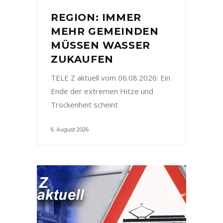
REGION: IMMER
MEHR GEMEINDEN
MÜSSEN WASSER
ZUKAUFEN
TELE Z aktuell vom 06.08.2026: Ein
Ende der extremen Hitze und
Trockenheit scheint
6. August 2026