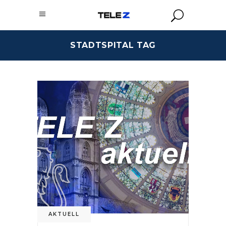
STADTSPITAL TAG
AKTUELL