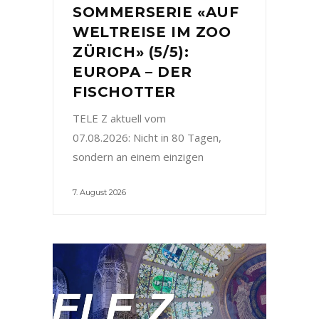
SOMMERSERIE «AUF
WELTREISE IM ZOO
ZÜRICH» (5/5):
EUROPA – DER
FISCHOTTER
TELE Z aktuell vom
07.08.2026: Nicht in 80 Tagen,
sondern an einem einzigen
7. August 2026