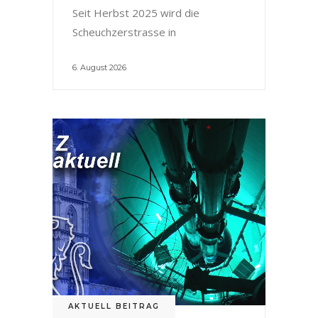
Seit Herbst 2025 wird die
Scheuchzerstrasse in
6. August 2026
AKTUELL BEITRAG