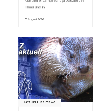
Gärtnerei Lamprecht produziert in
Illnau und in
7. August 2026
AKTUELL BEITRAG