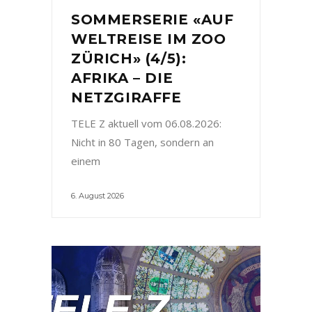
SOMMERSERIE «AUF
WELTREISE IM ZOO
ZÜRICH» (4/5):
AFRIKA – DIE
NETZGIRAFFE
TELE Z aktuell vom 06.08.2026:
Nicht in 80 Tagen, sondern an
einem
6. August 2026