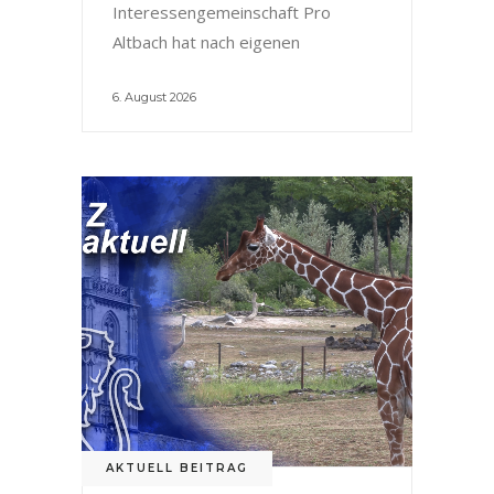
Interessengemeinschaft Pro
Altbach hat nach eigenen
6. August 2026
AKTUELL BEITRAG