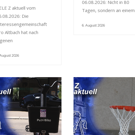
06.08.2026: Nicht in 80
ELE Z aktuell vom
Tagen, sondern an einem
6.08.2026: Die
nteressengemeinschaft
6. August 2026
ro Altbach hat nach
igenen
 August 2026