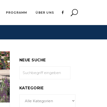
PROGRAMM
ÜBER UNS
NEUE SUCHE
KATEGORIE