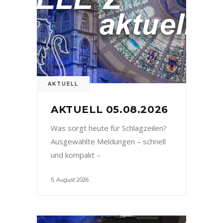
AKTUELL
AKTUELL 05.08.2026
Was sorgt heute für Schlagzeilen?
Ausgewählte Meldungen – schnell
und kompakt –
5. August 2026