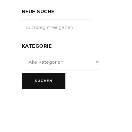
NEUE SUCHE
KATEGORIE