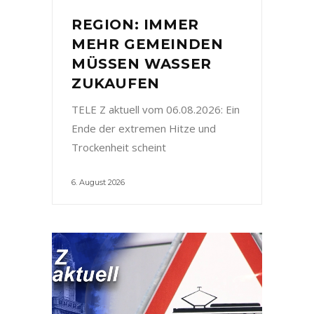
REGION: IMMER
MEHR GEMEINDEN
MÜSSEN WASSER
ZUKAUFEN
TELE Z aktuell vom 06.08.2026: Ein
Ende der extremen Hitze und
Trockenheit scheint
6. August 2026