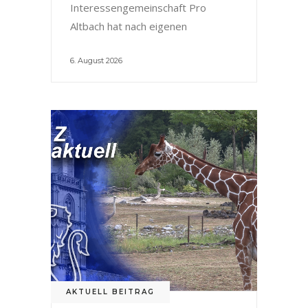
Interessengemeinschaft Pro
Altbach hat nach eigenen
6. August 2026
AKTUELL BEITRAG