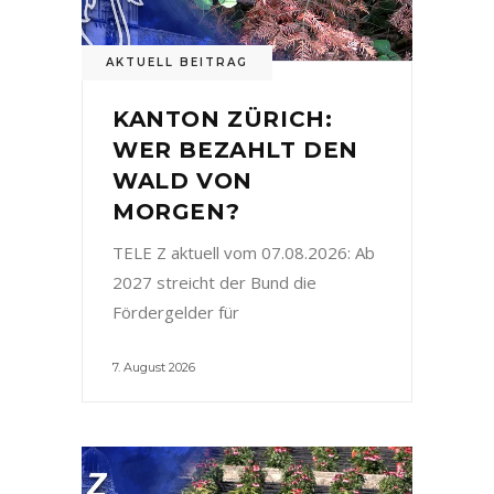
AKTUELL BEITRAG
KANTON ZÜRICH:
WER BEZAHLT DEN
WALD VON
MORGEN?
TELE Z aktuell vom 07.08.2026: Ab
2027 streicht der Bund die
Fördergelder für
7. August 2026