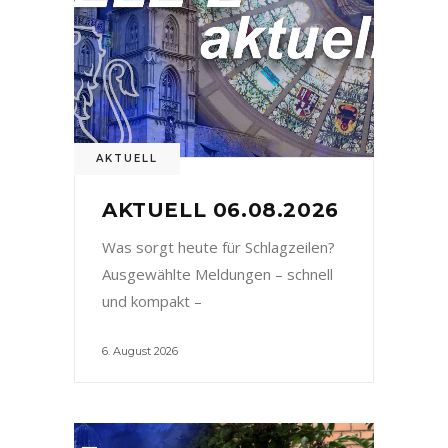
AKTUELL
AKTUELL 06.08.2026
Was sorgt heute für Schlagzeilen?
Ausgewählte Meldungen – schnell
und kompakt –
6. August 2026