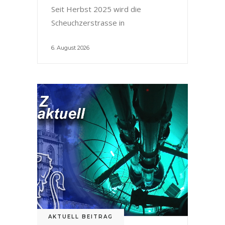
Seit Herbst 2025 wird die
Scheuchzerstrasse in
6. August 2026
AKTUELL BEITRAG