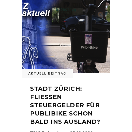
AKTUELL BEITRAG
STADT ZÜRICH:
FLIESSEN
STEUERGELDER FÜR
PUBLIBIKE SCHON
BALD INS AUSLAND?