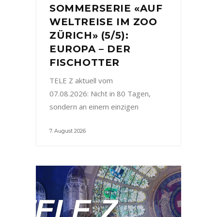
SOMMERSERIE «AUF
WELTREISE IM ZOO
ZÜRICH» (5/5):
EUROPA – DER
FISCHOTTER
TELE Z aktuell vom
07.08.2026: Nicht in 80 Tagen,
sondern an einem einzigen
7. August 2026