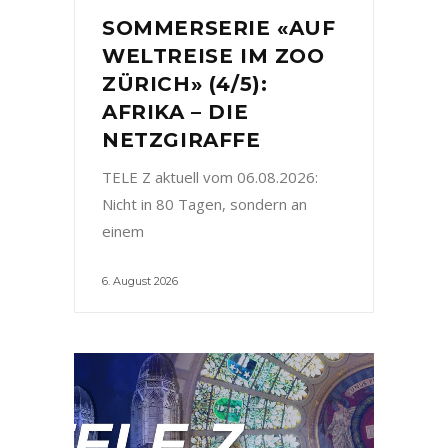
SOMMERSERIE «AUF
WELTREISE IM ZOO
ZÜRICH» (4/5):
AFRIKA – DIE
NETZGIRAFFE
TELE Z aktuell vom 06.08.2026:
Nicht in 80 Tagen, sondern an
einem
6. August 2026