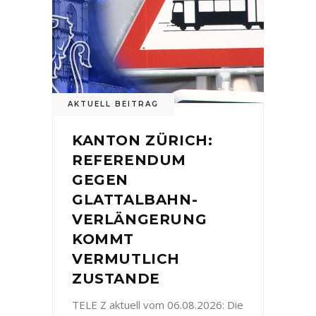
AKTUELL BEITRAG
KANTON ZÜRICH:
REFERENDUM
GEGEN
GLATTALBAHN-
VERLÄNGERUNG
KOMMT
VERMUTLICH
ZUSTANDE
TELE Z aktuell vom 06.08.2026: Die