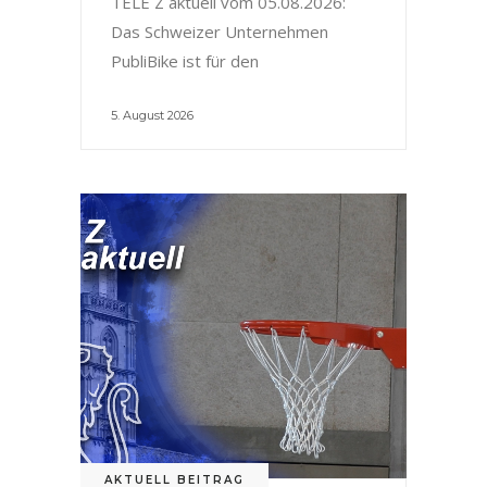
TELE Z aktuell vom 05.08.2026:
Das Schweizer Unternehmen
PubliBike ist für den
5. August 2026
AKTUELL BEITRAG