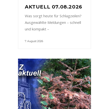
AKTUELL 07.08.2026
Was sorgt heute für Schlagzeilen?
Ausgewählte Meldungen – schnell
und kompakt –
7. August 2026