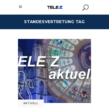
STANDESVERTRETUNG TAG
AKTUELL