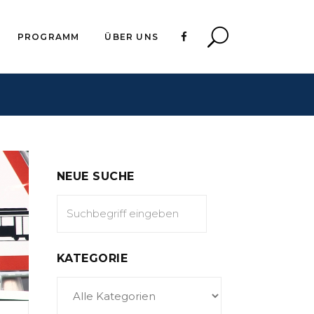
PROGRAMM
ÜBER UNS
NEUE SUCHE
KATEGORIE