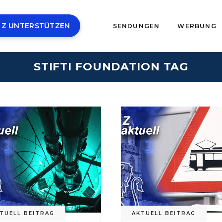
 Z UNTERSTÜTZEN
SENDUNGEN
WERBUNG
STIFTI FOUNDATION TAG
TUELL BEITRAG
AKTUELL BEITRAG