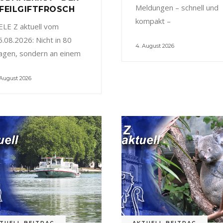
Meldungen – schnell und
FEILGIFTFROSCH
kompakt –
ELE Z aktuell vom
5.08.2026: Nicht in 80
4. August 2026
agen, sondern an einem
 August 2026