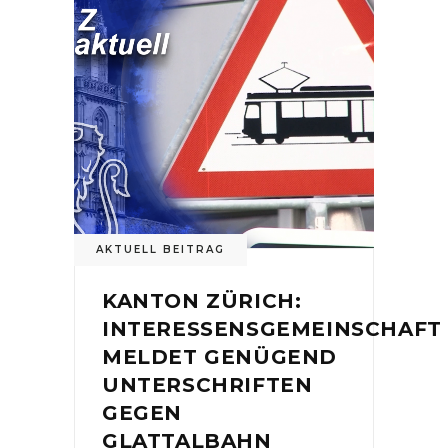
AKTUELL BEITRAG
KANTON ZÜRICH:
INTERESSENSGEMEINSCHAFT
MELDET GENÜGEND
UNTERSCHRIFTEN
GEGEN
GLATTALBAHN