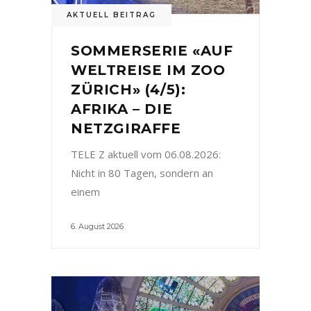
AKTUELL BEITRAG
SOMMERSERIE «AUF
WELTREISE IM ZOO
ZÜRICH» (4/5):
AFRIKA – DIE
NETZGIRAFFE
TELE Z aktuell vom 06.08.2026:
Nicht in 80 Tagen, sondern an
einem
6. August 2026