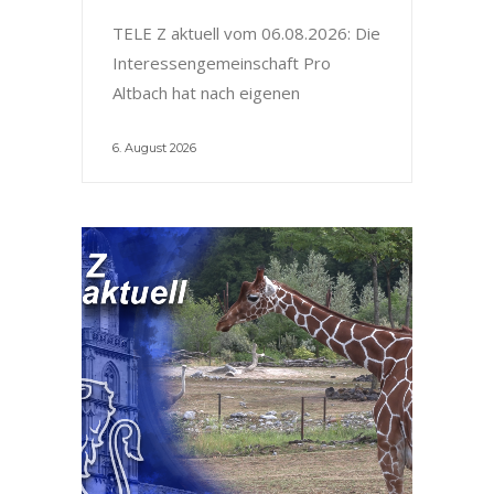
TELE Z aktuell vom 06.08.2026: Die
Interessengemeinschaft Pro
Altbach hat nach eigenen
6. August 2026