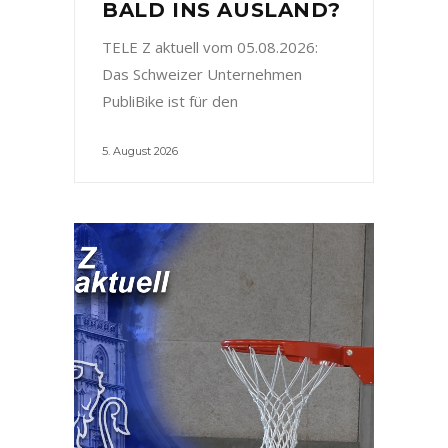
BALD INS AUSLAND?
TELE Z aktuell vom 05.08.2026:
Das Schweizer Unternehmen
PubliBike ist für den
5. August 2026