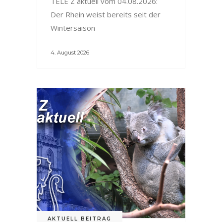
TELE Z aktuell vom 04.08.2026:
Der Rhein weist bereits seit der
Wintersaison
4. August 2026
AKTUELL BEITRAG