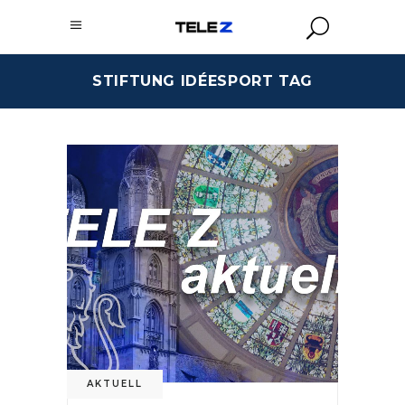
STIFTUNG IDÉESPORT TAG
AKTUELL