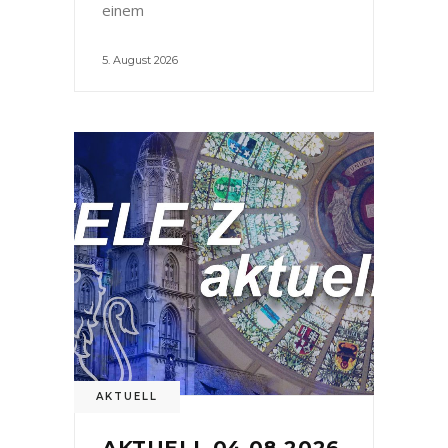
einem
5. August 2026
AKTUELL
AKTUELL 04.08.2026