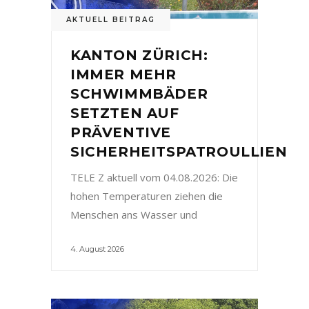
AKTUELL BEITRAG
KANTON ZÜRICH:
IMMER MEHR
SCHWIMMBÄDER
SETZTEN AUF
PRÄVENTIVE
SICHERHEITSPATROULLIEN
TELE Z aktuell vom 04.08.2026: Die
hohen Temperaturen ziehen die
Menschen ans Wasser und
4. August 2026