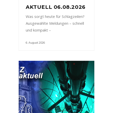
AKTUELL 06.08.2026
Was sorgt heute für Schlagzeilen?
Ausgewählte Meldungen – schnell
und kompakt –
6. August 2026