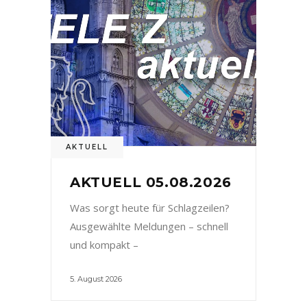
AKTUELL
AKTUELL 05.08.2026
Was sorgt heute für Schlagzeilen?
Ausgewählte Meldungen – schnell
und kompakt –
5. August 2026