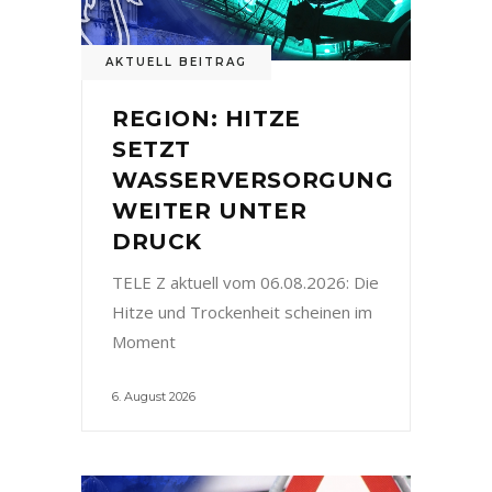
AKTUELL BEITRAG
REGION: HITZE
SETZT
WASSERVERSORGUNG
WEITER UNTER
DRUCK
TELE Z aktuell vom 06.08.2026: Die
Hitze und Trockenheit scheinen im
Moment
6. August 2026