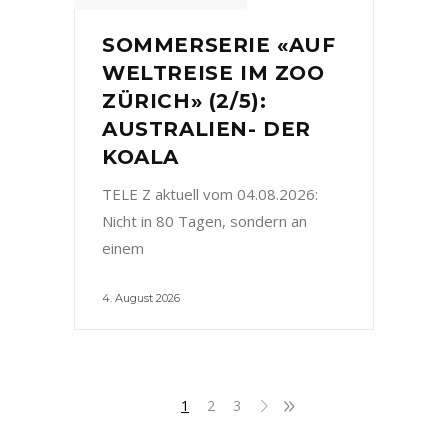
SOMMERSERIE «AUF
WELTREISE IM ZOO
ZÜRICH» (2/5):
AUSTRALIEN- DER
KOALA
TELE Z aktuell vom 04.08.2026:
Nicht in 80 Tagen, sondern an
einem
4. August 2026
1
2
3