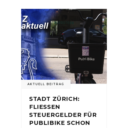
AKTUELL BEITRAG
STADT ZÜRICH:
FLIESSEN
STEUERGELDER FÜR
PUBLIBIKE SCHON