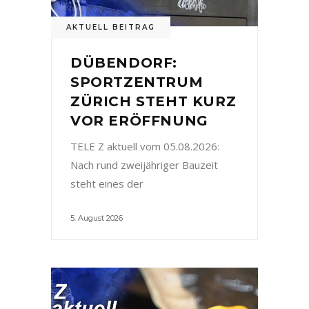
AKTUELL BEITRAG
DÜBENDORF:
SPORTZENTRUM
ZÜRICH STEHT KURZ
VOR ERÖFFNUNG
TELE Z aktuell vom 05.08.2026:
Nach rund zweijähriger Bauzeit
steht eines der
5. August 2026