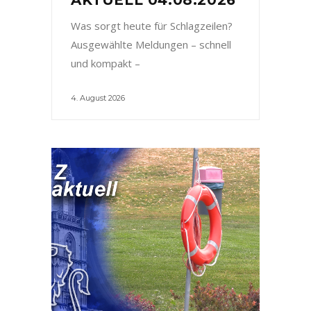
Was sorgt heute für Schlagzeilen?
Ausgewählte Meldungen – schnell
und kompakt –
4. August 2026