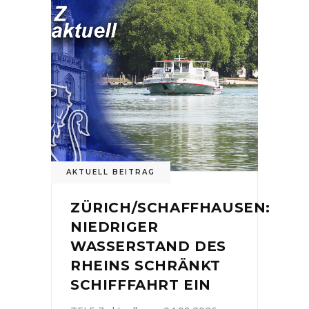
AKTUELL BEITRAG
ZÜRICH/SCHAFFHAUSEN:
NIEDRIGER
WASSERSTAND DES
RHEINS SCHRÄNKT
SCHIFFFAHRT EIN