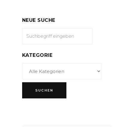
NEUE SUCHE
KATEGORIE