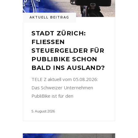
AKTUELL BEITRAG
STADT ZÜRICH:
FLIESSEN
STEUERGELDER FÜR
PUBLIBIKE SCHON
BALD INS AUSLAND?
TELE Z aktuell vom 05.08.2026:
Das Schweizer Unternehmen
PubliBike ist für den
5. August 2026