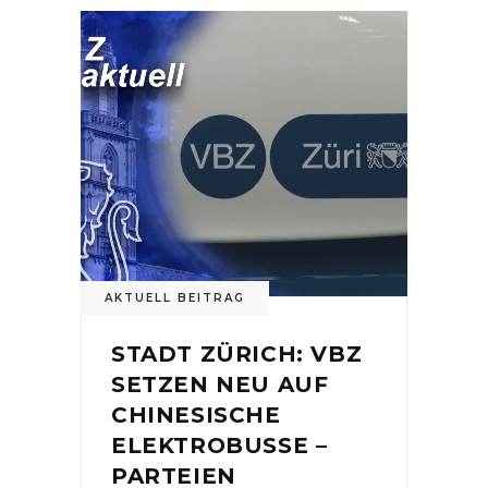
AKTUELL BEITRAG
STADT ZÜRICH: VBZ
SETZEN NEU AUF
CHINESISCHE
ELEKTROBUSSE –
PARTEIEN