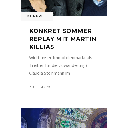
KONKRET
KONKRET SOMMER
REPLAY MIT MARTIN
KILLIAS
Wirkt unser Immobilienmarkt als
Treiber für die Zuwanderung? –
Claudia Steinmann im
3. August 2026