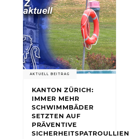
AKTUELL BEITRAG
KANTON ZÜRICH:
IMMER MEHR
SCHWIMMBÄDER
SETZTEN AUF
PRÄVENTIVE
SICHERHEITSPATROULLIEN