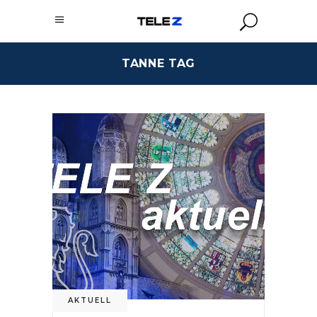
TANNE TAG
AKTUELL