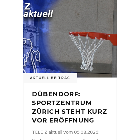
AKTUELL BEITRAG
DÜBENDORF:
SPORTZENTRUM
ZÜRICH STEHT KURZ
VOR ERÖFFNUNG
TELE Z aktuell vom 05.08.2026: