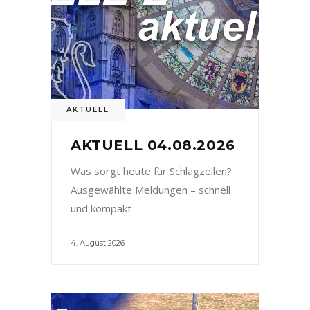
AKTUELL
AKTUELL 04.08.2026
Was sorgt heute für Schlagzeilen?
Ausgewählte Meldungen – schnell
und kompakt –
4. August 2026