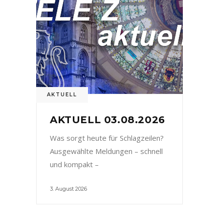
AKTUELL
AKTUELL 03.08.2026
Was sorgt heute für Schlagzeilen?
Ausgewählte Meldungen – schnell
und kompakt –
3. August 2026