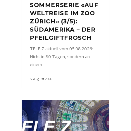
SOMMERSERIE «AUF
WELTREISE IM ZOO
ZÜRICH» (3/5):
SÜDAMERIKA – DER
PFEILGIFTFROSCH
TELE Z aktuell vom 05.08.2026:
Nicht in 80 Tagen, sondern an
einem
5. August 2026