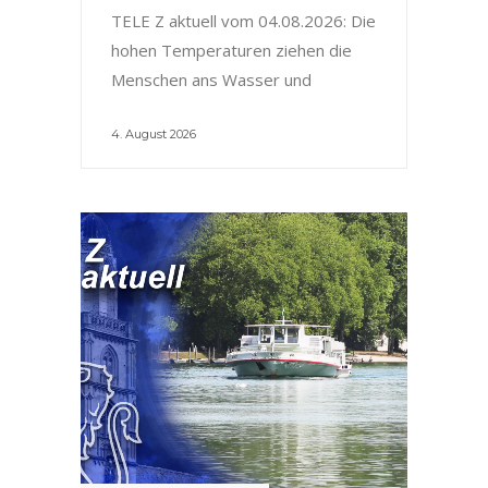
TELE Z aktuell vom 04.08.2026: Die
hohen Temperaturen ziehen die
Menschen ans Wasser und
4. August 2026