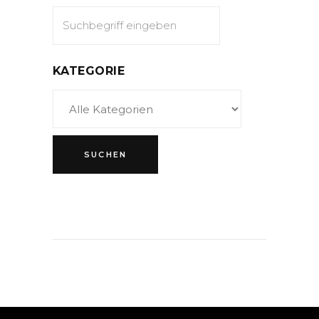
KATEGORIE