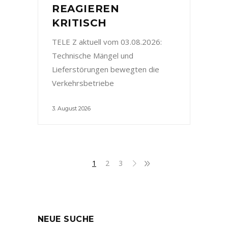
REAGIEREN
KRITISCH
TELE Z aktuell vom 03.08.2026:
Technische Mängel und
Lieferstörungen bewegten die
Verkehrsbetriebe
3. August 2026
1
2
3
NEUE SUCHE