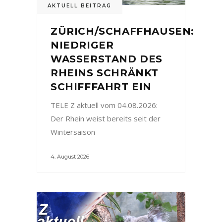
AKTUELL BEITRAG
ZÜRICH/SCHAFFHAUSEN:
NIEDRIGER
WASSERSTAND DES
RHEINS SCHRÄNKT
SCHIFFFAHRT EIN
TELE Z aktuell vom 04.08.2026:
Der Rhein weist bereits seit der
Wintersaison
4. August 2026