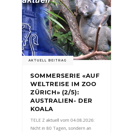
AKTUELL BEITRAG
SOMMERSERIE «AUF
WELTREISE IM ZOO
ZÜRICH» (2/5):
AUSTRALIEN- DER
KOALA
TELE Z aktuell vom 04.08.2026:
Nicht in 80 Tagen, sondern an