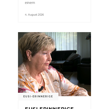
einem
4. August 2026
EUSI-ERINNERIGE
EUSI ERINNERIGE