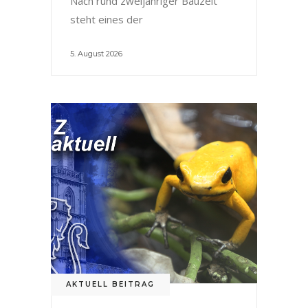
Nach rund zweijähriger Bauzeit
steht eines der
5. August 2026
AKTUELL BEITRAG