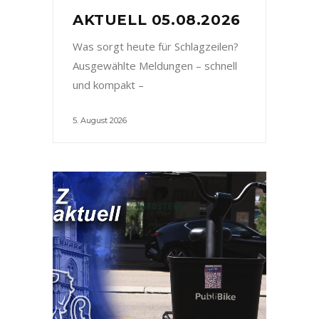
AKTUELL 05.08.2026
Was sorgt heute für Schlagzeilen?
Ausgewählte Meldungen – schnell
und kompakt –
5. August 2026