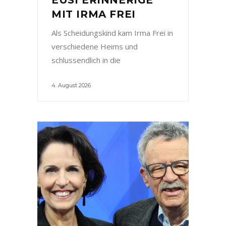
MIT IRMA FREI
Als Scheidungskind kam Irma Frei in
verschiedene Heims und
schlussendlich in die
4. August 2026