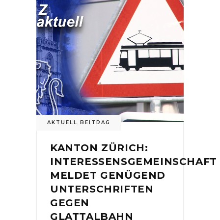
AKTUELL BEITRAG
KANTON ZÜRICH:
INTERESSENSGEMEINSCHAFT
MELDET GENÜGEND
UNTERSCHRIFTEN
GEGEN
GLATTALBAHN