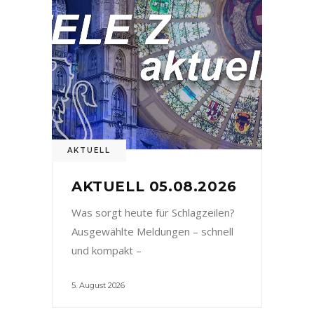
AKTUELL
AKTUELL 05.08.2026
Was sorgt heute für Schlagzeilen?
Ausgewählte Meldungen – schnell
und kompakt –
5. August 2026