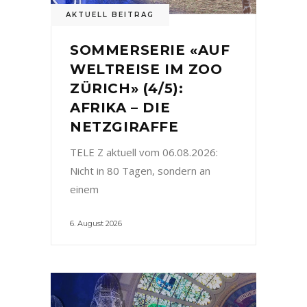
AKTUELL BEITRAG
SOMMERSERIE «AUF
WELTREISE IM ZOO
ZÜRICH» (4/5):
AFRIKA – DIE
NETZGIRAFFE
TELE Z aktuell vom 06.08.2026:
Nicht in 80 Tagen, sondern an
einem
6. August 2026