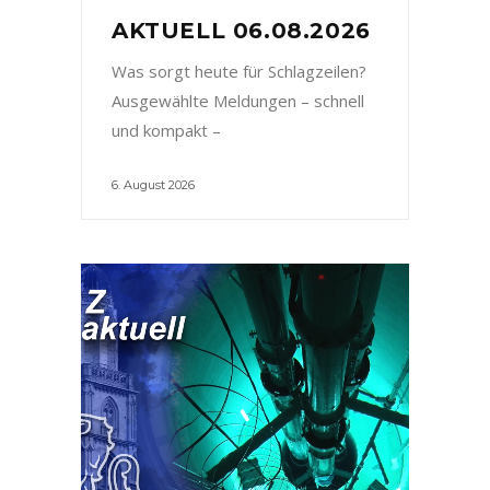
AKTUELL 06.08.2026
Was sorgt heute für Schlagzeilen?
Ausgewählte Meldungen – schnell
und kompakt –
6. August 2026