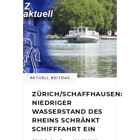
AKTUELL BEITRAG
ZÜRICH/SCHAFFHAUSEN:
NIEDRIGER
WASSERSTAND DES
RHEINS SCHRÄNKT
SCHIFFFAHRT EIN