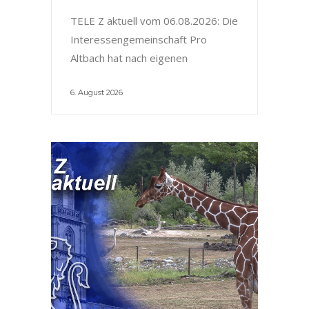
TELE Z aktuell vom 06.08.2026: Die
Interessengemeinschaft Pro
Altbach hat nach eigenen
6. August 2026