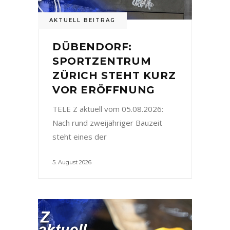
AKTUELL BEITRAG
DÜBENDORF:
SPORTZENTRUM
ZÜRICH STEHT KURZ
VOR ERÖFFNUNG
TELE Z aktuell vom 05.08.2026:
Nach rund zweijähriger Bauzeit
steht eines der
5. August 2026