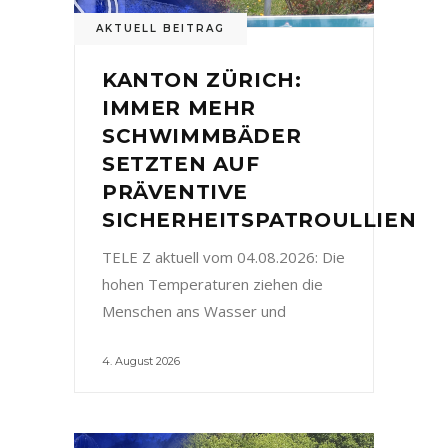
AKTUELL BEITRAG
KANTON ZÜRICH:
IMMER MEHR
SCHWIMMBÄDER
SETZTEN AUF
PRÄVENTIVE
SICHERHEITSPATROULLIEN
TELE Z aktuell vom 04.08.2026: Die
hohen Temperaturen ziehen die
Menschen ans Wasser und
4. August 2026