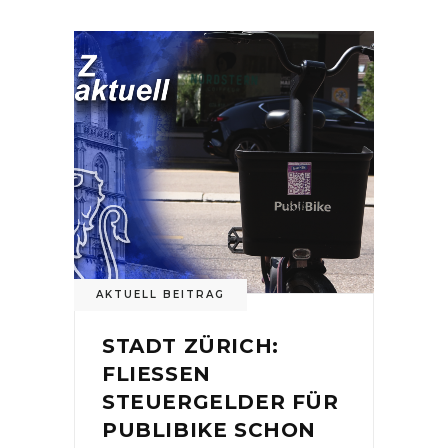
AKTUELL BEITRAG
STADT ZÜRICH:
FLIESSEN
STEUERGELDER FÜR
PUBLIBIKE SCHON