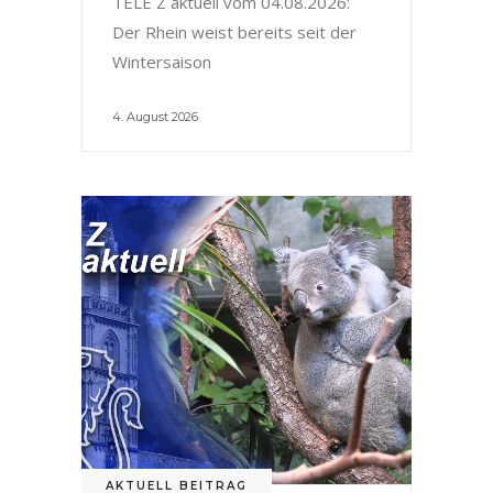
TELE Z aktuell vom 04.08.2026:
Der Rhein weist bereits seit der
Wintersaison
4. August 2026
AKTUELL BEITRAG