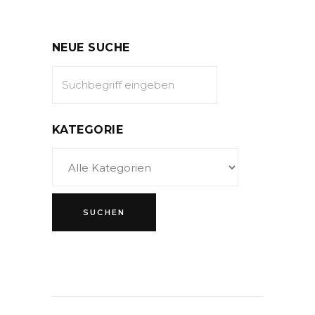
NEUE SUCHE
KATEGORIE