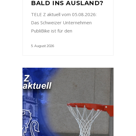
BALD INS AUSLAND?
TELE Z aktuell vom 05.08.2026:
Das Schweizer Unternehmen
PubliBike ist für den
5. August 2026