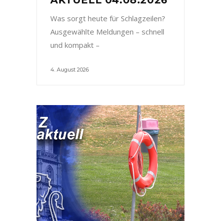
Was sorgt heute für Schlagzeilen?
Ausgewählte Meldungen – schnell
und kompakt –
4. August 2026