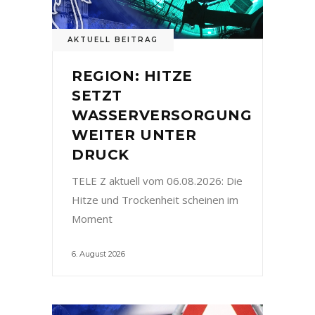
AKTUELL BEITRAG
REGION: HITZE
SETZT
WASSERVERSORGUNG
WEITER UNTER
DRUCK
TELE Z aktuell vom 06.08.2026: Die
Hitze und Trockenheit scheinen im
Moment
6. August 2026