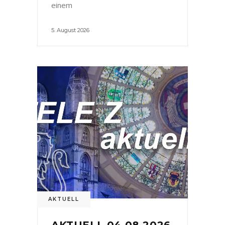
einem
5. August 2026
AKTUELL
AKTUELL 04.08.2026