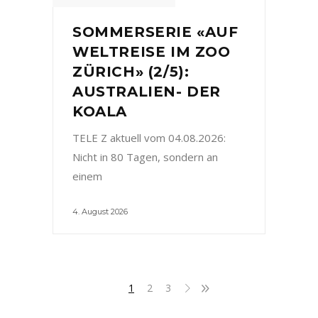
SOMMERSERIE «AUF
WELTREISE IM ZOO
ZÜRICH» (2/5):
AUSTRALIEN- DER
KOALA
TELE Z aktuell vom 04.08.2026:
Nicht in 80 Tagen, sondern an
einem
4. August 2026
1
2
3