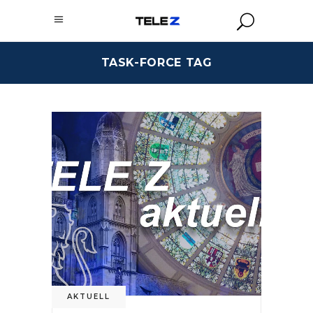
TASK-FORCE TAG
AKTUELL