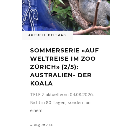
AKTUELL BEITRAG
SOMMERSERIE «AUF
WELTREISE IM ZOO
ZÜRICH» (2/5):
AUSTRALIEN- DER
KOALA
TELE Z aktuell vom 04.08.2026:
Nicht in 80 Tagen, sondern an
einem
4. August 2026