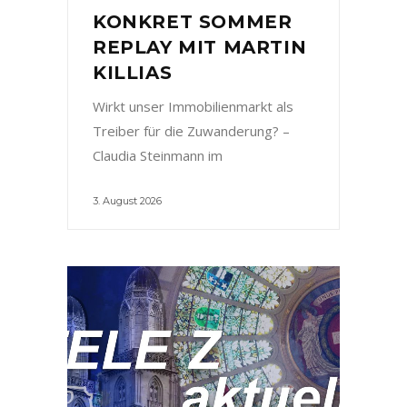
KONKRET SOMMER
REPLAY MIT MARTIN
KILLIAS
Wirkt unser Immobilienmarkt als
Treiber für die Zuwanderung? –
Claudia Steinmann im
3. August 2026