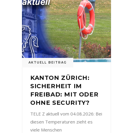
AKTUELL BEITRAG
KANTON ZÜRICH:
SICHERHEIT IM
FREIBAD: MIT ODER
OHNE SECURITY?
TELE Z aktuell vom 04.08.2026: Bei
diesen Temperaturen zieht es
viele Menschen