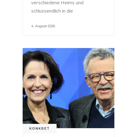
verschiedene Heims und
schlussendlich in die
4. August 2026
KONKRET