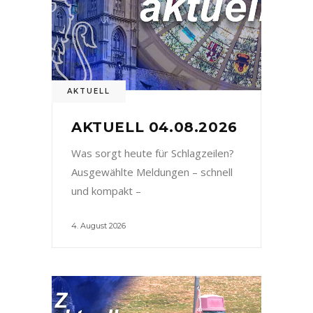
AKTUELL
AKTUELL 04.08.2026
Was sorgt heute für Schlagzeilen?
Ausgewählte Meldungen – schnell
und kompakt –
4. August 2026