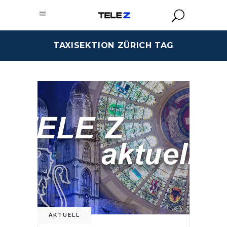
TAXISEKTION ZÜRICH TAG
AKTUELL