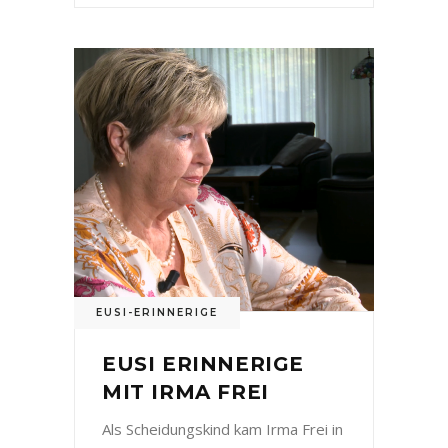
EUSI-ERINNERIGE
EUSI ERINNERIGE
MIT IRMA FREI
Als Scheidungskind kam Irma Frei in