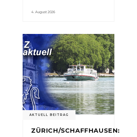
4. August 2026
AKTUELL BEITRAG
ZÜRICH/SCHAFFHAUSEN: