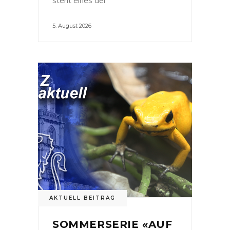
5. August 2026
AKTUELL BEITRAG
SOMMERSERIE «AUF