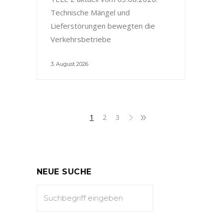
Technische Mängel und
Lieferstörungen bewegten die
Verkehrsbetriebe
3. August 2026
1
2
3
NEUE SUCHE