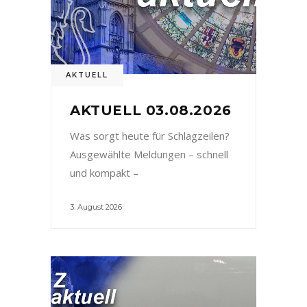
AKTUELL
AKTUELL 03.08.2026
Was sorgt heute für Schlagzeilen?
Ausgewählte Meldungen – schnell
und kompakt –
3. August 2026