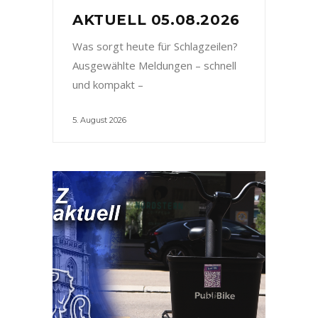
AKTUELL 05.08.2026
Was sorgt heute für Schlagzeilen?
Ausgewählte Meldungen – schnell
und kompakt –
5. August 2026