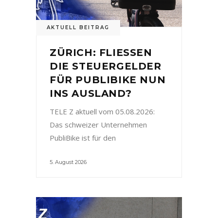
AKTUELL BEITRAG
ZÜRICH: FLIESSEN
DIE STEUERGELDER
FÜR PUBLIBIKE NUN
INS AUSLAND?
TELE Z aktuell vom 05.08.2026:
Das schweizer Unternehmen
PubliBike ist für den
5. August 2026