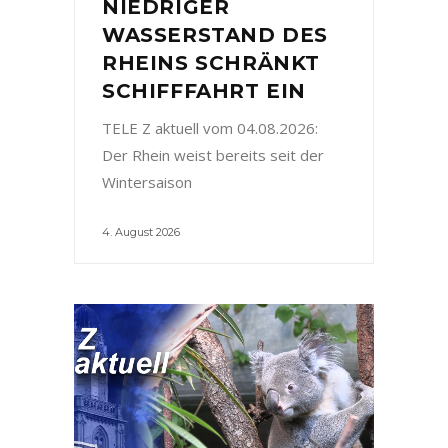
NIEDRIGER
WASSERSTAND DES
RHEINS SCHRÄNKT
SCHIFFFAHRT EIN
TELE Z aktuell vom 04.08.2026:
Der Rhein weist bereits seit der
Wintersaison
4. August 2026