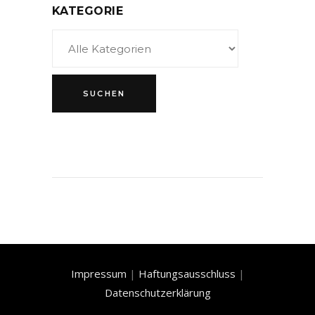
KATEGORIE
Impressum
|
Haftungsausschluss
|
Datenschutzerklärung