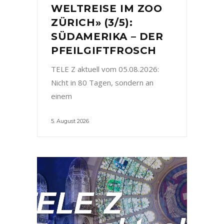
WELTREISE IM ZOO
ZÜRICH» (3/5):
SÜDAMERIKA – DER
PFEILGIFTFROSCH
TELE Z aktuell vom 05.08.2026:
Nicht in 80 Tagen, sondern an
einem
5. August 2026