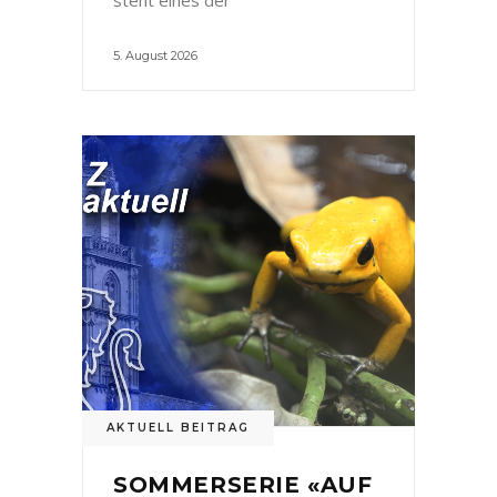
5. August 2026
AKTUELL BEITRAG
SOMMERSERIE «AUF