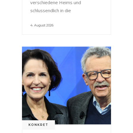
verschiedene Heims und
schlussendlich in die
4. August 2026
KONKRET