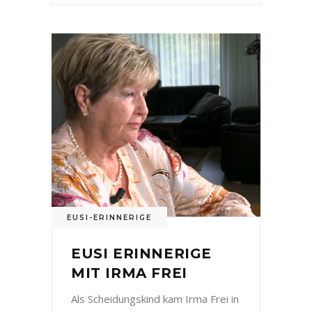
EUSI-ERINNERIGE
EUSI ERINNERIGE
MIT IRMA FREI
Als Scheidungskind kam Irma Frei in