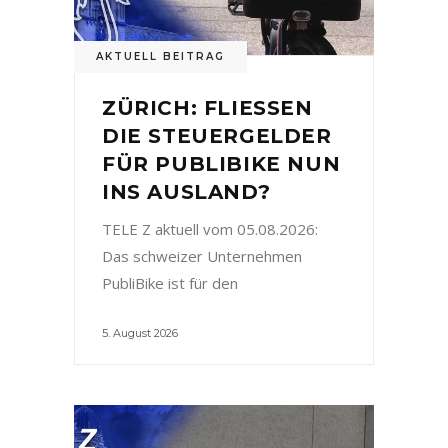
AKTUELL BEITRAG
ZÜRICH: FLIESSEN
DIE STEUERGELDER
FÜR PUBLIBIKE NUN
INS AUSLAND?
TELE Z aktuell vom 05.08.2026:
Das schweizer Unternehmen
PubliBike ist für den
5. August 2026