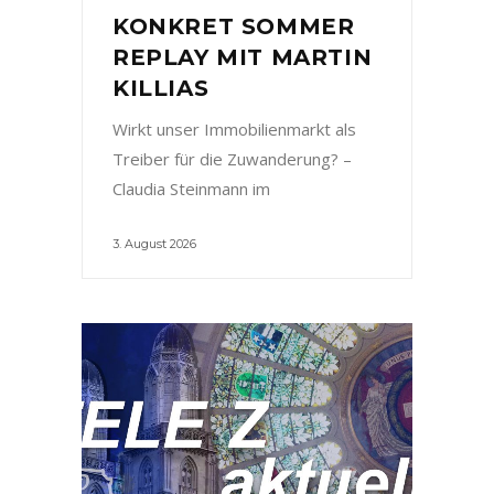
KONKRET SOMMER
REPLAY MIT MARTIN
KILLIAS
Wirkt unser Immobilienmarkt als
Treiber für die Zuwanderung? –
Claudia Steinmann im
3. August 2026