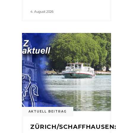
4. August 2026
AKTUELL BEITRAG
ZÜRICH/SCHAFFHAUSEN: