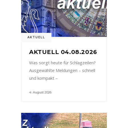
AKTUELL
AKTUELL 04.08.2026
Was sorgt heute für Schlagzeilen?
Ausgewählte Meldungen – schnell
und kompakt –
4. August 2026