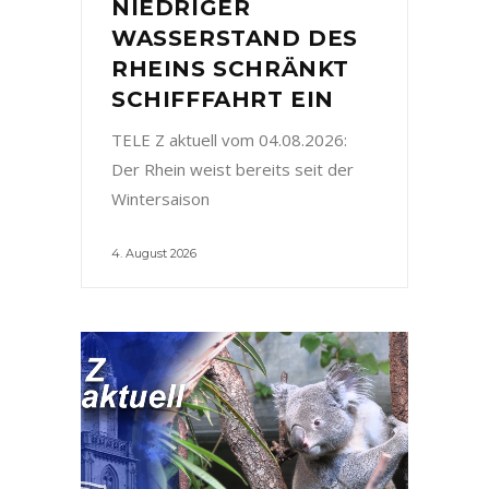
NIEDRIGER
WASSERSTAND DES
RHEINS SCHRÄNKT
SCHIFFFAHRT EIN
TELE Z aktuell vom 04.08.2026:
Der Rhein weist bereits seit der
Wintersaison
4. August 2026