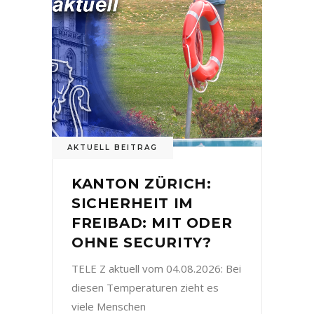
AKTUELL BEITRAG
KANTON ZÜRICH:
SICHERHEIT IM
FREIBAD: MIT ODER
OHNE SECURITY?
TELE Z aktuell vom 04.08.2026: Bei
diesen Temperaturen zieht es
viele Menschen