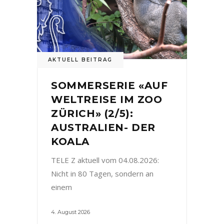
AKTUELL BEITRAG
SOMMERSERIE «AUF
WELTREISE IM ZOO
ZÜRICH» (2/5):
AUSTRALIEN- DER
KOALA
TELE Z aktuell vom 04.08.2026:
Nicht in 80 Tagen, sondern an
einem
4. August 2026