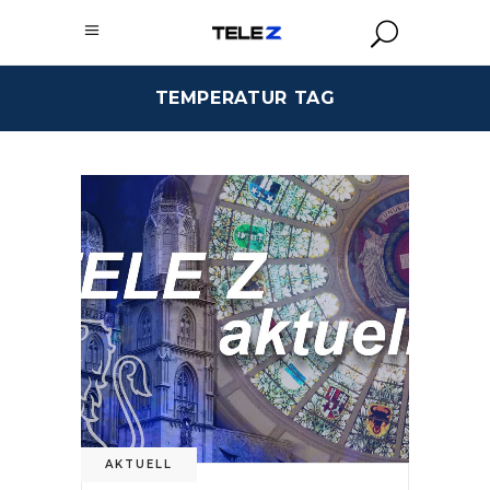
TEMPERATUR TAG
AKTUELL