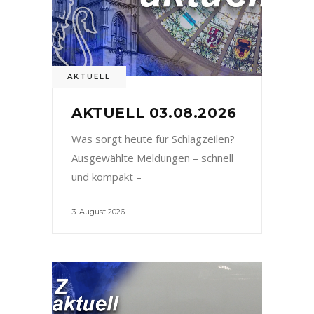
AKTUELL
AKTUELL 03.08.2026
Was sorgt heute für Schlagzeilen?
Ausgewählte Meldungen – schnell
und kompakt –
3. August 2026