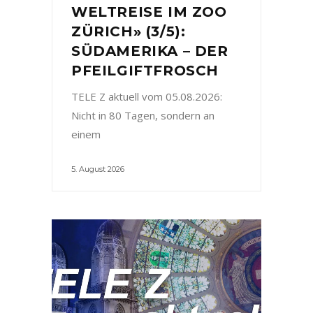
WELTREISE IM ZOO
ZÜRICH» (3/5):
SÜDAMERIKA – DER
PFEILGIFTFROSCH
TELE Z aktuell vom 05.08.2026:
Nicht in 80 Tagen, sondern an
einem
5. August 2026