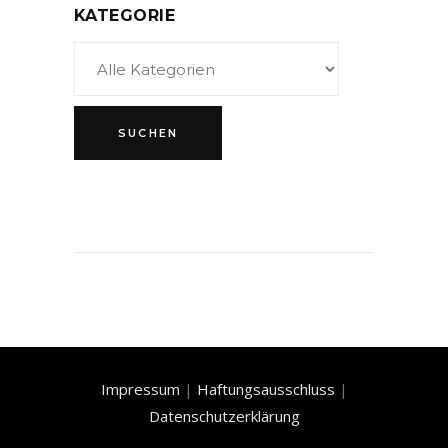
KATEGORIE
Impressum
|
Haftungsausschluss
|
Datenschutzerklärung