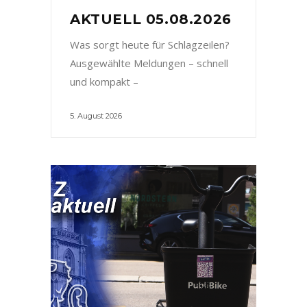
AKTUELL 05.08.2026
Was sorgt heute für Schlagzeilen?
Ausgewählte Meldungen – schnell
und kompakt –
5. August 2026