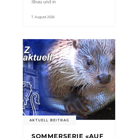
Illnau und in
7. August 2026
AKTUELL BEITRAG
SOMMERSERIE «AUF