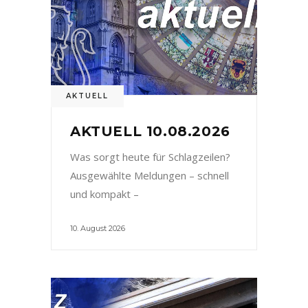
AKTUELL
AKTUELL 10.08.2026
Was sorgt heute für Schlagzeilen?
Ausgewählte Meldungen – schnell
und kompakt –
10. August 2026