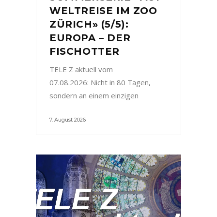
WELTREISE IM ZOO
ZÜRICH» (5/5):
EUROPA – DER
FISCHOTTER
TELE Z aktuell vom
07.08.2026: Nicht in 80 Tagen,
sondern an einem einzigen
7. August 2026