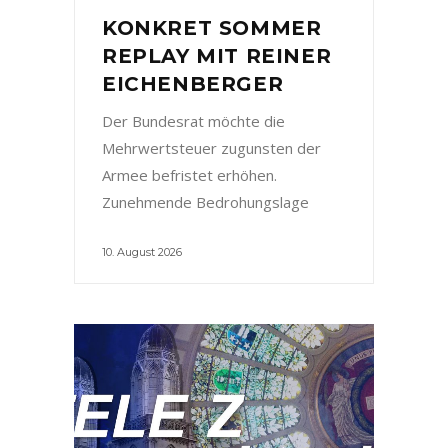
KONKRET SOMMER
REPLAY MIT REINER
EICHENBERGER
Der Bundesrat möchte die
Mehrwertsteuer zugunsten der
Armee befristet erhöhen.
Zunehmende Bedrohungslage
10. August 2026