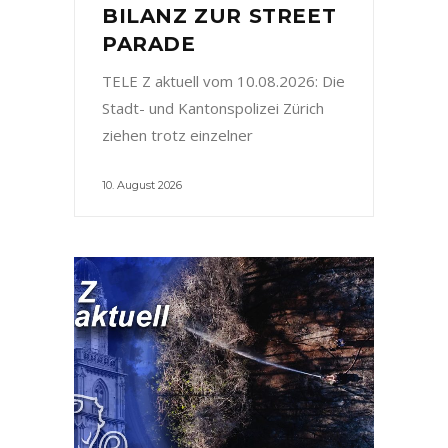
BILANZ ZUR STREET
PARADE
TELE Z aktuell vom 10.08.2026: Die
Stadt- und Kantonspolizei Zürich
ziehen trotz einzelner
10. August 2026