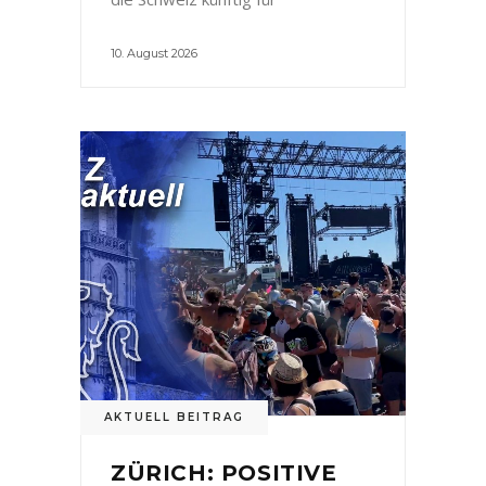
10. August 2026
AKTUELL BEITRAG
ZÜRICH: POSITIVE