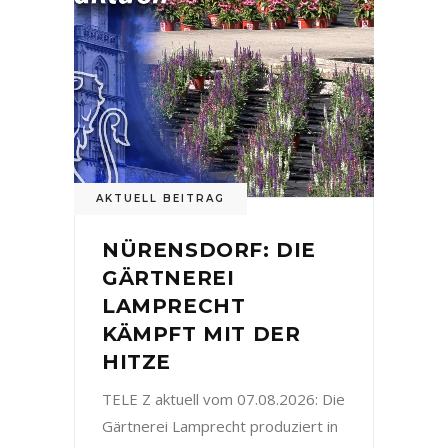
AKTUELL BEITRAG
NÜRENSDORF: DIE
GÄRTNEREI
LAMPRECHT
KÄMPFT MIT DER
HITZE
TELE Z aktuell vom 07.08.2026: Die
Gärtnerei Lamprecht produziert in