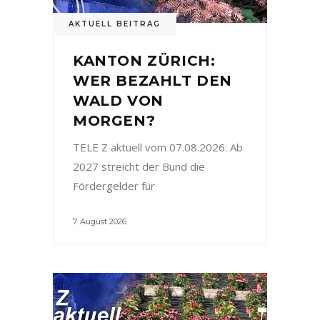
AKTUELL BEITRAG
KANTON ZÜRICH:
WER BEZAHLT DEN
WALD VON
MORGEN?
TELE Z aktuell vom 07.08.2026: Ab
2027 streicht der Bund die
Fördergelder für
7. August 2026