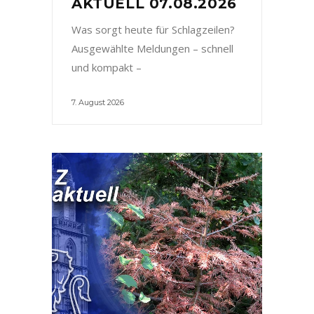
AKTUELL 07.08.2026
Was sorgt heute für Schlagzeilen?
Ausgewählte Meldungen – schnell
und kompakt –
7. August 2026