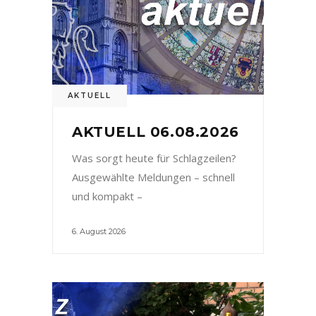
AKTUELL
AKTUELL 06.08.2026
Was sorgt heute für Schlagzeilen?
Ausgewählte Meldungen – schnell
und kompakt –
6. August 2026