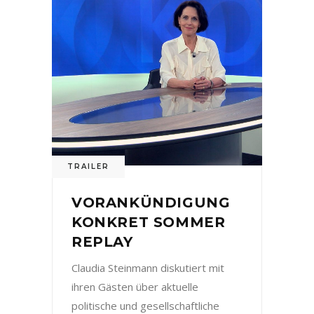
TRAILER
VORANKÜNDIGUNG
KONKRET SOMMER
REPLAY
Claudia Steinmann diskutiert mit
ihren Gästen über aktuelle
politische und gesellschaftliche