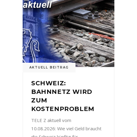
AKTUELL BEITRAG
SCHWEIZ:
BAHNNETZ WIRD
ZUM
KOSTENPROBLEM
TELE Z aktuell vom
10.08.2026: Wie viel Geld braucht
die Schweiz künftig für