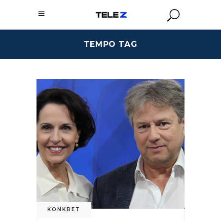
TEMPO TAG
KONKRET