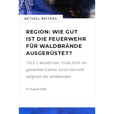
AKTUELL BEITRAG
REGION: WIE GUT
IST DIE FEUERWEHR
FÜR WALDBRÄNDE
AUSGERÜSTET?
TELE Z aktuell vom 10.08.2026: Im
gesamten Kanton Zürich herrscht
aufgrund der anhaltenden
10. August 2026