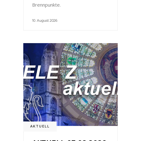
Brennpunkte.
10. August 2026
AKTUELL