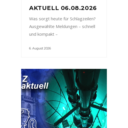
AKTUELL 06.08.2026
Was sorgt heute für Schlagzeilen?
Ausgewählte Meldungen – schnell
und kompakt –
6. August 2026