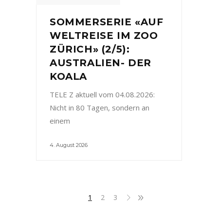
SOMMERSERIE «AUF
WELTREISE IM ZOO
ZÜRICH» (2/5):
AUSTRALIEN- DER
KOALA
TELE Z aktuell vom 04.08.2026:
Nicht in 80 Tagen, sondern an
einem
4. August 2026
1
2
3