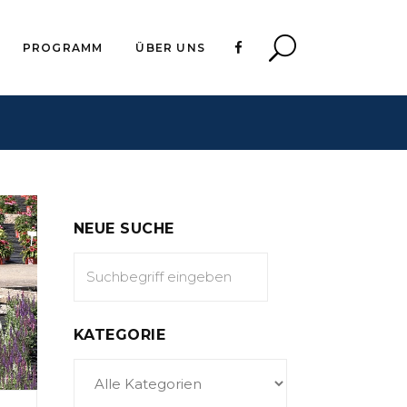
PROGRAMM
ÜBER UNS
NEUE SUCHE
KATEGORIE