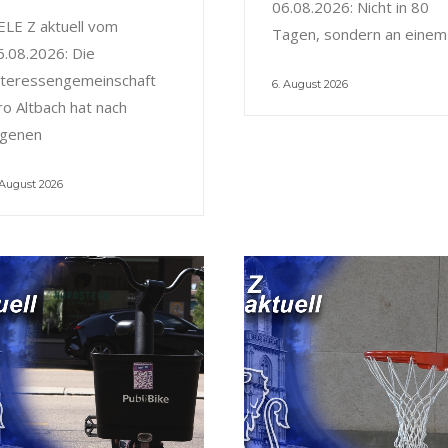
06.08.2026: Nicht in 80
ELE Z aktuell vom
Tagen, sondern an einem
6.08.2026: Die
nteressengemeinschaft
6. August 2026
ro Altbach hat nach
igenen
 August 2026