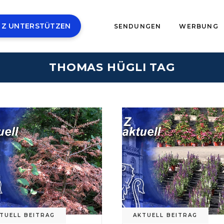
 Z UNTERSTÜTZEN
SENDUNGEN
WERBUNG
THOMAS HÜGLI TAG
TUELL BEITRAG
AKTUELL BEITRAG