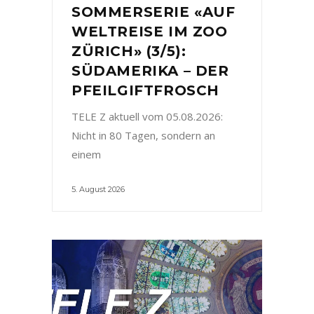
SOMMERSERIE «AUF
WELTREISE IM ZOO
ZÜRICH» (3/5):
SÜDAMERIKA – DER
PFEILGIFTFROSCH
TELE Z aktuell vom 05.08.2026:
Nicht in 80 Tagen, sondern an
einem
5. August 2026