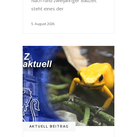
Nach rund zweijähriger Bauzeit
steht eines der
5. August 2026
AKTUELL BEITRAG