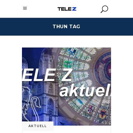
THUN TAG
AKTUELL