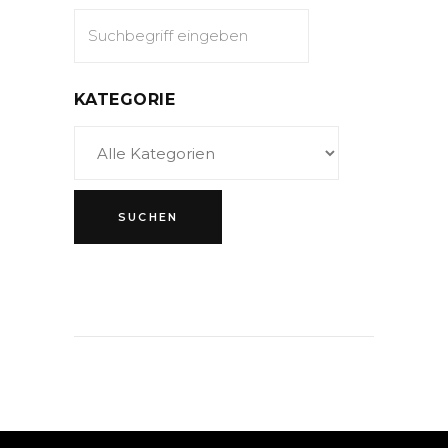
KATEGORIE