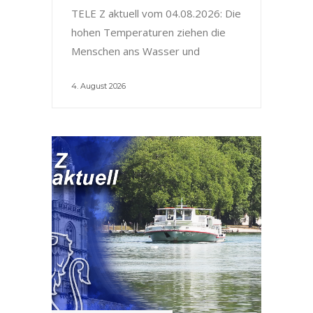
TELE Z aktuell vom 04.08.2026: Die
hohen Temperaturen ziehen die
Menschen ans Wasser und
4. August 2026