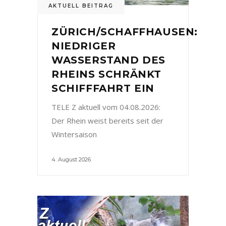
AKTUELL BEITRAG
ZÜRICH/SCHAFFHAUSEN:
NIEDRIGER
WASSERSTAND DES
RHEINS SCHRÄNKT
SCHIFFFAHRT EIN
TELE Z aktuell vom 04.08.2026:
Der Rhein weist bereits seit der
Wintersaison
4. August 2026