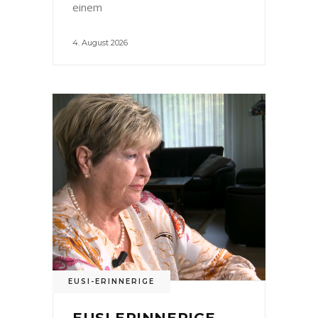
einem
4. August 2026
EUSI-ERINNERIGE
EUSI ERINNERIGE