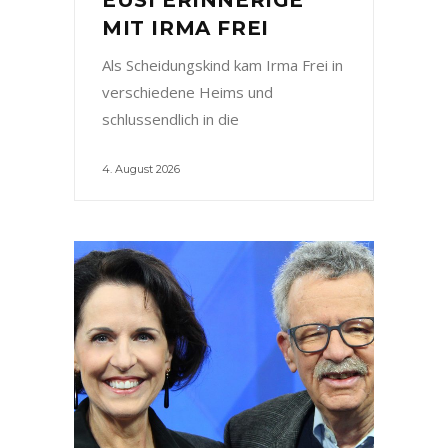
MIT IRMA FREI
Als Scheidungskind kam Irma Frei in
verschiedene Heims und
schlussendlich in die
4. August 2026