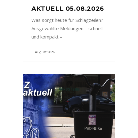
AKTUELL 05.08.2026
Was sorgt heute für Schlagzeilen?
Ausgewählte Meldungen – schnell
und kompakt –
5. August 2026