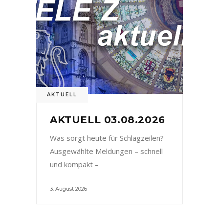
AKTUELL
AKTUELL 03.08.2026
Was sorgt heute für Schlagzeilen?
Ausgewählte Meldungen – schnell
und kompakt –
3. August 2026