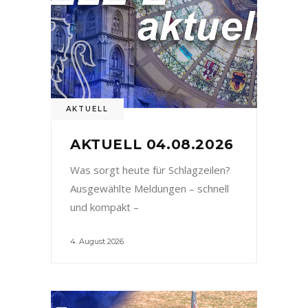
AKTUELL
AKTUELL 04.08.2026
Was sorgt heute für Schlagzeilen?
Ausgewählte Meldungen – schnell
und kompakt –
4. August 2026