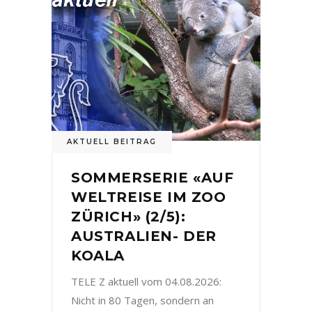
AKTUELL BEITRAG
SOMMERSERIE «AUF
WELTREISE IM ZOO
ZÜRICH» (2/5):
AUSTRALIEN- DER
KOALA
TELE Z aktuell vom 04.08.2026:
Nicht in 80 Tagen, sondern an