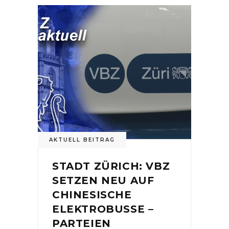
AKTUELL BEITRAG
STADT ZÜRICH: VBZ
SETZEN NEU AUF
CHINESISCHE
ELEKTROBUSSE –
PARTEIEN