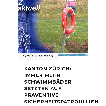
AKTUELL BEITRAG
KANTON ZÜRICH:
IMMER MEHR
SCHWIMMBÄDER
SETZTEN AUF
PRÄVENTIVE
SICHERHEITSPATROULLIEN