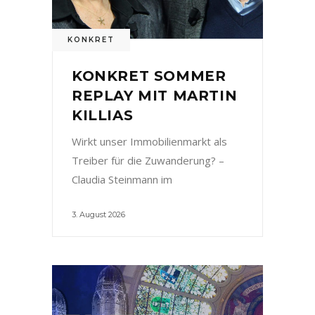
KONKRET
KONKRET SOMMER
REPLAY MIT MARTIN
KILLIAS
Wirkt unser Immobilienmarkt als
Treiber für die Zuwanderung? –
Claudia Steinmann im
3. August 2026