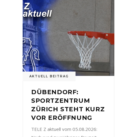
AKTUELL BEITRAG
DÜBENDORF:
SPORTZENTRUM
ZÜRICH STEHT KURZ
VOR ERÖFFNUNG
TELE Z aktuell vom 05.08.2026: