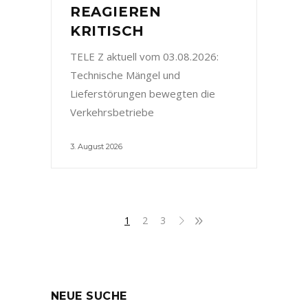
REAGIEREN
KRITISCH
TELE Z aktuell vom 03.08.2026:
Technische Mängel und
Lieferstörungen bewegten die
Verkehrsbetriebe
3. August 2026
1
2
3
NEUE SUCHE