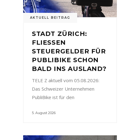
AKTUELL BEITRAG
STADT ZÜRICH:
FLIESSEN
STEUERGELDER FÜR
PUBLIBIKE SCHON
BALD INS AUSLAND?
TELE Z aktuell vom 05.08.2026:
Das Schweizer Unternehmen
PubliBike ist für den
5. August 2026