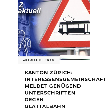
AKTUELL BEITRAG
KANTON ZÜRICH:
INTERESSENSGEMEINSCHAFT
MELDET GENÜGEND
UNTERSCHRIFTEN
GEGEN
GLATTALBAHN