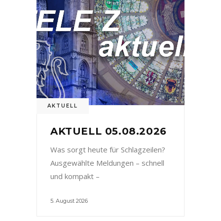
AKTUELL
AKTUELL 05.08.2026
Was sorgt heute für Schlagzeilen?
Ausgewählte Meldungen – schnell
und kompakt –
5. August 2026