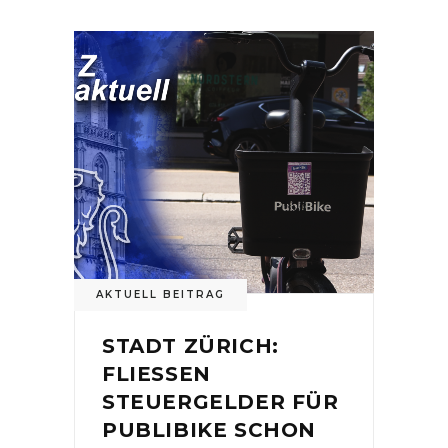
AKTUELL BEITRAG
STADT ZÜRICH:
FLIESSEN
STEUERGELDER FÜR
PUBLIBIKE SCHON