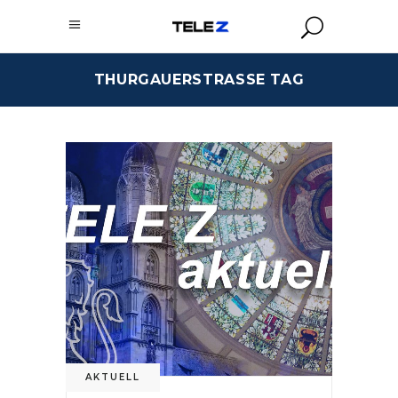
THURGAUERSTRASSE TAG
AKTUELL