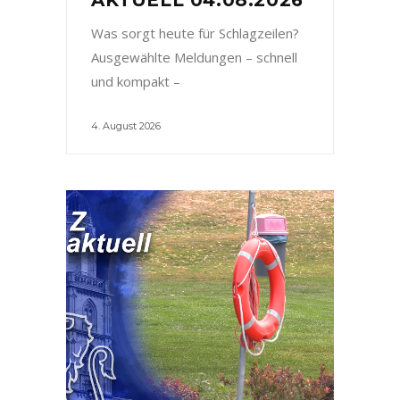
Was sorgt heute für Schlagzeilen?
Ausgewählte Meldungen – schnell
und kompakt –
4. August 2026