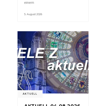
einem
5. August 2026
AKTUELL
AKTUELL 04.08.2026