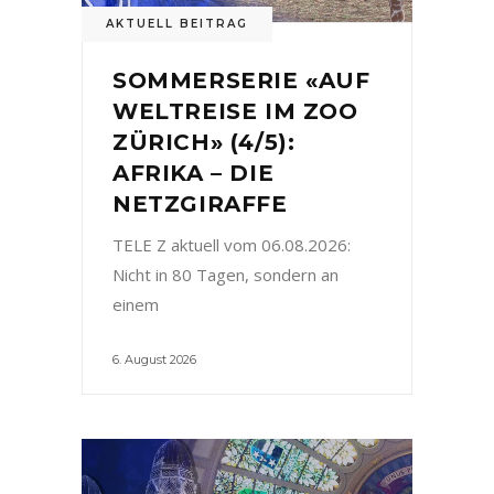
AKTUELL BEITRAG
SOMMERSERIE «AUF
WELTREISE IM ZOO
ZÜRICH» (4/5):
AFRIKA – DIE
NETZGIRAFFE
TELE Z aktuell vom 06.08.2026:
Nicht in 80 Tagen, sondern an
einem
6. August 2026