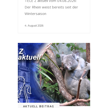
TELE Z aktuell vom 04.08.2026:
Der Rhein weist bereits seit der
Wintersaison
4. August 2026
AKTUELL BEITRAG