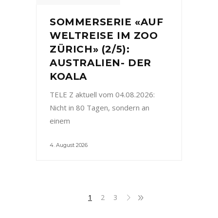
SOMMERSERIE «AUF
WELTREISE IM ZOO
ZÜRICH» (2/5):
AUSTRALIEN- DER
KOALA
TELE Z aktuell vom 04.08.2026:
Nicht in 80 Tagen, sondern an
einem
4. August 2026
1
2
3