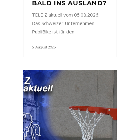
BALD INS AUSLAND?
TELE Z aktuell vom 05.08.2026:
Das Schweizer Unternehmen
PubliBike ist für den
5. August 2026