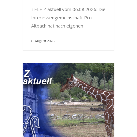
TELE Z aktuell vom 06.08.2026: Die
Interessengemeinschaft Pro
Altbach hat nach eigenen
6. August 2026