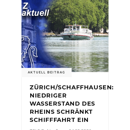
AKTUELL BEITRAG
ZÜRICH/SCHAFFHAUSEN:
NIEDRIGER
WASSERSTAND DES
RHEINS SCHRÄNKT
SCHIFFFAHRT EIN