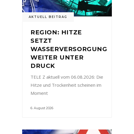
AKTUELL BEITRAG
REGION: HITZE
SETZT
WASSERVERSORGUNG
WEITER UNTER
DRUCK
TELE Z aktuell vom 06.08.2026: Die
Hitze und Trockenheit scheinen im
Moment
6. August 2026