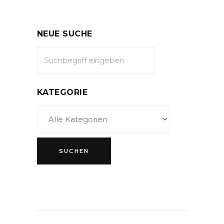
NEUE SUCHE
KATEGORIE