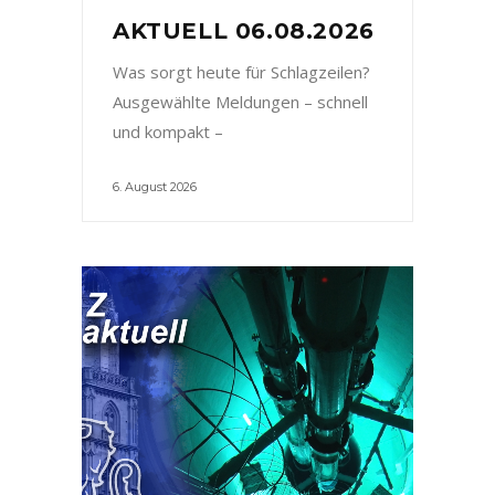
AKTUELL 06.08.2026
Was sorgt heute für Schlagzeilen?
Ausgewählte Meldungen – schnell
und kompakt –
6. August 2026