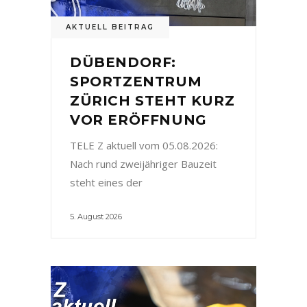
AKTUELL BEITRAG
DÜBENDORF:
SPORTZENTRUM
ZÜRICH STEHT KURZ
VOR ERÖFFNUNG
TELE Z aktuell vom 05.08.2026:
Nach rund zweijähriger Bauzeit
steht eines der
5. August 2026