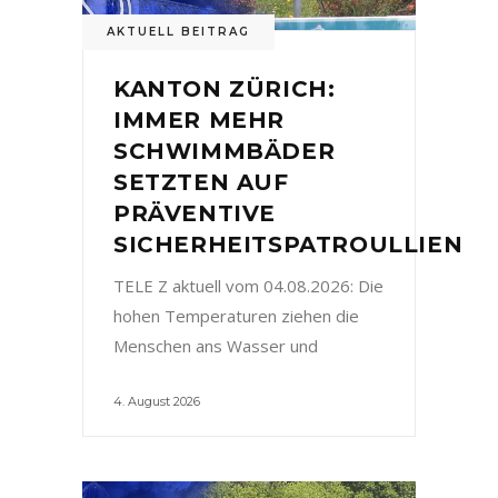
AKTUELL BEITRAG
KANTON ZÜRICH:
IMMER MEHR
SCHWIMMBÄDER
SETZTEN AUF
PRÄVENTIVE
SICHERHEITSPATROULLIEN
TELE Z aktuell vom 04.08.2026: Die
hohen Temperaturen ziehen die
Menschen ans Wasser und
4. August 2026