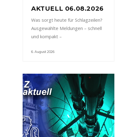
AKTUELL 06.08.2026
Was sorgt heute für Schlagzeilen?
Ausgewählte Meldungen – schnell
und kompakt –
6. August 2026