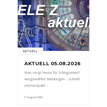
AKTUELL
AKTUELL 05.08.2026
Was sorgt heute für Schlagzeilen?
Ausgewählte Meldungen – schnell
und kompakt –
5. August 2026