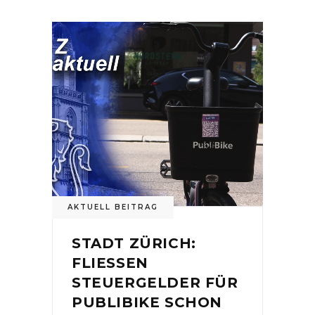
AKTUELL BEITRAG
STADT ZÜRICH:
FLIESSEN
STEUERGELDER FÜR
PUBLIBIKE SCHON