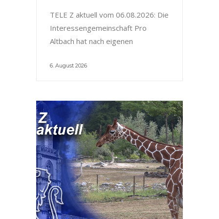
TELE Z aktuell vom 06.08.2026: Die
Interessengemeinschaft Pro
Altbach hat nach eigenen
6. August 2026