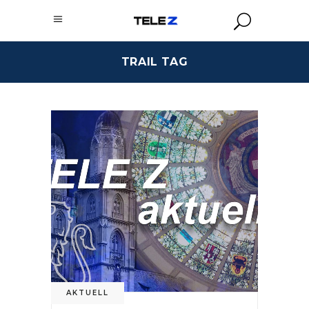
TRAIL TAG
AKTUELL