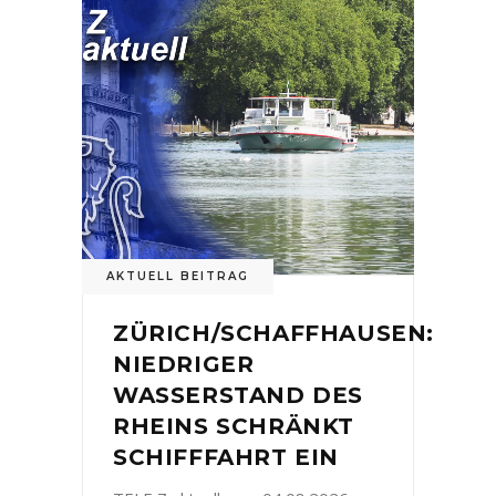
AKTUELL BEITRAG
ZÜRICH/SCHAFFHAUSEN:
NIEDRIGER
WASSERSTAND DES
RHEINS SCHRÄNKT
SCHIFFFAHRT EIN