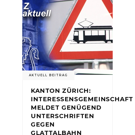
AKTUELL BEITRAG
KANTON ZÜRICH:
INTERESSENSGEMEINSCHAFT
MELDET GENÜGEND
UNTERSCHRIFTEN
GEGEN
GLATTALBAHN