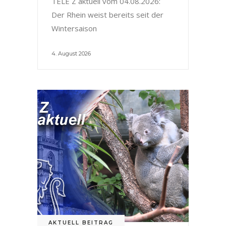
TELE Z aktuell vom 04.08.2026:
Der Rhein weist bereits seit der
Wintersaison
4. August 2026
AKTUELL BEITRAG