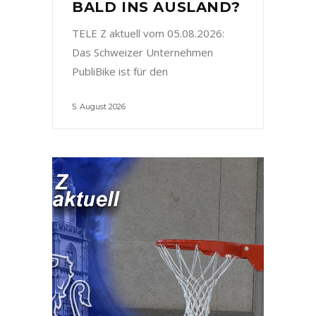
BALD INS AUSLAND?
TELE Z aktuell vom 05.08.2026:
Das Schweizer Unternehmen
PubliBike ist für den
5. August 2026