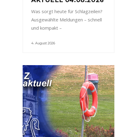
Was sorgt heute für Schlagzeilen?
Ausgewählte Meldungen – schnell
und kompakt –
4. August 2026