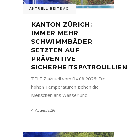
AKTUELL BEITRAG
KANTON ZÜRICH:
IMMER MEHR
SCHWIMMBÄDER
SETZTEN AUF
PRÄVENTIVE
SICHERHEITSPATROULLIEN
TELE Z aktuell vom 04.08.2026: Die
hohen Temperaturen ziehen die
Menschen ans Wasser und
4. August 2026