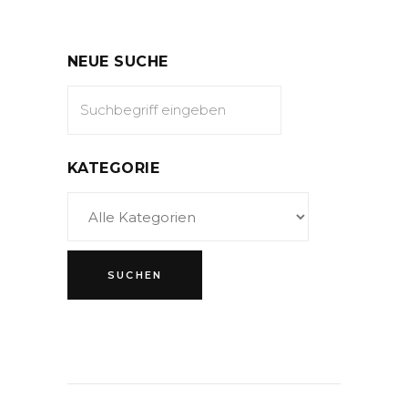
NEUE SUCHE
KATEGORIE