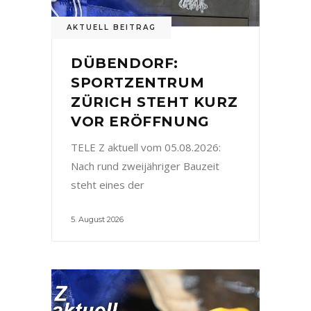
AKTUELL BEITRAG
DÜBENDORF:
SPORTZENTRUM
ZÜRICH STEHT KURZ
VOR ERÖFFNUNG
TELE Z aktuell vom 05.08.2026:
Nach rund zweijähriger Bauzeit
steht eines der
5. August 2026