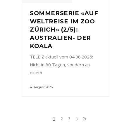
SOMMERSERIE «AUF
WELTREISE IM ZOO
ZÜRICH» (2/5):
AUSTRALIEN- DER
KOALA
TELE Z aktuell vom 04.08.2026:
Nicht in 80 Tagen, sondern an
einem
4. August 2026
1
2
3