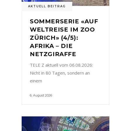
AKTUELL BEITRAG
SOMMERSERIE «AUF
WELTREISE IM ZOO
ZÜRICH» (4/5):
AFRIKA – DIE
NETZGIRAFFE
TELE Z aktuell vom 06.08.2026:
Nicht in 80 Tagen, sondern an
einem
6. August 2026