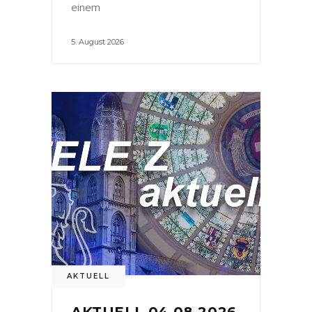
einem
5. August 2026
AKTUELL
AKTUELL 04.08.2026