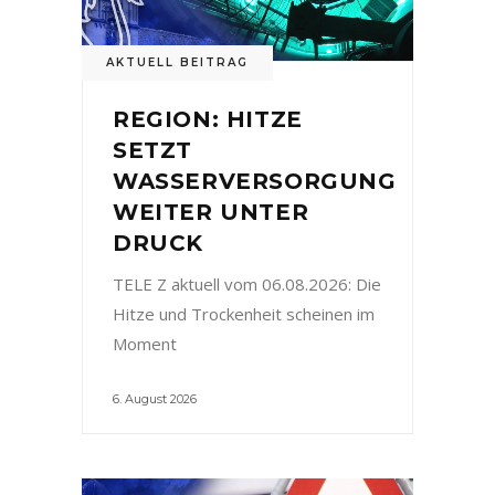
AKTUELL BEITRAG
REGION: HITZE
SETZT
WASSERVERSORGUNG
WEITER UNTER
DRUCK
TELE Z aktuell vom 06.08.2026: Die
Hitze und Trockenheit scheinen im
Moment
6. August 2026