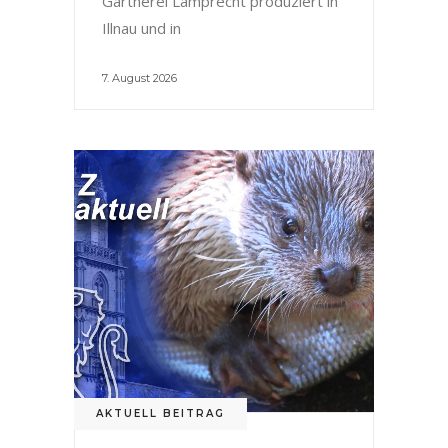
Gärtnerei Lamprecht produziert in
Illnau und in
7. August 2026
AKTUELL BEITRAG