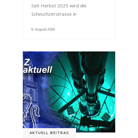
Seit Herbst 2025 wird die
Scheuchzerstrasse in
6. August 2026
AKTUELL BEITRAG