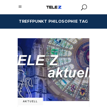
TREFFPUNKT PHILOSOPHIE TAG
AKTUELL