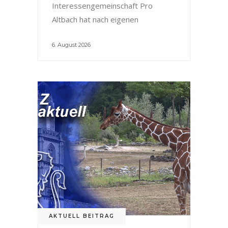
Interessengemeinschaft Pro
Altbach hat nach eigenen
6. August 2026
AKTUELL BEITRAG