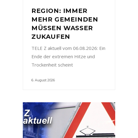
REGION: IMMER
MEHR GEMEINDEN
MÜSSEN WASSER
ZUKAUFEN
TELE Z aktuell vom 06.08.2026: Ein
Ende der extremen Hitze und
Trockenheit scheint
6. August 2026