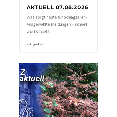
AKTUELL 07.08.2026
Was sorgt heute für Schlagzeilen?
Ausgewählte Meldungen – schnell
und kompakt –
7. August 2026