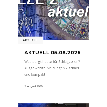
AKTUELL
AKTUELL 05.08.2026
Was sorgt heute für Schlagzeilen?
Ausgewählte Meldungen – schnell
und kompakt –
5. August 2026