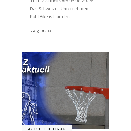
TELE Z aktuell vom 05.08.2026:
Das Schweizer Unternehmen
PubliBike ist für den
5. August 2026
AKTUELL BEITRAG