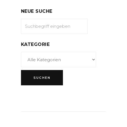
NEUE SUCHE
KATEGORIE