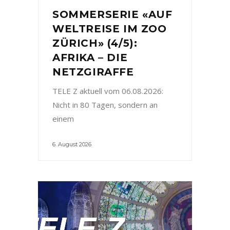
SOMMERSERIE «AUF
WELTREISE IM ZOO
ZÜRICH» (4/5):
AFRIKA – DIE
NETZGIRAFFE
TELE Z aktuell vom 06.08.2026:
Nicht in 80 Tagen, sondern an
einem
6. August 2026