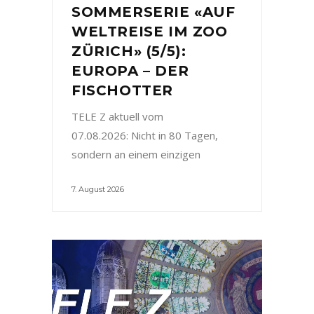
SOMMERSERIE «AUF
WELTREISE IM ZOO
ZÜRICH» (5/5):
EUROPA – DER
FISCHOTTER
TELE Z aktuell vom
07.08.2026: Nicht in 80 Tagen,
sondern an einem einzigen
7. August 2026