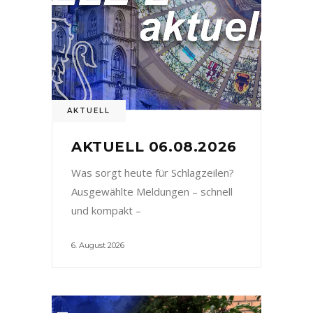
AKTUELL
AKTUELL 06.08.2026
Was sorgt heute für Schlagzeilen?
Ausgewählte Meldungen – schnell
und kompakt –
6. August 2026