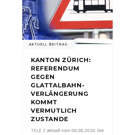
AKTUELL BEITRAG
KANTON ZÜRICH:
REFERENDUM
GEGEN
GLATTALBAHN-
VERLÄNGERUNG
KOMMT
VERMUTLICH
ZUSTANDE
TELE Z aktuell vom 06.08.2026: Die