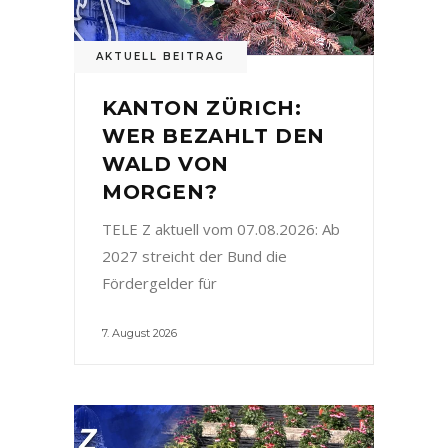
AKTUELL BEITRAG
KANTON ZÜRICH:
WER BEZAHLT DEN
WALD VON
MORGEN?
TELE Z aktuell vom 07.08.2026: Ab
2027 streicht der Bund die
Fördergelder für
7. August 2026