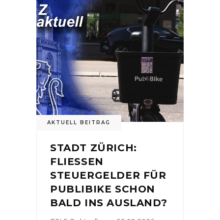
AKTUELL BEITRAG
STADT ZÜRICH:
FLIESSEN
STEUERGELDER FÜR
PUBLIBIKE SCHON
BALD INS AUSLAND?