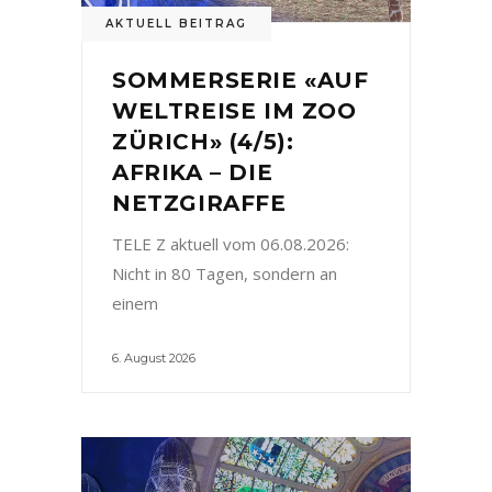
AKTUELL BEITRAG
SOMMERSERIE «AUF
WELTREISE IM ZOO
ZÜRICH» (4/5):
AFRIKA – DIE
NETZGIRAFFE
TELE Z aktuell vom 06.08.2026:
Nicht in 80 Tagen, sondern an
einem
6. August 2026