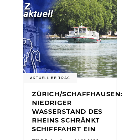
AKTUELL BEITRAG
ZÜRICH/SCHAFFHAUSEN:
NIEDRIGER
WASSERSTAND DES
RHEINS SCHRÄNKT
SCHIFFFAHRT EIN