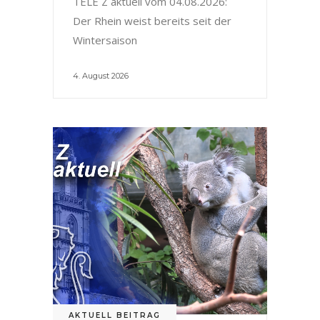
TELE Z aktuell vom 04.08.2026:
Der Rhein weist bereits seit der
Wintersaison
4. August 2026
AKTUELL BEITRAG