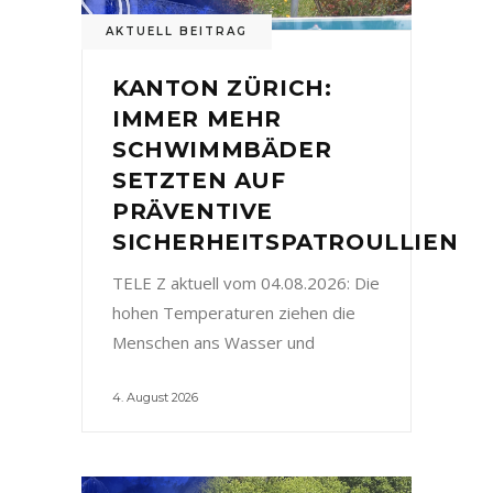
AKTUELL BEITRAG
KANTON ZÜRICH:
IMMER MEHR
SCHWIMMBÄDER
SETZTEN AUF
PRÄVENTIVE
SICHERHEITSPATROULLIEN
TELE Z aktuell vom 04.08.2026: Die
hohen Temperaturen ziehen die
Menschen ans Wasser und
4. August 2026