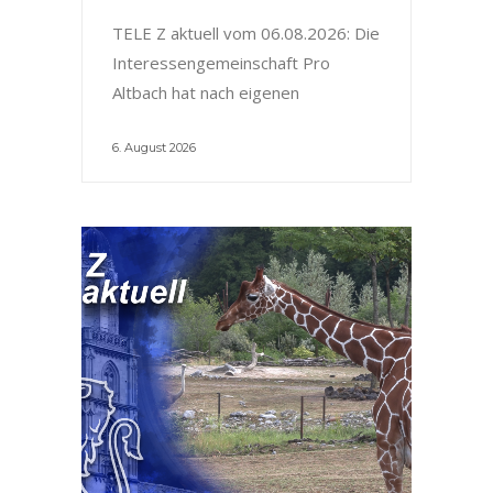
TELE Z aktuell vom 06.08.2026: Die
Interessengemeinschaft Pro
Altbach hat nach eigenen
6. August 2026