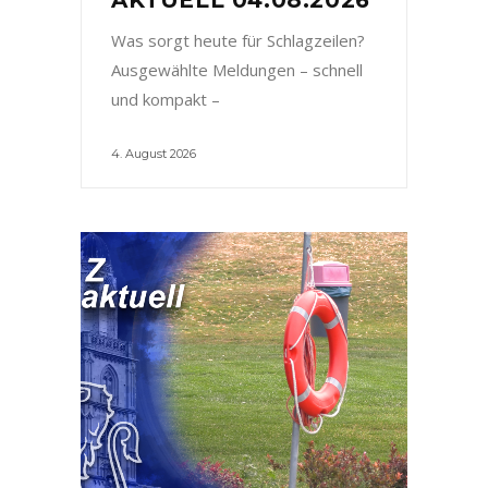
Was sorgt heute für Schlagzeilen?
Ausgewählte Meldungen – schnell
und kompakt –
4. August 2026