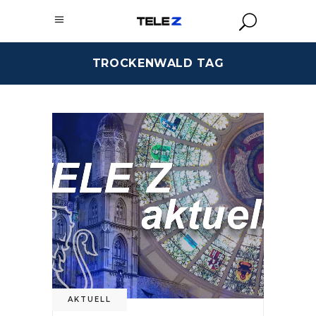
TROCKENWALD TAG
AKTUELL