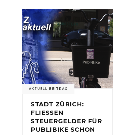
AKTUELL BEITRAG
STADT ZÜRICH:
FLIESSEN
STEUERGELDER FÜR
PUBLIBIKE SCHON