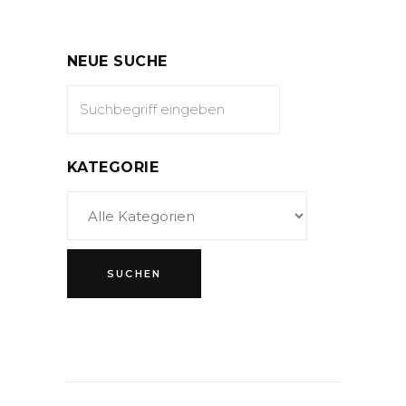
NEUE SUCHE
KATEGORIE