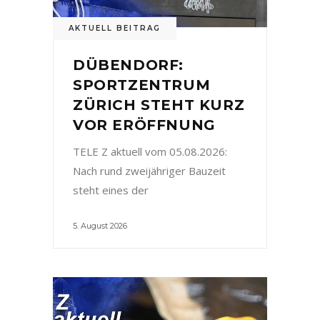
AKTUELL BEITRAG
DÜBENDORF:
SPORTZENTRUM
ZÜRICH STEHT KURZ
VOR ERÖFFNUNG
TELE Z aktuell vom 05.08.2026:
Nach rund zweijähriger Bauzeit
steht eines der
5. August 2026