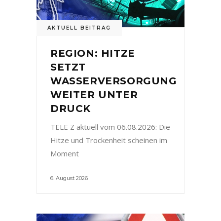
AKTUELL BEITRAG
REGION: HITZE
SETZT
WASSERVERSORGUNG
WEITER UNTER
DRUCK
TELE Z aktuell vom 06.08.2026: Die
Hitze und Trockenheit scheinen im
Moment
6. August 2026