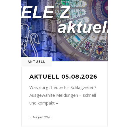
AKTUELL
AKTUELL 05.08.2026
Was sorgt heute für Schlagzeilen?
Ausgewählte Meldungen – schnell
und kompakt –
5. August 2026