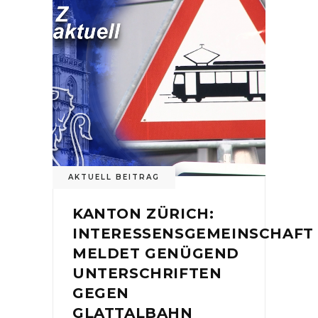
AKTUELL BEITRAG
KANTON ZÜRICH:
INTERESSENSGEMEINSCHAFT
MELDET GENÜGEND
UNTERSCHRIFTEN
GEGEN
GLATTALBAHN