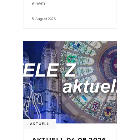
einem
5. August 2026
AKTUELL
AKTUELL 04.08.2026