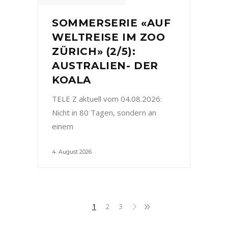
SOMMERSERIE «AUF
WELTREISE IM ZOO
ZÜRICH» (2/5):
AUSTRALIEN- DER
KOALA
TELE Z aktuell vom 04.08.2026:
Nicht in 80 Tagen, sondern an
einem
4. August 2026
1
2
3