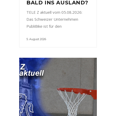
BALD INS AUSLAND?
TELE Z aktuell vom 05.08.2026:
Das Schweizer Unternehmen
PubliBike ist für den
5. August 2026