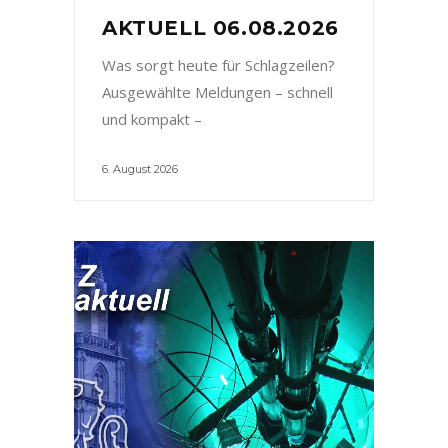
AKTUELL 06.08.2026
Was sorgt heute für Schlagzeilen?
Ausgewählte Meldungen – schnell
und kompakt –
6. August 2026