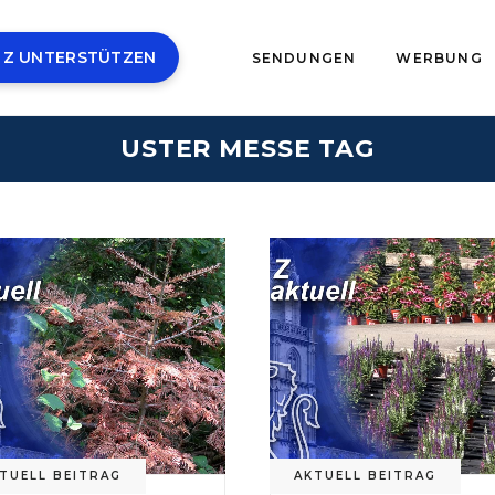
 Z UNTERSTÜTZEN
SENDUNGEN
WERBUNG
USTER MESSE TAG
TUELL BEITRAG
AKTUELL BEITRAG