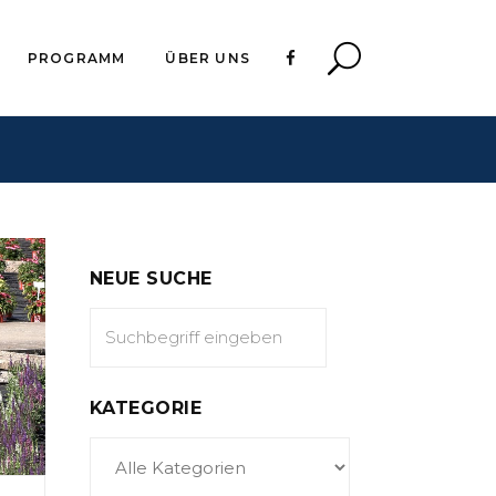
PROGRAMM
ÜBER UNS
NEUE SUCHE
KATEGORIE