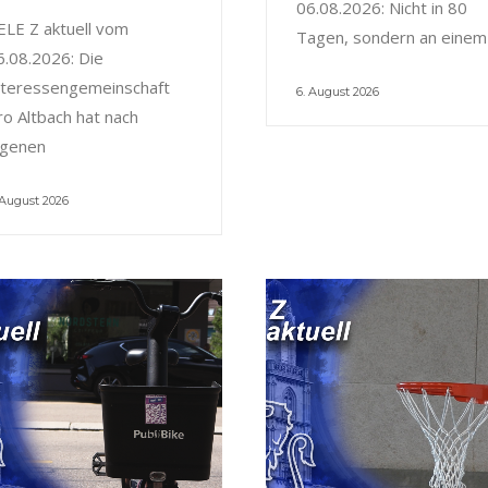
06.08.2026: Nicht in 80
ELE Z aktuell vom
Tagen, sondern an einem
6.08.2026: Die
nteressengemeinschaft
6. August 2026
ro Altbach hat nach
igenen
 August 2026